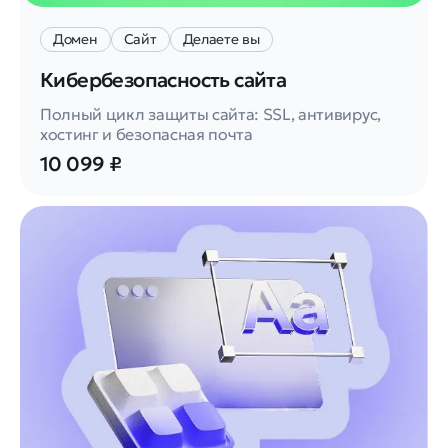
Домен
Сайт
Делаете вы
Кибербезопасность сайта
Полный цикл защиты сайта: SSL, антивирус,
хостинг и безопасная почта
10 099 ₽