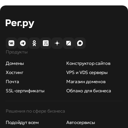
Продукты
Домены
Конструктор сайтов
Хостинг
VPS и VDS серверы
Почта
Магазин доменов
SSL-сертификаты
Облако для бизнеса
Решения по сфере бизнеса
Подойдут всем
Автосервисы