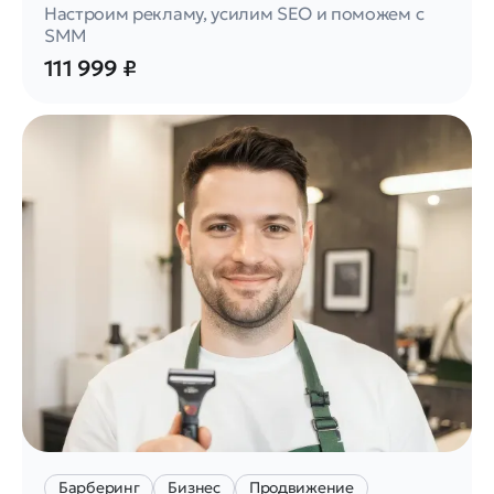
Настроим рекламу, усилим SEO и поможем с
SMM
111 999 ₽
Барберинг
Бизнес
Продвижение