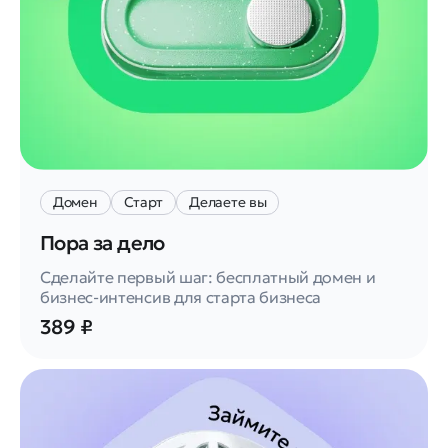
Домен
Старт
Делаете вы
Пора за дело
Сделайте первый шаг: бесплатный домен и
бизнес-интенсив для старта бизнеса
389 ₽