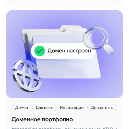
Домен
Для всех
Инвестиции
Делаете вы
Доменное портфолио