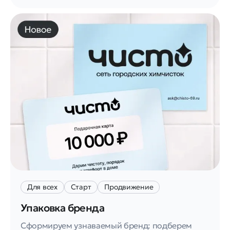
Для всех
Старт
Продвижение
Упаковка бренда
Сформируем узнаваемый бренд: подберем