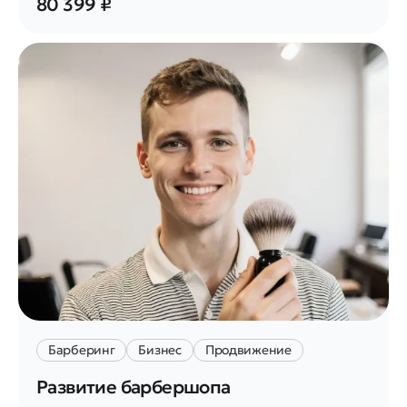
80 399 ₽
Барберинг
Бизнес
Продвижение
Развитие барбершопа