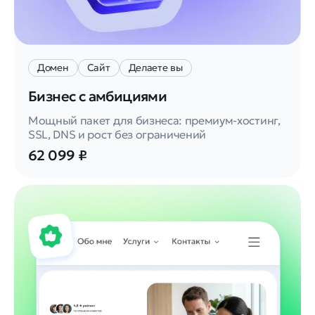
Домен
Сайт
Делаете вы
Бизнес с амбициями
Мощный пакет для бизнеса: премиум-хостинг,
SSL, DNS и рост без ограничений
62 099 ₽