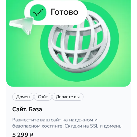
Домен
Сайт
Делаете вы
Сайт. База
Разместите ваш сайт на надежном и
безопасном хостинге. Скидки на SSL и домены
5 299 ₽