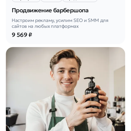
Продвижение барбершопа
Настроим рекламу, усилим SEO и SMM для
сайтов на любых платформах
9 569 ₽