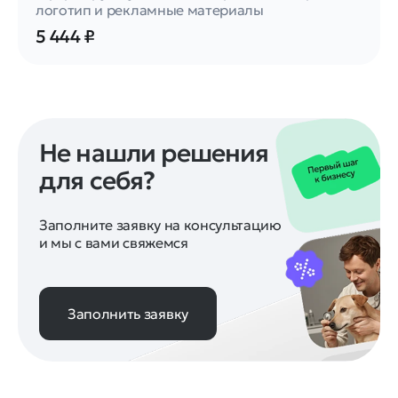
логотип и рекламные материалы
5 444 ₽
Не нашли решения
для себя?
Заполните заявку на консультацию
и мы с вами свяжемся
Заполнить заявку