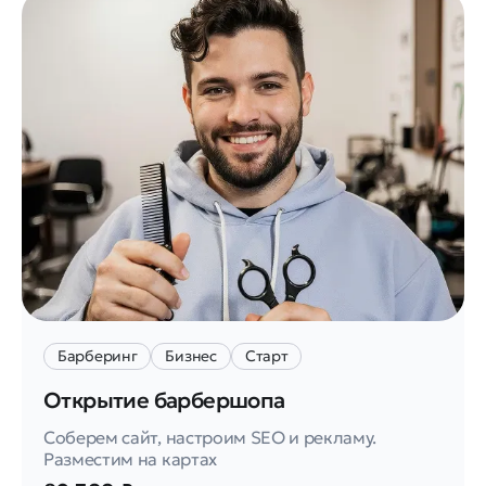
Барберинг
Бизнес
Старт
Открытие барбершопа
Соберем сайт, настроим SEO и рекламу.
Разместим на картах