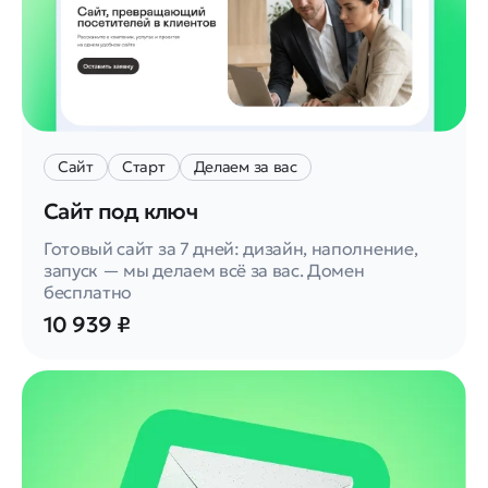
Сайт
Старт
Делаем за вас
Сайт под ключ
Готовый сайт за 7 дней: дизайн, наполнение,
запуск — мы делаем всё за вас. Домен
бесплатно
10 939 ₽