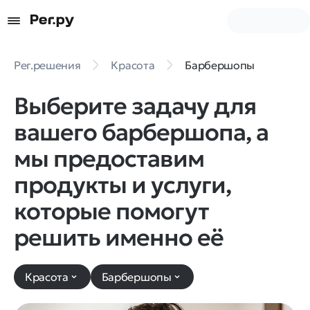
Рег.решения
Красота
Барбершопы
Выберите задачу для
вашего барбершопа, а
мы предоставим
продукты и услуги,
которые помогут
решить именно её
Красота
Барбершопы