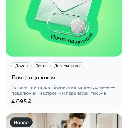
Домен
Почта
Делаем за вас
Почта под ключ
Готовая почта для бизнеса на вашем домене —
подключим, настроим и перенесем письма
4 095 ₽