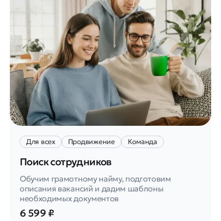
Для всех
Продвижение
Команда
Поиск сотрудников
Обучим грамотному найму, подготовим
описания вакансий и дадим шаблоны
необходимых документов
6 599 ₽