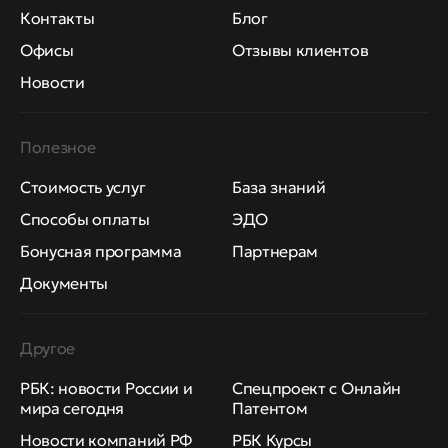
Контакты
Блог
Офисы
Отзывы клиентов
Новости
Полезное
Стоимость услуг
База знаний
Способы оплаты
ЭДО
Бонусная программа
Партнерам
Документы
Другое
РБК: новости России и
Спецпроект с Онлайн
мира сегодня
Патентом
Новости компаний РФ
РБК Курсы