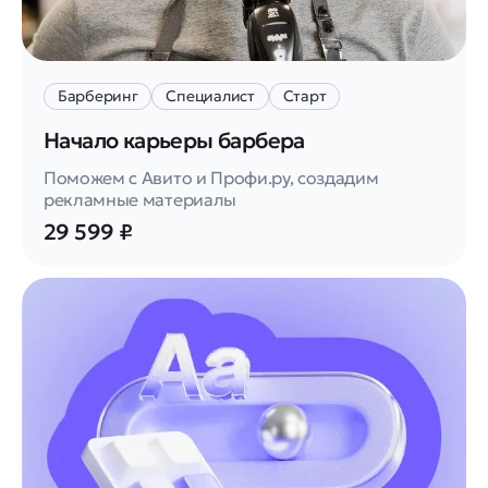
Барберинг
Специалист
Старт
Начало карьеры барбера
Поможем с Авито и Профи.ру, создадим
рекламные материалы
29 599 ₽