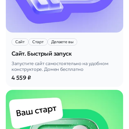
Сайт
Старт
Делаете вы
Сайт. Быстрый запуск
Запустите сайт самостоятельно на удобном
конструкторе. Домен бесплатно
4 559 ₽