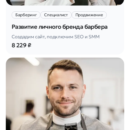
Барберинг
Специалист
Продвижение
Развитие личного бренда барбера
Создадим сайт, подключим SEO и SMM
8 229 ₽