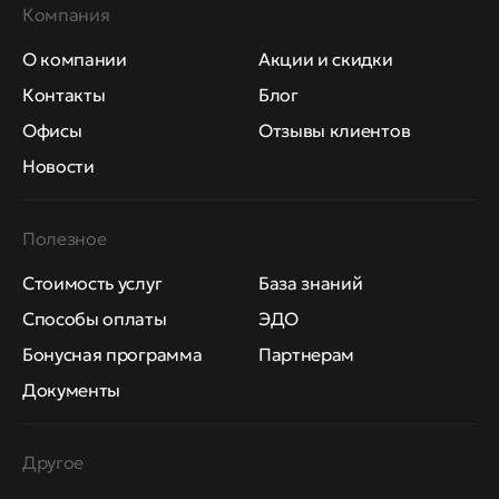
Компания
О компании
Акции и скидки
Контакты
Блог
Офисы
Отзывы клиентов
Новости
Полезное
Стоимость услуг
База знаний
Способы оплаты
ЭДО
Бонусная программа
Партнерам
Документы
Другое