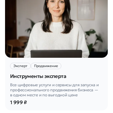
Эксперт
Продвижение
Инструменты эксперта
Все цифровые услуги и сервисы для запуска и
профессионального продвижения бизнеса —
в одном месте и по выгодной цене
1 999 ₽