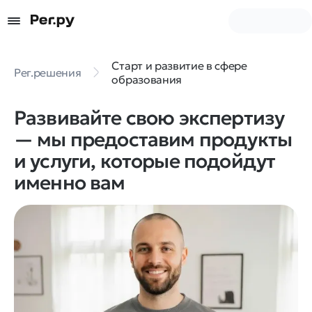
Старт и развитие в сфере
Рег.решения
образования
Развивайте свою экспертизу
— мы предоставим продукты
и услуги, которые подойдут
именно вам