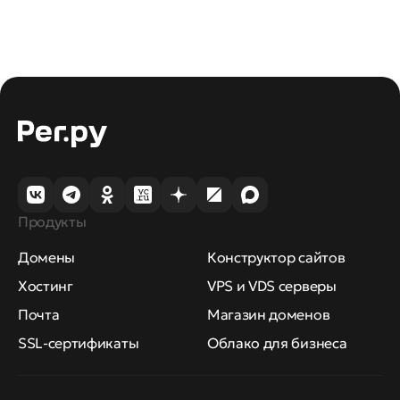
Продукты
Домены
Конструктор сайтов
Хостинг
VPS и VDS серверы
Почта
Магазин доменов
SSL-сертификаты
Облако для бизнеса