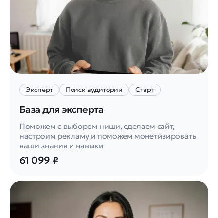
Эксперт
Поиск аудитории
Старт
База для эксперта
Поможем с выбором ниши, сделаем сайт,
настроим рекламу и поможем монетизировать
ваши знания и навыки
61 099 ₽