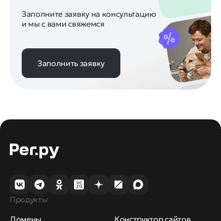
Заполните заявку на консультацию
и мы с вами свяжемся
Заполнить заявку
Продукты
Домены
Конструктор сайтов