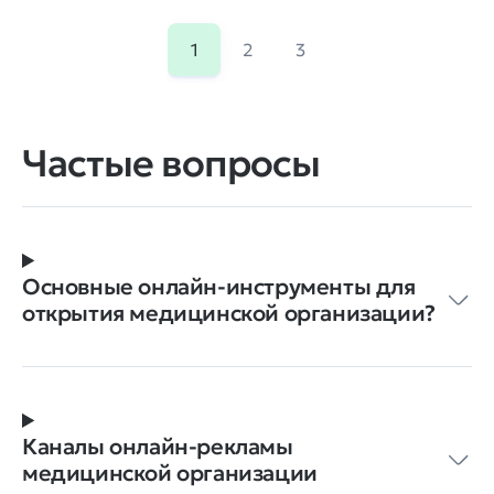
1
2
3
Частые вопросы
Основные онлайн-инструменты для
открытия медицинской организации?
Каналы онлайн-рекламы
медицинской организации