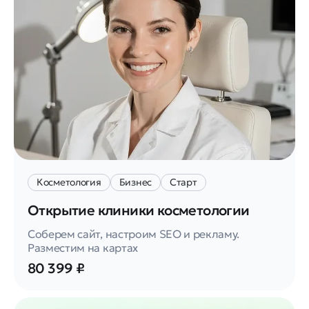
Косметология
Бизнес
Старт
Открытие клиники косметологии
Соберем сайт, настроим SEO и рекламу.
Разместим на картах
80 399 ₽