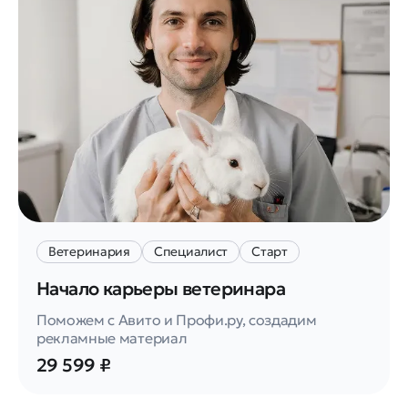
Ветеринария
Специалист
Старт
Начало карьеры ветеринара
Поможем с Авито и Профи.ру, создадим
рекламные материал
29 599 ₽