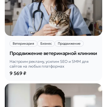
Ветеринария
Бизнес
Продвижение
Продвижение ветеринарной клиники
Настроим рекламу, усилим SEO и SMM для
сайтов на любых платформах
9 569 ₽