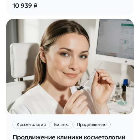
10 939 ₽
Косметология
Бизнес
Продвижение
Продвижение клиники косметологии