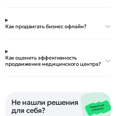
Как продвигать бизнес офлайн?
Как оценить эффективность
продвижения медицинского центра?
Не нашли решения
для себя?