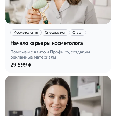
Косметология
Специалист
Старт
Начало карьеры косметолога
Поможем с Авито и Профи.ру, создадим
рекламные материалы
29 599 ₽