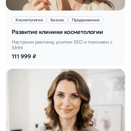
Косметология
Бизнес
Продвижение
Развитие клиники косметологии
Настроим рекламу, усилим SEO и поможем с
SMM
111 999 ₽