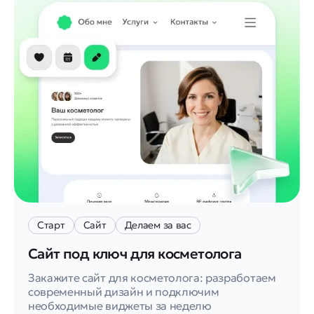
Старт
Сайт
Делаем за вас
Сайт под ключ для косметолога
Закажите сайт для косметолога: разработаем
современный дизайн и подключим
необходимые виджеты за неделю