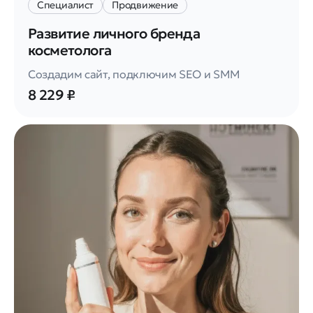
Специалист
Продвижение
Развитие личного бренда
косметолога
Создадим сайт, подключим SEO и SMM
8 229 ₽