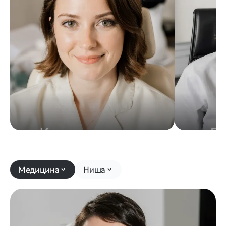
Медицина
Ниша