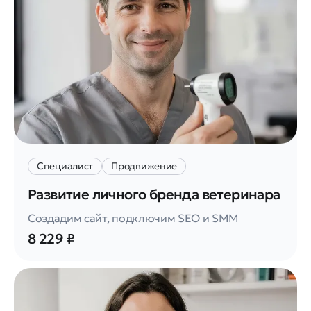
Специалист
Продвижение
Развитие личного бренда ветеринара
Создадим сайт, подключим SEO и SMM
8 229 ₽