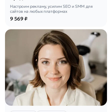
Настроим рекламу, усилим SEO и SMM для
сайтов на любых платформах
9 569 ₽