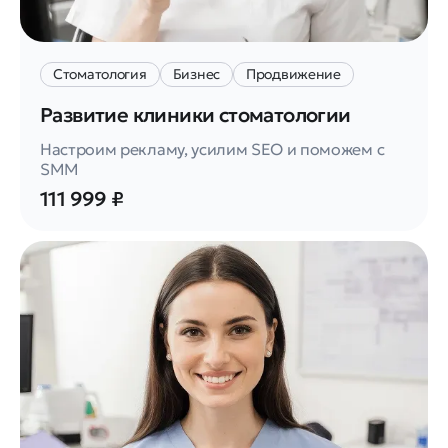
Стоматология
Бизнес
Продвижение
Развитие клиники стоматологии
Настроим рекламу, усилим SEO и поможем с
SMM
111 999 ₽