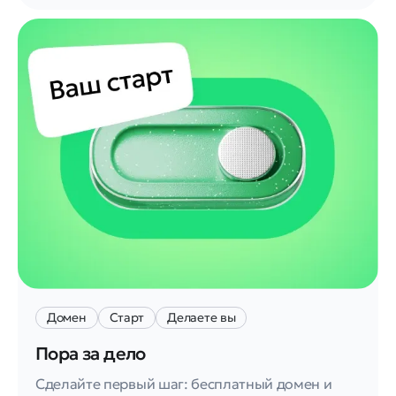
Домен
Старт
Делаете вы
Пора за дело
Сделайте первый шаг: бесплатный домен и