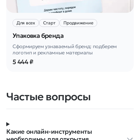
Для всех
Старт
Продвижение
Упаковка бренда
Сформируем узнаваемый бренд: подберем
логотип и рекламные материалы
5 444 ₽
Частые вопросы
Какие онлайн-инструменты
необходимы для открытия