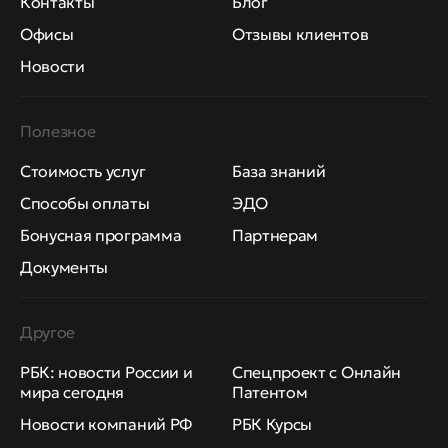
Контакты
Блог
Офисы
Отзывы клиентов
Новости
Полезное
Стоимость услуг
База знаний
Способы оплаты
ЭДО
Бонусная программа
Партнерам
Документы
Другое
РБК: новости России и
Спецпроект с Онлайн
мира сегодня
Патентом
Новости компаний РФ
РБК Курсы