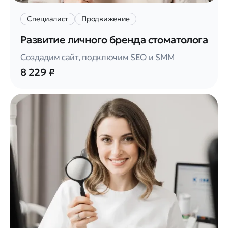
Специалист
Продвижение
Развитие личного бренда стоматолога
Создадим сайт, подключим SEO и SMM
8 229 ₽