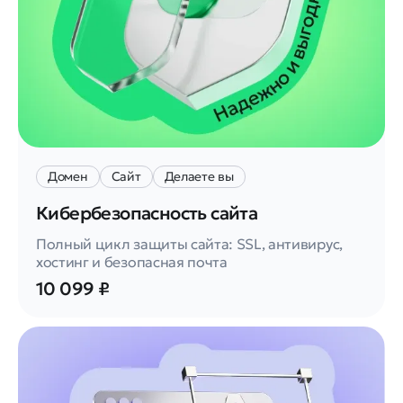
Домен
Сайт
Делаете вы
Кибербезопасность сайта
Полный цикл защиты сайта: SSL, антивирус,
хостинг и безопасная почта
10 099 ₽