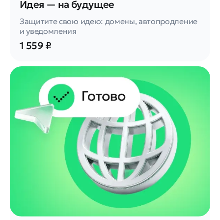
Идея — на будущее
Защитите свою идею: домены, автопродление
и уведомления
1 559 ₽