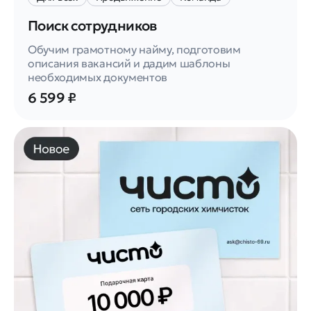
Поиск сотрудников
Обучим грамотному найму, подготовим
описания вакансий и дадим шаблоны
необходимых документов
6 599 ₽