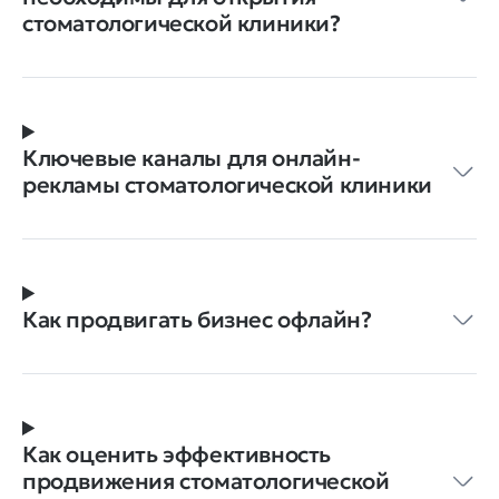
стоматологической клиники?
Ключевые каналы для онлайн-
рекламы стоматологической клиники
Как продвигать бизнес офлайн?
Как оценить эффективность
продвижения стоматологической