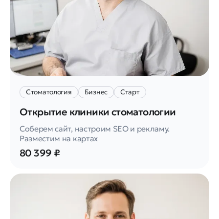
Стоматология
Бизнес
Старт
Открытие клиники стоматологии
Соберем сайт, настроим SEO и рекламу.
Разместим на картах
80 399 ₽