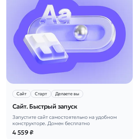
Сайт
Старт
Делаете вы
Сайт. Быстрый запуск
Запустите сайт самостоятельно на удобном
конструкторе. Домен бесплатно
4 559 ₽