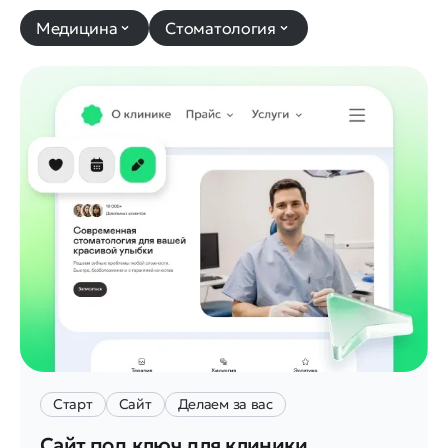
Медицина
Стоматология
Старт
Сайт
Делаем за вас
Сайт под ключ для клиники