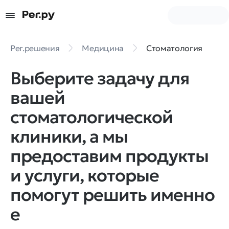
Рег.решения
Медицина
Стоматология
Выберите задачу для
вашей
стоматологической
клиники, а мы
предоставим продукты
и услуги, которые
помогут решить именно
е