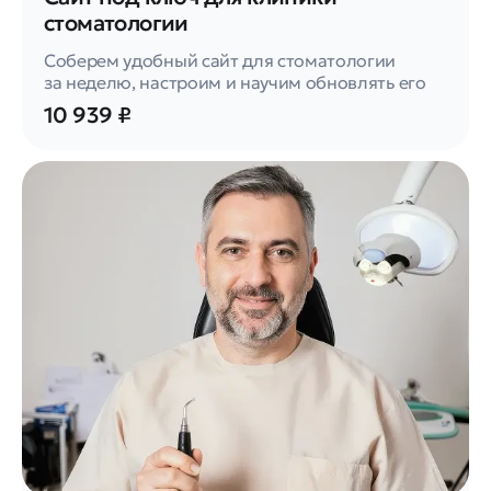
стоматологии
Соберем удобный сайт для стоматологии
за неделю, настроим и научим обновлять его
10 939 ₽