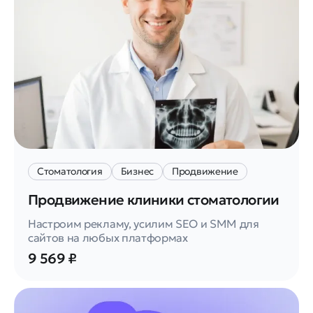
Стоматология
Бизнес
Продвижение
Продвижение клиники стоматологии
Настроим рекламу, усилим SEO и SMM для
сайтов на любых платформах
9 569 ₽