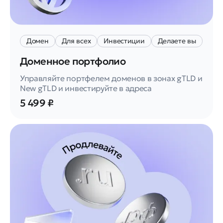
Домен
Для всех
Инвестиции
Делаете вы
Доменное портфолио
Управляйте портфелем доменов в зонах gTLD и
New gTLD и инвестируйте в адреса
5 499 ₽