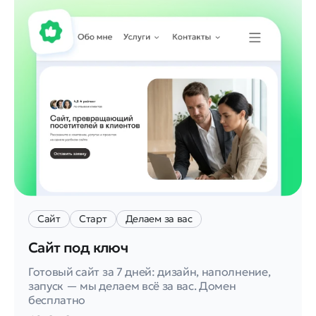
Сайт
Старт
Делаем за вас
Сайт под ключ
Готовый сайт за 7 дней: дизайн, наполнение,
запуск — мы делаем всё за вас. Домен
бесплатно