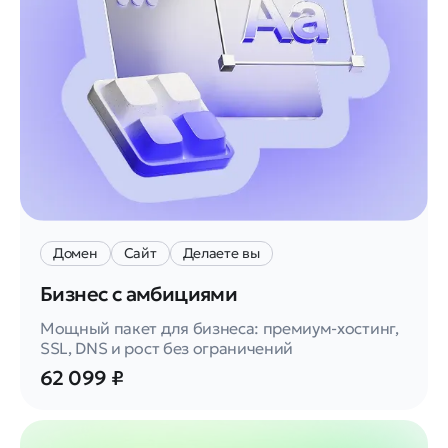
Домен
Сайт
Делаете вы
Бизнес с амбициями
Мощный пакет для бизнеса: премиум-хостинг,
SSL, DNS и рост без ограничений
62 099 ₽