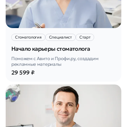
Стоматология
Специалист
Старт
Начало карьеры стоматолога
Поможем с Авито и Профи.ру, создадим
рекламные материалы
29 599 ₽