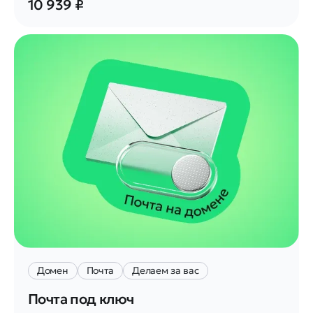
10 939 ₽
Домен
Почта
Делаем за вас
Почта под ключ