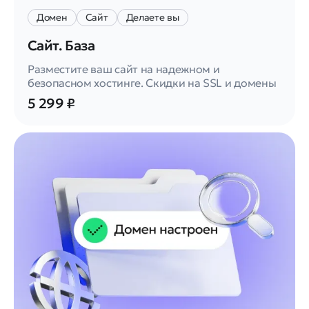
Домен
Сайт
Делаете вы
Сайт. База
Разместите ваш сайт на надежном и
безопасном хостинге. Скидки на SSL и домены
5 299 ₽