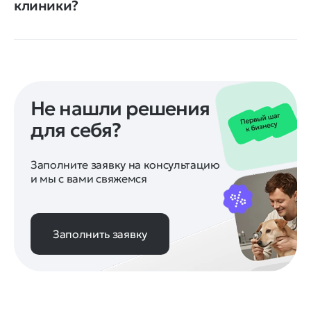
клиники?
Не нашли решения
для себя?
Заполните заявку на консультацию
и мы с вами свяжемся
Заполнить заявку