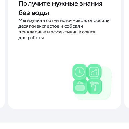
Получите нужные знания
без воды
Мы изучили сотни источников, опросили
десятки экспертов и собрали
прикладные и эффективные советы
для работы