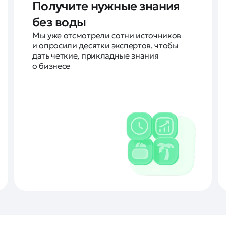
Получите нужные знания
без воды
Мы уже отсмотрели сотни источников
и опросили десятки экспертов, чтобы
дать четкие, прикладные знания
о бизнесе