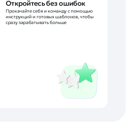
Откройтесь без ошибок
Прокачайте себя и команду с помощью
инструкций и готовых шаблонов, чтобы
сразу зарабатывать больше