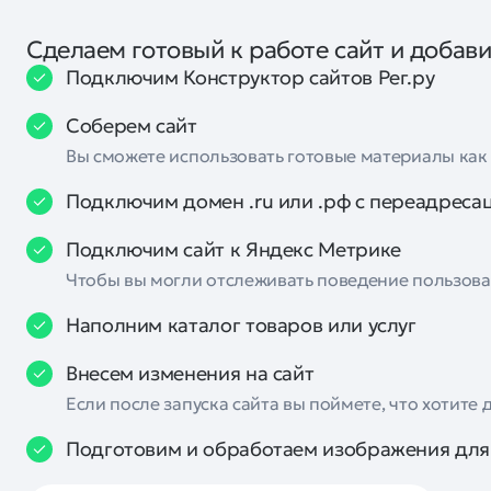
Сделаем готовый к работе сайт и добави
Подключим Конструктор сайтов Рег.ру
Соберем сайт
Вы сможете использовать готовые материалы как 
Подключим домен .ru или .рф с переадресац
Подключим сайт к Яндекс Метрике
Чтобы вы могли отслеживать поведение пользоват
Наполним каталог товаров или услуг
Внесем изменения на сайт
Если после запуска сайта вы поймете, что хотите 
Подготовим и обработаем изображения для