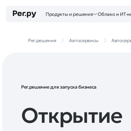
Продукты и решения
Облако и ИТ-и
Рег.решения
Автосервисы
Автосер
Рег.решение для запуска бизнеса
Открытие