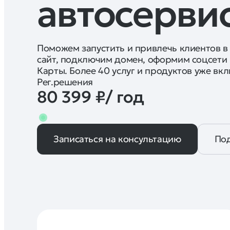
автосерви
Поможем запустить и привлечь клиентов в
сайт, подключим домен, оформим соцсети 
Карты. Более 40 услуг и продуктов уже вк
Рег.решения
80 399 ₽/ год
Записаться на консультацию
По