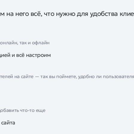
м на него всё, что нужно для удобства кли
онлайн, так и офлайн
ией и всё настроим
елей на сайте — так вы поймете, удобно ли пользователя
добавить что-то еще
 сайта