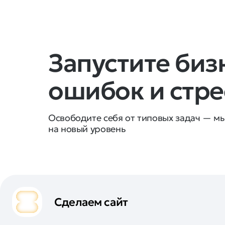
Запустите биз
ошибок и стре
Освободите себя от типовых задач — мы
на новый уровень
Сделаем сайт