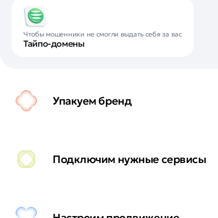
Чтобы мошенники не смогли выдать себя за вас
Тайпо-домены
Упакуем бренд
Подключим нужные сервисы
Настроим продвижение