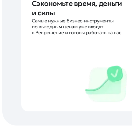
Сэкономьте время, деньги
и силы
Самые нужные бизнес-инструменты
по выгодным ценам уже входят
в Рег.решение и готовы работать на вас