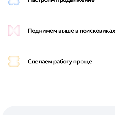
Поднимем выше в поисковика
Сделаем работу проще