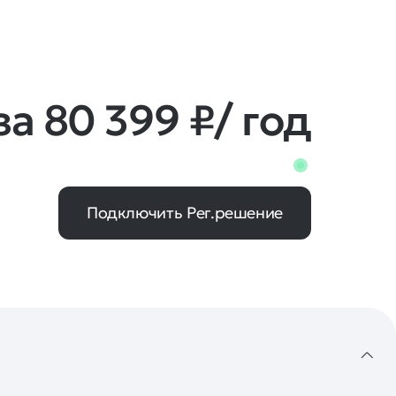
за 80 399 ₽/ год
Подключить Рег.решение