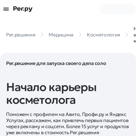
Рег.решения
Медицина
Косметология
Рег.решение для запуска своего дела соло
Начало карьеры
косметолога
Поможем с профилем на Авито, Профи.ру и Яндекс
Услугах, расскажем, как привлечь первых пациентов
через рекламу и соцсети. Более 15 услуг и продуктов
уже включены в стоимость Рег.решения