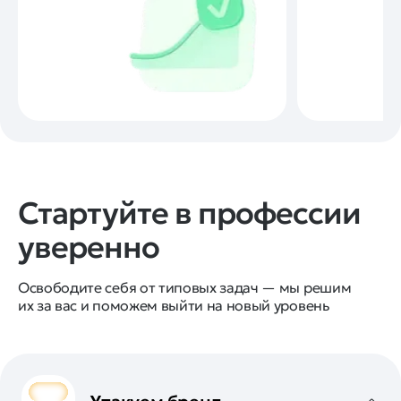
Стартуйте в профессии
уверенно
Освободите себя от типовых задач — мы решим
их за вас и поможем выйти на новый уровень