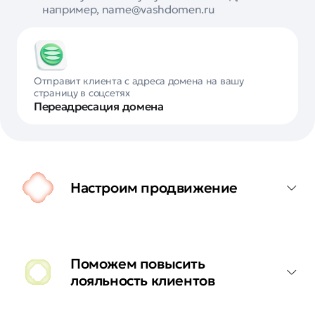
например, name@vashdomen.ru
Отправит клиента с адреса домена на вашу
страницу в соцсетях
Переадресация домена
Настроим продвижение
Поможем повысить
лояльность клиентов