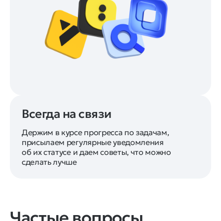
Всегда на связи
Держим в курсе прогресса по задачам,
присылаем регулярные уведомления
об их статусе и даем советы, что можно
сделать лучше
Частые вопросы