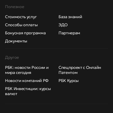
Полезное
Стоимость услуг
База знаний
Способы оплаты
ЭДО
Бонусная программа
Партнерам
Документы
Другое
РБК: новости России и
Спецпроект с Онлайн
мира сегодня
Патентом
Новости компаний РФ
РБК Курсы
РБК Инвестиции: курсы
валют