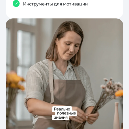
Инструменты для мотивации