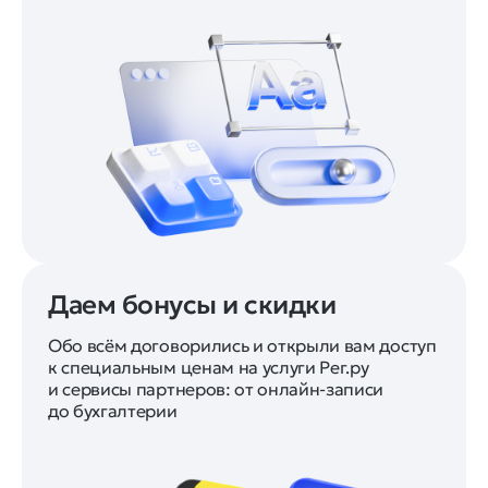
Даем бонусы и скидки
Обо всём договорились и открыли вам доступ
к специальным ценам на услуги Рег.ру
и сервисы партнеров: от онлайн-записи
до бухгалтерии