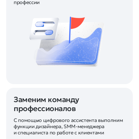
профессии
Заменим команду
профессионалов
С помощью цифрового ассистента выполним
функции дизайнера, SMM-менеджера
и специалиста по работе с клиентами