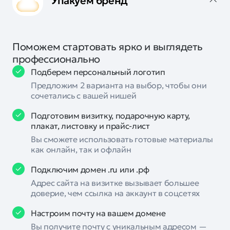
Упакуем бренд
Поможем стартовать ярко и выглядеть
профессионально
Подберем персональный логотип
Предложим 2 варианта на выбор, чтобы они
сочетались с вашей нишей
Подготовим визитку, подарочную карту,
плакат, листовку и прайс-лист
Вы сможете использовать готовые материалы
как онлайн, так и офлайн
Подключим домен .ru или .рф
Адрес сайта на визитке вызывает большее
доверие, чем ссылка на аккаунт в соцсетях
Настроим почту на вашем домене
Вы получите почту с уникальным адресом —