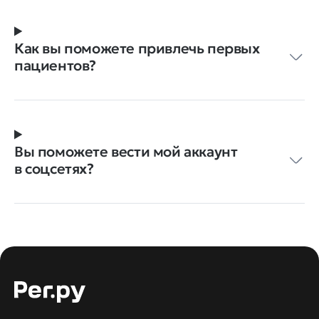
Как вы поможете привлечь первых
пациентов?
Вы поможете вести мой аккаунт
в соцсетях?