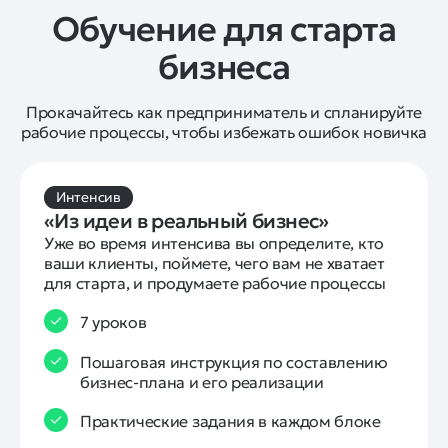
Обучение для старта
бизнеса
Прокачайтесь как предприниматель и спланируйте
рабочие процессы, чтобы избежать ошибок новичка
Интенсив
«Из идеи в реальный бизнес»
Уже во время интенсива вы определите, кто 
ваши клиенты, поймете, чего вам не хватает 
для старта, и продумаете рабочие процессы
7 уроков
Пошаговая инструкция по составлению
бизнес-плана и его реализации
Практические задания в каждом блоке