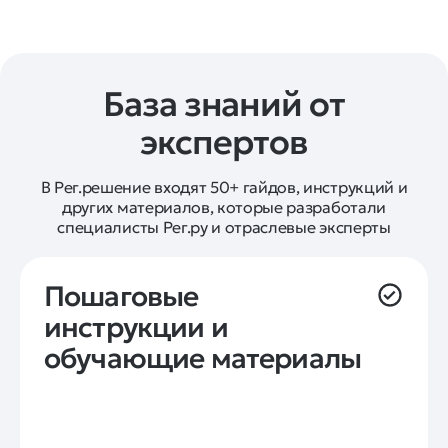
База знаний от
экспертов
В Рег.решение входят 50+ гайдов, инструкций и
других материалов, которые разработали
специалисты Рег.ру и отраслевые эксперты
Пошаговые 
инструкции и 
обучающие материалы