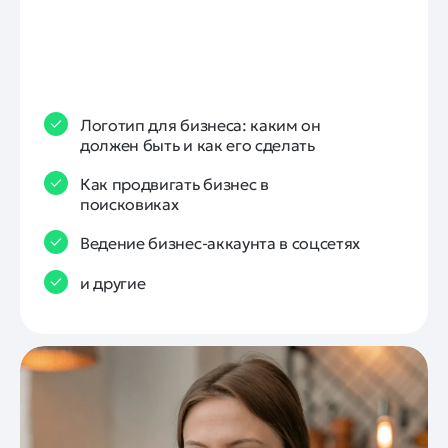
Логотип для бизнеса: каким он
должен быть и как его сделать
Как продвигать бизнес в
поисковиках
Ведение бизнес-аккаунта в соцсетях
и другие