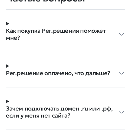
Как покупка Рег.решения поможет
мне?
Рег.решение оплачено, что дальше?
Зачем подключать домен .ru или .рф,
если у меня нет сайта?