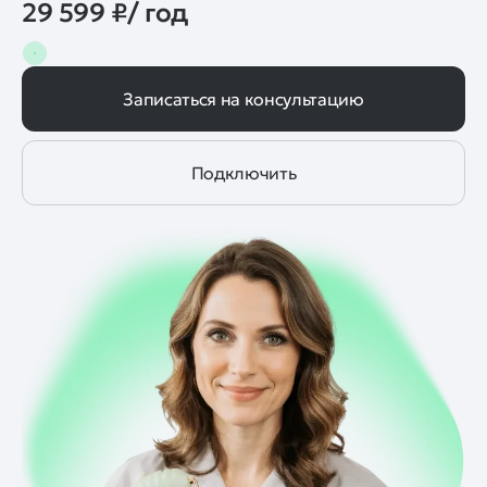
29 599 ₽/ год
Записаться на консультацию
Подключить