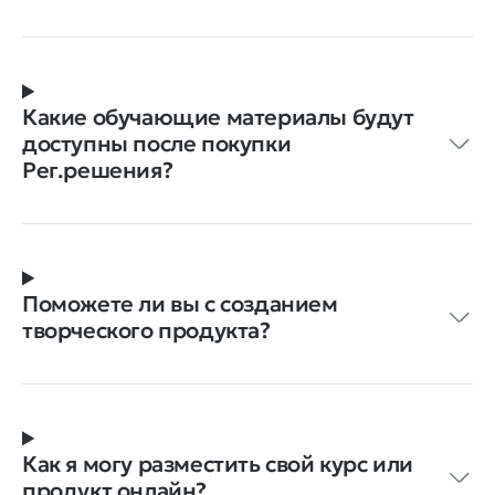
Какие обучающие материалы будут
доступны после покупки
Рег.решения?
Поможете ли вы с созданием
творческого продукта?
Как я могу разместить свой курс или
продукт онлайн?