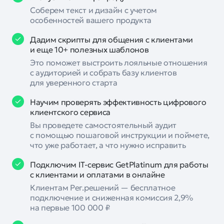
Соберем текст и дизайн с учетом
особенностей вашего продукта
Дадим скрипты для общения с клиентами
и еще 10+ полезных шаблонов
Это поможет выстроить лояльные отношения
с аудиторией и собрать базу клиентов
для уверенного старта
Научим проверять эффективность цифрового
клиентского сервиса
Вы проведете самостоятельный аудит
с помощью пошаговой инструкции и поймете,
что уже работает, а что нужно исправить
Подключим IT-сервис GetPlatinum для работы
с клиентами и оплатами в онлайне
Клиентам Рег.решений — бесплатное
подключение и сниженная комиссия 2,9%
на первые 100 000 ₽