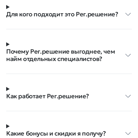
Для кого подходит это Рег.решение?
Почему Рег.решение выгоднее, чем
найм отдельных специалистов?
Как работает Рег.решение?
Какие бонусы и скидки я получу?