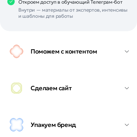
Откроем доступ в обучающий Телеграм-бот
Внутри — материалы от экспертов, интенсивы
и шаблоны для работы
Поможем с контентом
Сделаем сайт
Упакуем бренд