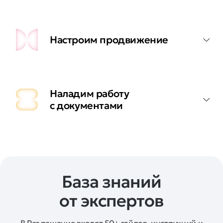
Настроим продвижение
Наладим работу
с документами
База знаний
от экспертов