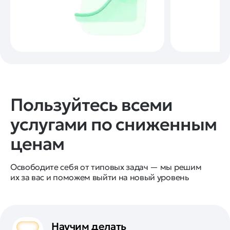
Пользуйтесь всеми
услугами по сниженным
ценам
Освободите себя от типовых задач — мы решим
их за вас и поможем выйти на новый уровень
Научим делать