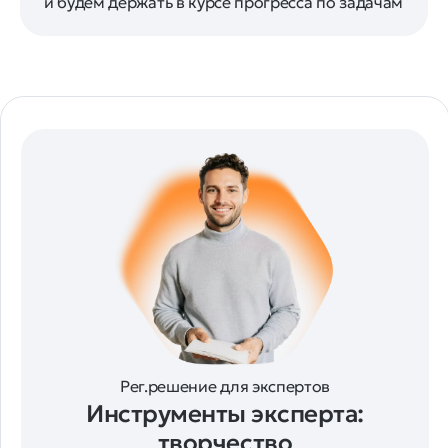
и будем держать в курсе прогресса по задачам
Рег.решение для экспертов
Инструменты эксперта:
творчество