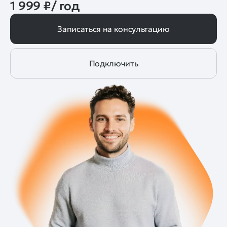
1 999 ₽/ год
Записаться на консультацию
Подключить