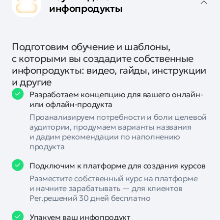
инфопродукты
Подготовим обучение и шаблоны,
с которыми вы создадите собственные
инфопродукты: видео, гайды, инструкции
и другие
Разработаем концепцию для вашего онлайн-
или офлайн-продукта
Проанализируем потребности и боли целевой
аудитории, продумаем варианты названия
и дадим рекомендации по наполнению
продукта
Подключим к платформе для создания курсов
Разместите собственный курс на платформе
и начните зарабатывать — для клиентов
Рег.решений 30 дней бесплатно
Упакуем ваш инфопродукт