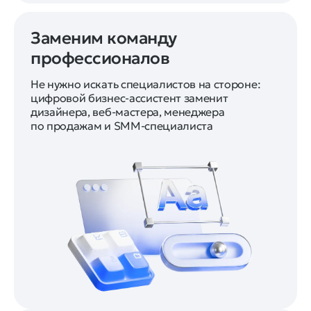
Заменим команду
профессионалов
Не нужно искать специалистов на стороне:
цифровой бизнес-ассистент заменит
дизайнера, веб-мастера, менеджера
по продажам и SMM-специалиста