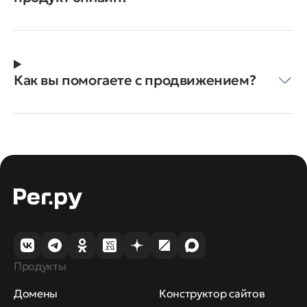
Как вы помогаете с продвижением?
Продукты
Домены
Конструктор сайтов