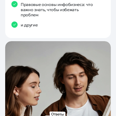
Правовые основы инфобизнеса: что
важно знать, чтобы избежать
проблем
и другие