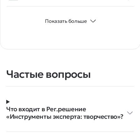
Показать больше
Частые вопросы
Что входит в Рег.решение
«Инструменты эксперта: творчество»?