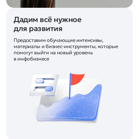
Дадим всё нужное
для развития
Предоставим обучающие интенсивы,
материалы и бизнес-инструменты, которые
помогут выйти на новый уровень
в инфобизнесе