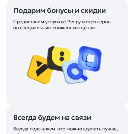
Подарим бонусы и скидки
Предоставим услуги от Рег.ру и партнеров
по специальным сниженным ценам
Всегда будем на связи
Всегда подскажем, что можно сделать лучше,