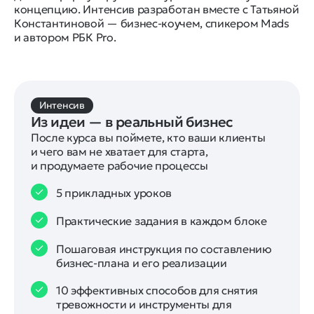
концепцию. Интенсив разработан вместе с Татьяной
Константиновой — бизнес-коучем, спикером Mads
и автором РБК Pro.
Интенсив
Из идеи — в реальный бизнес
После курса вы поймете, кто ваши клиенты 
и чего вам не хватает для старта, 
и продумаете рабочие процессы
5 прикладных уроков
Практические задания в каждом блоке
Пошаговая инструкция по составлению
бизнес-плана и его реализации
10 эффективных способов для снятия
тревожности и инструменты для