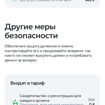
948 ₽
Другие меры
безопасности
Обеспечьте защиту доменного имени,
контролируйте его и продлевайте вовремя: так
никто не сможет выкупить домен и потребовать
деньги за возврат.
Входят в тариф
Свидетельство о регистрации для
305
каждого домена
0 ₽
Пригодится, если решите запатентовать