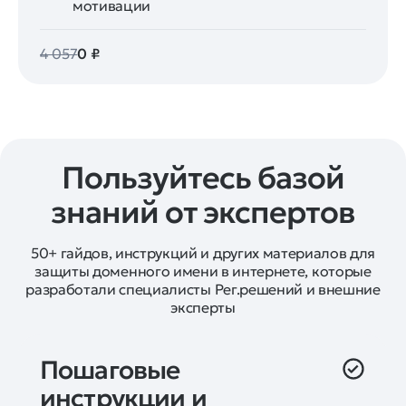
мотивации
4 057
0 ₽
Пользуйтесь базой
знаний от экспертов
50+ гайдов, инструкций и других материалов для
защиты доменного имени в интернете, которые
разработали специалисты Рег.решений и внешние
эксперты
Пошаговые 
инструкции и 