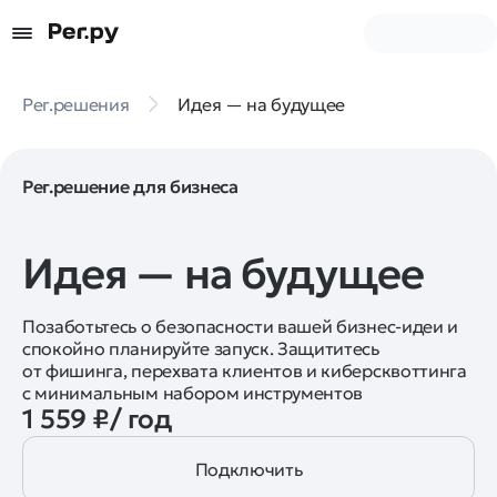
Рег.решения
Идея — на будущее
Рег.решение для бизнеса
Идея — на будущее
Позаботьтесь о безопасности вашей бизнес-идеи и
спокойно планируйте запуск. Защититесь
от фишинга, перехвата клиентов и киберсквоттинга
с минимальным набором инструментов
1 559 ₽/ год
Подключить