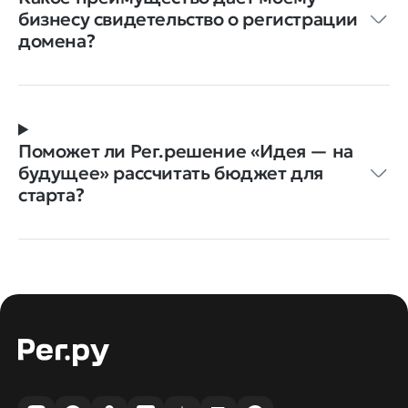
бизнесу свидетельство о регистрации
домена?
Поможет ли Рег.решение «Идея — на
будущее» рассчитать бюджет для
старта?