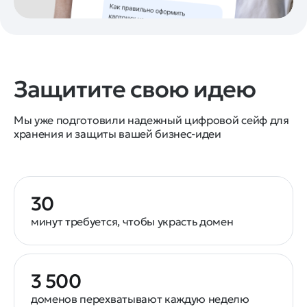
Защитите свою идею
Мы уже подготовили надежный цифровой сейф для
хранения и защиты вашей бизнес-идеи
30
минут требуется, чтобы украсть домен
3 500
доменов перехватывают каждую неделю