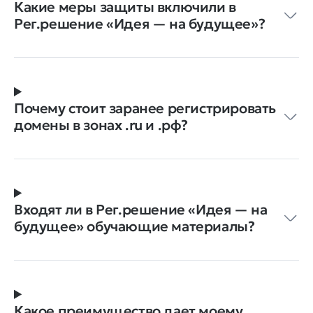
Какие меры защиты включили в
Рег.решение «Идея — на будущее»?
Почему стоит заранее регистрировать
домены в зонах .ru и .рф?
Входят ли в Рег.решение «Идея — на
будущее» обучающие материалы?
Какое преимущество дает моему