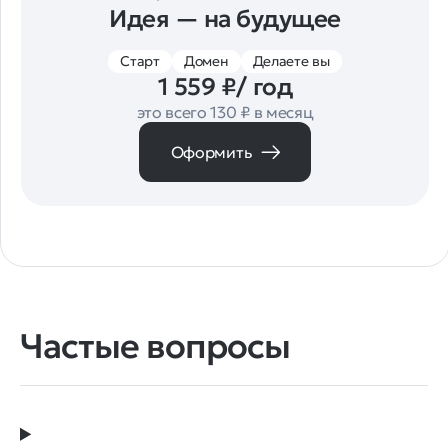
Идея — на будущее
Старт
Домен
Делаете вы
1 559 ₽/ год
это всего 130 ₽ в месяц
Оформить
Частые вопросы