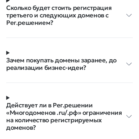
Сколько будет стоить регистрация
третьего и следующих доменов с
Рег.решением?
Зачем покупать домены заранее, до
реализации бизнес-идеи?
Действует ли в Рег.решении
«Многодоменов .ru/.рф» ограничения
на количество регистрируемых
доменов?