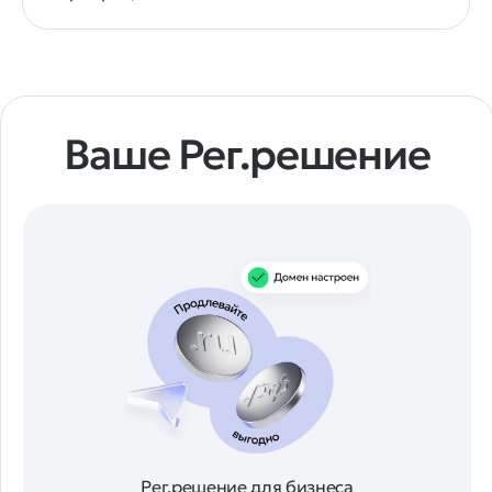
Ваше Рег.решение
Рег.решение для бизнеса