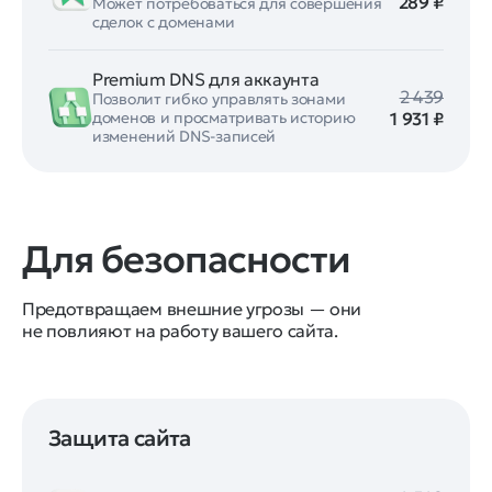
289 ₽
Может потребоваться для совершения
сделок с доменами
Premium DNS для аккаунта
2 439
Позволит гибко управлять зонами
1 931 ₽
доменов и просматривать историю
изменений DNS-записей
Для безопасности
Предотвращаем внешние угрозы — они
не повлияют на работу вашего сайта.
Защита сайта