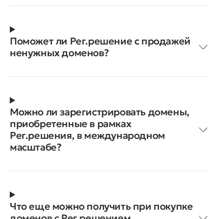
Поможет ли Рег.решение с продажей
ненужных доменов?
Можно ли зарегистрировать домены,
приобретенные в рамках
Рег.решения, в международном
масштабе?
Что еще можно получить при покупке
доменов с Рег.решением