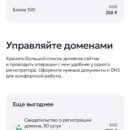
999
Более 100
258 ₽
Управляйте доменами
Хранить большой список доменов сайтов
и проводить операции с ним удобнее у одного
регистратора. Оформите нужные документы и DNS
для комфортной работы.
Еще выгоднее
Свидетельство о регистрации
305
домена, 30 штук