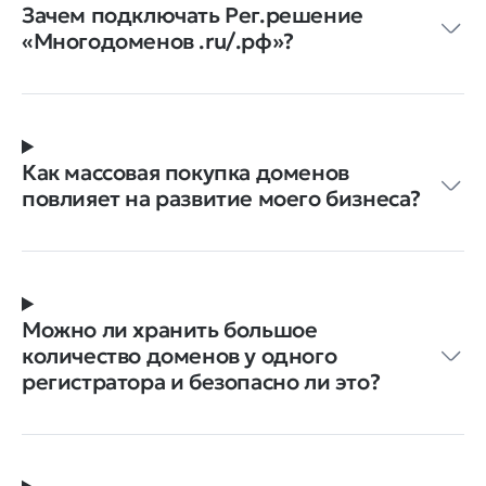
Зачем подключать Рег.решение
‭«Многодоменов .ru/.рф»?
Как массовая покупка доменов
повлияет на развитие моего бизнеса?
Можно ли хранить большое
количество доменов у одного
регистратора и безопасно ли это?