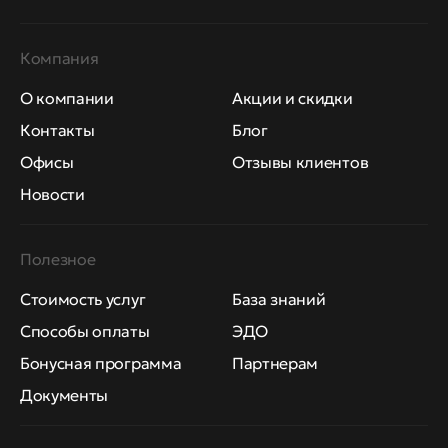
Компания
О компании
Акции и скидки
Контакты
Блог
Офисы
Отзывы клиентов
Новости
Полезное
Стоимость услуг
База знаний
Способы оплаты
ЭДО
Бонусная программа
Партнерам
Документы