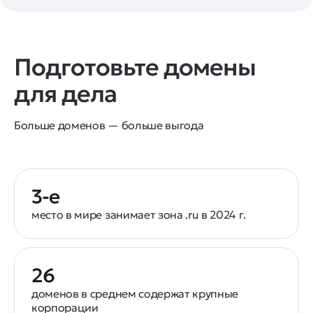
Подготовьте домены
для дела
Больше доменов — больше выгода
3-е
место в мире занимает зона .ru в 2024 г.
26
доменов в среднем содержат крупные
корпорации