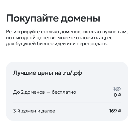
Покупайте домены
Регистрируйте столько доменов, сколько нужно вам,
по выгодной цене: вы можете отложить адрес
для будущей бизнес-идеи или перепродать.
Лучшие цены на .ru/.рф
169
До 2 доменов — бесплатно
0 ₽
3-й домен и далее
169 ₽