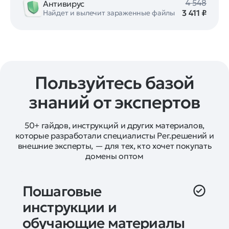
4 548
Антивирус
3 411 ₽
Найдет и вылечит зараженные файлы
Пользуйтесь базой
знаний от экспертов
50+ гайдов, инструкций и других материалов,
которые разработали специалисты Рег.решений и
внешние эксперты, — для тех, кто хочет покупать
домены оптом
Пошаговые 
инструкции и 
обучающие материалы