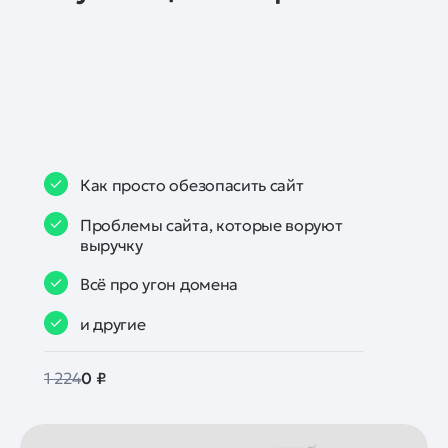
Как просто обезопасить сайт
Проблемы сайта, которые воруют
выручку
Всё про угон домена
и другие
1 224
0 ₽