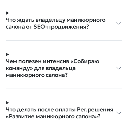
Что ждать владельцу маникюрного
салона от SEO-продвижения?
Чем полезен интенсив «Собираю
команду» для владельца
маникюрного салона?
Что делать после оплаты Рег.решения
«Развитие маникюрного салона»?