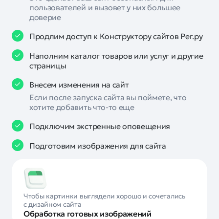
пользователей и вызовет у них большее
доверие
Продлим доступ к Конструктору сайтов Рег.ру
Наполним каталог товаров или услуг и другие
страницы
Внесем изменения на сайт
Если после запуска сайта вы поймете, что
хотите добавить что-то еще
Подключим экстренные оповещения
Подготовим изображения для сайта
Чтобы картинки выглядели хорошо и сочетались
с дизайном сайта
Обработка готовых изображений