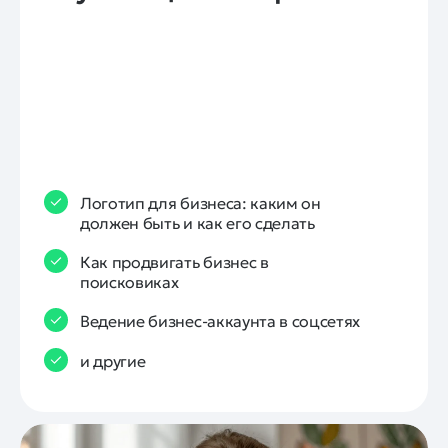
Логотип для бизнеса: каким он
должен быть и как его сделать
Как продвигать бизнес в
поисковиках
Ведение бизнес-аккаунта в соцсетях
и другие