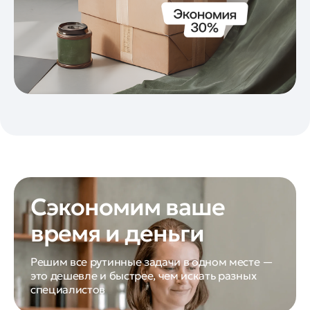
Сэкономим ваше
время и деньги
Решим все рутинные задачи в одном месте —
это дешевле и быстрее, чем искать разных
специалистов