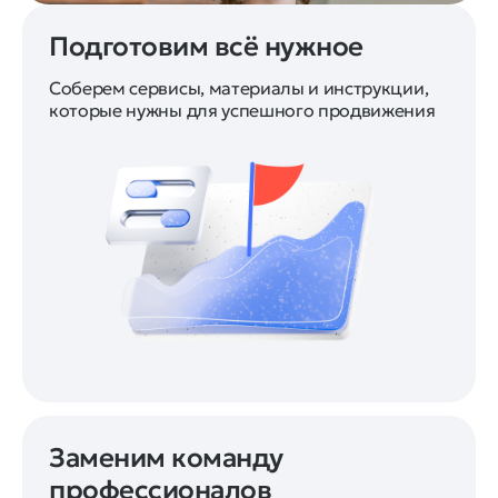
Подготовим всё нужное
Соберем сервисы, материалы и инструкции,
которые нужны для успешного продвижения
Заменим команду
профессионалов