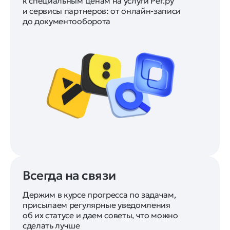
к специальным ценам на услуги Рег.ру
и сервисы партнеров: от онлайн-записи
до документооборота
Всегда на связи
Держим в курсе прогресса по задачам,
присылаем регулярные уведомления
об их статусе и даем советы, что можно
сделать лучше