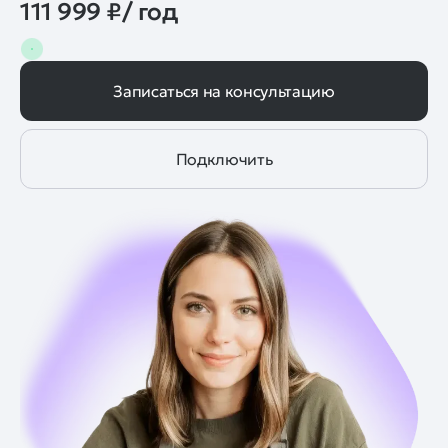
111 999 ₽/ год
Записаться на консультацию
Подключить