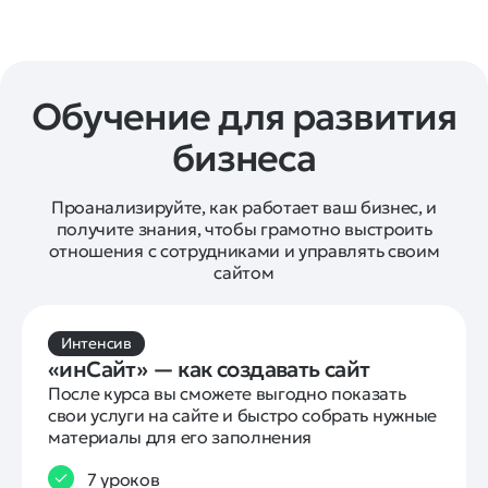
Обучение для развития
бизнеса
Проанализируйте, как работает ваш бизнес, и
получите знания, чтобы грамотно выстроить
отношения с сотрудниками и управлять своим
сайтом
Интенсив
«инСайт» — как создавать сайт
После курса вы сможете выгодно показать 
свои услуги на сайте и быстро собрать нужные 
материалы для его заполнения
7 уроков