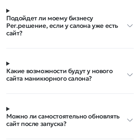
Подойдет ли моему бизнесу
Рег.решение, если у салона уже есть
сайт?
Какие возможности будут у нового
сайта маникюрного салона?
Можно ли самостоятельно обновлять
сайт после запуска?