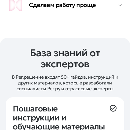
Сделаем работу проще
База знаний от
экспертов
В Рег.решение входят 50+ гайдов, инструкций и
других материалов, которые разработали
специалисты Рег.ру и отраслевые эксперты
Пошаговые 
инструкции и 
обучающие материалы