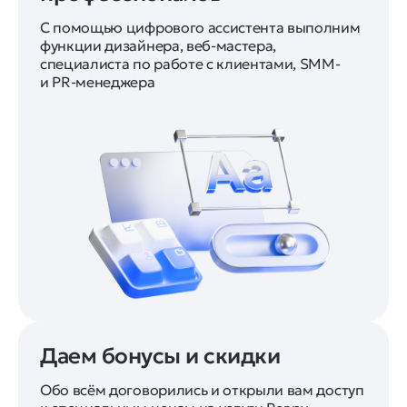
С помощью цифрового ассистента выполним
функции дизайнера, веб-мастера,
специалиста по работе с клиентами, SMM-
и PR-менеджера
Даем бонусы и скидки
Обо всём договорились и открыли вам доступ