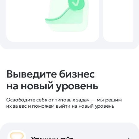
Выведите бизнес
на новый уровень
Освободите себя от типовых задач — мы решим
их за вас и поможем выйти на новый уровень