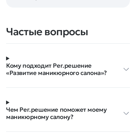
Частые вопросы
Кому подходит Рег.решение
«Развитие маникюрного салона»?
Чем Рег.решение поможет моему
маникюрному салону?