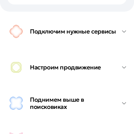
Подключим нужные сервисы
Настроим продвижение
Поднимем выше в
поисковиках