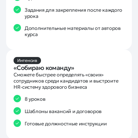
Задания для закрепления после каждого
урока
Дополнительные материалы от авторов
курса
Интенсив
«Собираю команду»
Сможете быстрее определять «своих» 
сотрудников среди кандидатов и выстроите 
HR-систему здорового бизнеса
8 уроков
Шаблоны вакансий и договоров
Готовые должностные инструкции