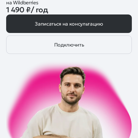
на Wildberries
1 490 ₽/ год
Записаться на консультацию
Подключить