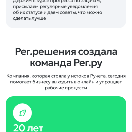
Держим в курсе прогресса по задачам,
присылаем регулярные уведомления
об их статусе и даем советы, что можно
сделать лучше
Рег.решения создала
команда Рег.ру
Компания, которая стояла у истоков Рунета, сегодня
помогает бизнесу выходить в онлайн и упрощает
рабочие процессы
20 лет