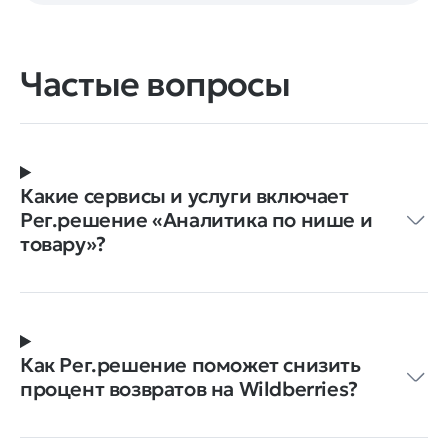
Частые вопросы
Какие сервисы и услуги включает
Рег.решение ‭«Аналитика по нише и
товару»?
Как Рег.решение поможет снизить
процент возвратов на Wildberries?