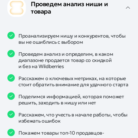
Проведем анализ ниши и
товара
Проанализируем нишу и конкурентов, чтобы
вы не ошиблись с выбором
Проведем анализ и определим, в каком
диапазоне продается товар со скидкой
и без на Wildberries
Расскажем о ключевых метриках, на которые
стоит обратить внимание для удачного старта
Поделимся информацией, которая поможет
решить, заходить в нишу или нет
Расскажем, что учесть в начале работы, чтобы
избежать ошибок
Покажем товары топ-10 продавцов-