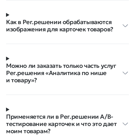
Как в Рег.решении обрабатываются
изображения для карточек товаров?
Можно ли заказать только часть услуг
Рег.решения ‭«Аналитика по нише
и товару»?
Применяется ли в Рег.решении A/B-
тестирование карточек и что это дает
моим товарам?