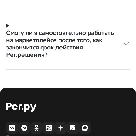
Смогу ли я самостоятельно работать
на маркетплейсе после того, как
закончится срок действия
Рег.решения?