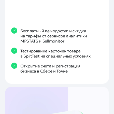
Бесплатный демодоступ и скидка
на тарифы от сервисов аналитики
MPSTATS и Sellmonitor
Тестирование карточек товара
в SplitTest на специальных условиях
Открытие счета и регистрация
бизнеса в Сбере и Точке