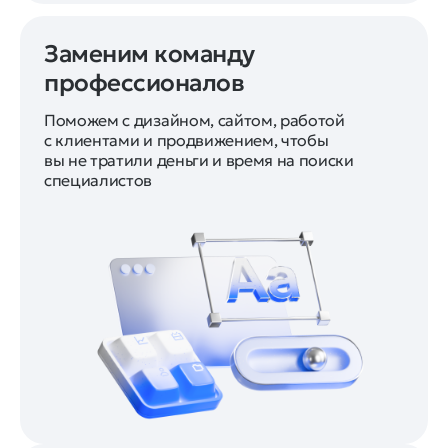
Заменим команду
профессионалов
Поможем с дизайном, сайтом, работой
с клиентами и продвижением, чтобы
вы не тратили деньги и время на поиски
специалистов