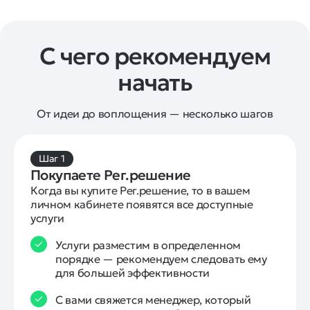
С чего рекомендуем
начать
От идеи до воплощения — несколько шагов
Шаг 1
Покупаете Рег.решение
Когда вы купите Рег.решение, то в вашем 
личном кабинете появятся все доступные 
услуги
Услуги разместим в определенном
порядке — рекомендуем следовать ему
для большей эффективности
С вами свяжется менеджер, который