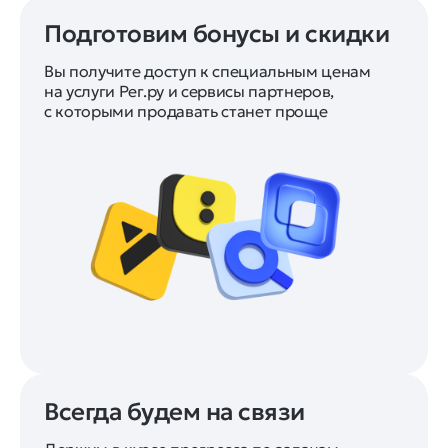
Подготовим бонусы и скидки
Вы получите доступ к специальным ценам
на услуги Рег.ру и сервисы партнеров,
с которыми продавать станет проще
Всегда будем на связи