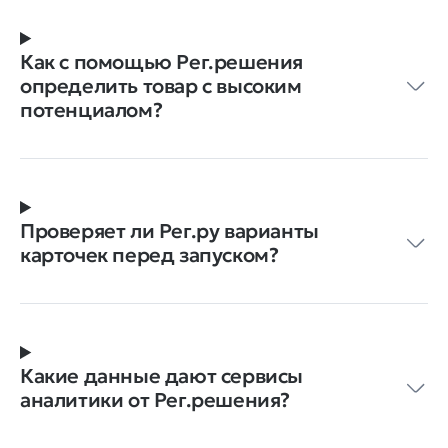
Как с помощью Рег.решения
определить товар с высоким
потенциалом?
Проверяет ли Рег.ру варианты
карточек перед запуском?
Какие данные дают сервисы
аналитики от Рег.решения?