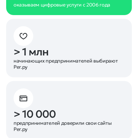
оказываем цифровые услуги с 2006 года
> 1 млн
начинающих предпринимателей выбирают
Рег.ру
> 10 000
предпринимателей доверили свои сайты
Рег.ру