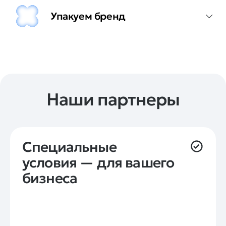
Упакуем бренд
Наши партнеры
Специальные 
условия — для вашего 
бизнеса