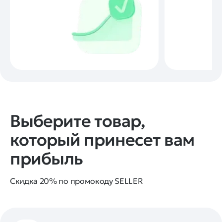
Выберите товар,
который принесет вам
прибыль
Скидка 20% по промокоду SELLER