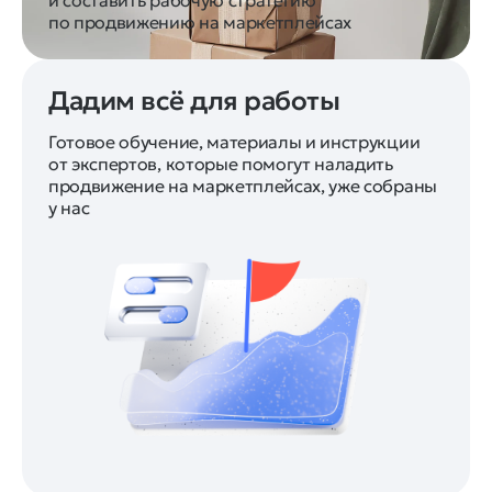
по продвижению на маркетплейсах
Дадим всё для работы
Готовое обучение, материалы и инструкции
от экспертов, которые помогут наладить
продвижение на маркетплейсах, уже собраны
у нас