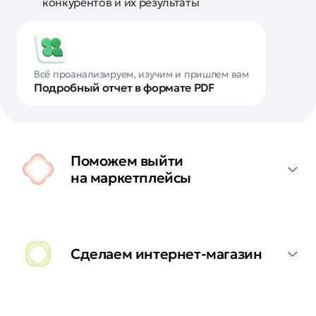
конкурентов и их результаты
Всё проанализируем, изучим и пришлем вам
Подробный отчет в формате PDF
Поможем выйти
на маркетплейсы
Сделаем интернет-магазин