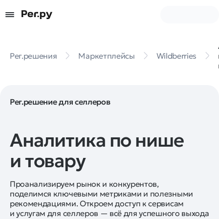
Рег.решения
Маркетплейсы
Wildberries
Рег.решение для селлеров
Аналитика по нише
и товару
Проанализируем рынок и конкурентов,
поделимся ключевыми метриками и полезными
рекомендациями. Откроем доступ к сервисам
и услугам для селлеров — всё для успешного выхода