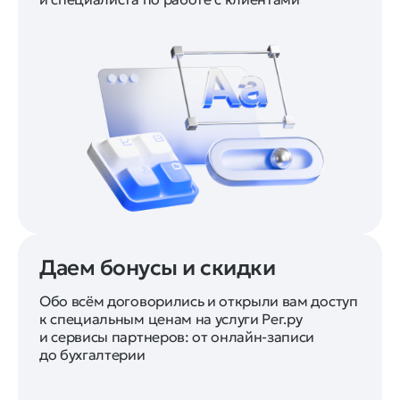
Даем бонусы и скидки
Обо всём договорились и открыли вам доступ
к специальным ценам на услуги Рег.ру
и сервисы партнеров: от онлайн-записи
до бухгалтерии