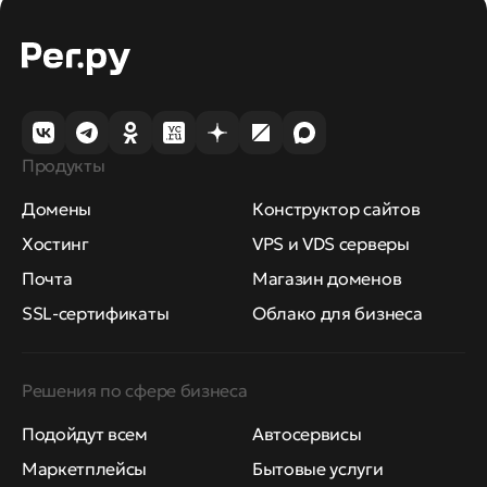
Продукты
Домены
Конструктор сайтов
Хостинг
VPS и VDS серверы
Почта
Магазин доменов
SSL-сертификаты
Облако для бизнеса
Решения по сфере бизнеса
Подойдут всем
Автосервисы
Маркетплейсы
Бытовые услуги