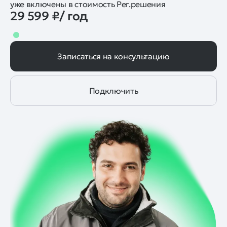
уже включены в стоимость Рег.решения
29 599 ₽/ год
Записаться на консультацию
Подключить