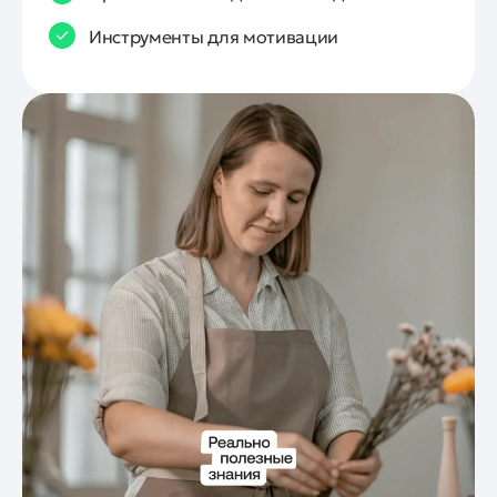
Инструменты для мотивации