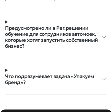
Предусмотрено ли в Рег.решении
обучение для сотрудников автомоек,
которые хотят запустить собственный
бизнес?
Что подразумевает задача «Упакуем
бренд»?