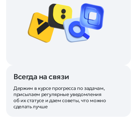
Всегда на связи
Держим в курсе прогресса по задачам,
присылаем регулярные уведомления
об их статусе и даем советы, что можно
сделать лучше