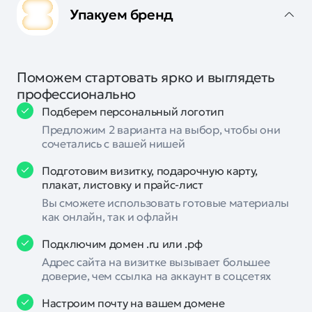
Упакуем бренд
Поможем стартовать ярко и выглядеть
профессионально
Подберем персональный логотип
Предложим 2 варианта на выбор, чтобы они
сочетались с вашей нишей
Подготовим визитку, подарочную карту,
плакат, листовку и прайс-лист
Вы сможете использовать готовые материалы
как онлайн, так и офлайн
Подключим домен .ru или .рф
Адрес сайта на визитке вызывает большее
доверие, чем ссылка на аккаунт в соцсетях
Настроим почту на вашем домене