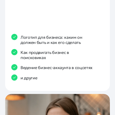
Логотип для бизнеса: каким он
должен быть и как его сделать
Как продвигать бизнес в
поисковиках
Ведение бизнес-аккаунта в соцсетях
и другие