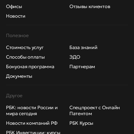
Офисы
Отзывы клиентов
Новости
Полезное
Стоимость услуг
База знаний
Способы оплаты
ЭДО
Бонусная программа
Партнерам
Документы
Другое
РБК: новости России и
Спецпроект с Онлайн
мира сегодня
Патентом
Новости компаний РФ
РБК Курсы
РБК Инвестиции: курсы