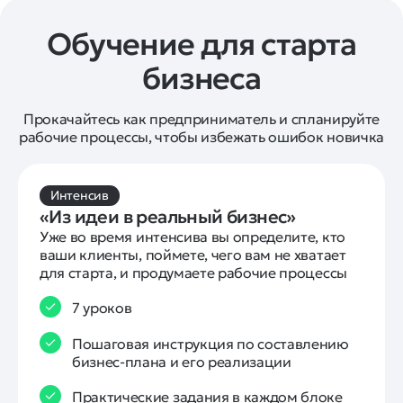
Обучение для старта
бизнеса
Прокачайтесь как предприниматель и спланируйте
рабочие процессы, чтобы избежать ошибок новичка
Интенсив
«Из идеи в реальный бизнес»
Уже во время интенсива вы определите, кто 
ваши клиенты, поймете, чего вам не хватает 
для старта, и продумаете рабочие процессы
7 уроков
Пошаговая инструкция по составлению
бизнес-плана и его реализации
Практические задания в каждом блоке