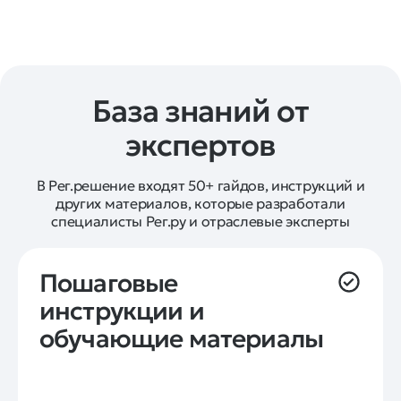
База знаний от
экспертов
В Рег.решение входят 50+ гайдов, инструкций и
других материалов, которые разработали
специалисты Рег.ру и отраслевые эксперты
Пошаговые 
инструкции и 
обучающие материалы