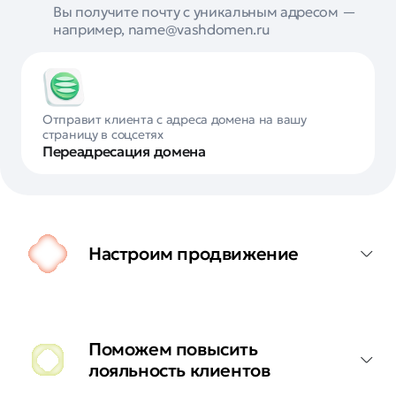
Вы получите почту с уникальным адресом —
например, name@vashdomen.ru
Отправит клиента с адреса домена на вашу
страницу в соцсетях
Переадресация домена
Настроим продвижение
Поможем повысить
лояльность клиентов