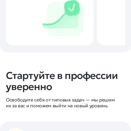
Стартуйте в профессии
уверенно
Освободите себя от типовых задач — мы решим
их за вас и поможем выйти на новый уровень