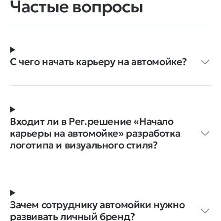
Частые вопросы
С чего начать карьеру на автомойке?
Входит ли в Рег.решение «Начало
карьеры на автомойке» разработка
логотипа и визуального стиля?
Зачем сотруднику автомойки нужно
развивать личный бренд?