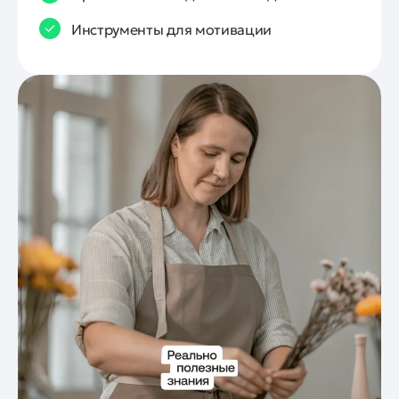
Инструменты для мотивации