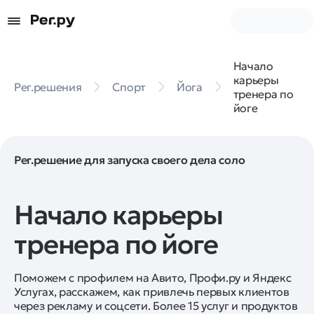
Начало
карьеры
Рег.решения
Спорт
Йога
тренера по
йоге
Рег.решение для запуска своего дела соло
Начало карьеры
тренера по йоге
Поможем с профилем на Авито, Профи.ру и Яндекс
Услугах, расскажем, как привлечь первых клиентов
через рекламу и соцсети. Более 15 услуг и продуктов