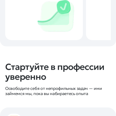
Стартуйте в профессии
уверенно
Освободите себя от непрофильных задач — ими
займемся мы, пока вы набираетесь опыта