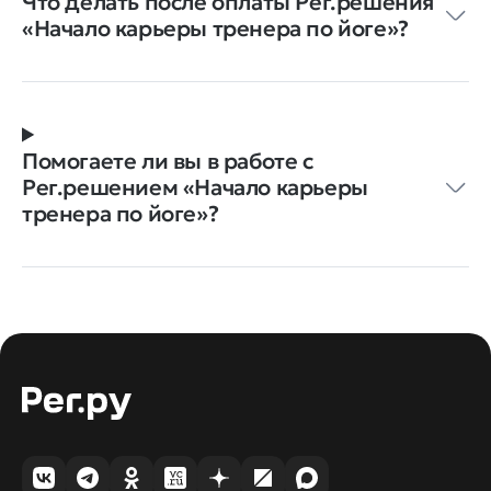
Что делать после оплаты Рег.решения
‭«Начало карьеры тренера по йоге»?
Помогаете ли вы в работе с
Рег.решением ‭«Начало карьеры
тренера по йоге»?