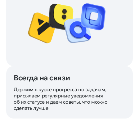
Всегда на связи
Держим в курсе прогресса по задачам,
присылаем регулярные уведомления
об их статусе и даем советы, что можно
сделать лучше