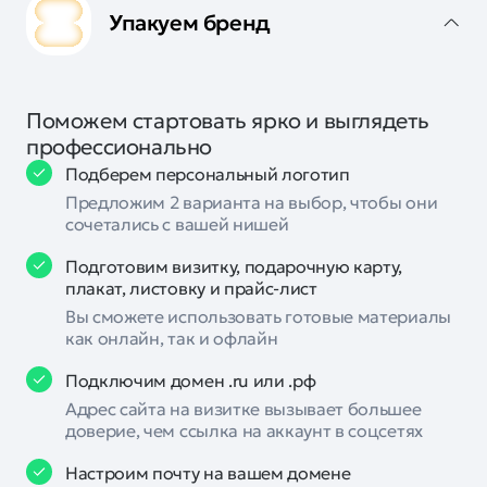
Упакуем бренд
Поможем стартовать ярко и выглядеть
профессионально
Подберем персональный логотип
Предложим 2 варианта на выбор, чтобы они
сочетались с вашей нишей
Подготовим визитку, подарочную карту,
плакат, листовку и прайс-лист
Вы сможете использовать готовые материалы
как онлайн, так и офлайн
Подключим домен .ru или .рф
Адрес сайта на визитке вызывает большее
доверие, чем ссылка на аккаунт в соцсетях
Настроим почту на вашем домене