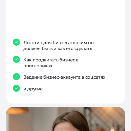
Логотип для бизнеса: каким он
должен быть и как его сделать
Как продвигать бизнес в
поисковиках
Ведение бизнес-аккаунта в соцсетях
и другие