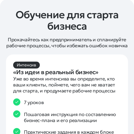
Обучение для старта
бизнеса
Прокачайтесь как предприниматель и спланируйте
рабочие процессы, чтобы избежать ошибок новичка
Интенсив
«Из идеи в реальный бизнес»
Уже во время интенсива вы определите, кто 
ваши клиенты, поймете, чего вам не хватает 
для старта, и продумаете рабочие процессы
7 уроков
Пошаговая инструкция по составлению
бизнес-плана и его реализации
Практические задания в каждом блоке