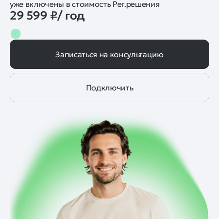
уже включены в стоимость Рег.решения
29 599 ₽/ год
Записаться на консультацию
Подключить