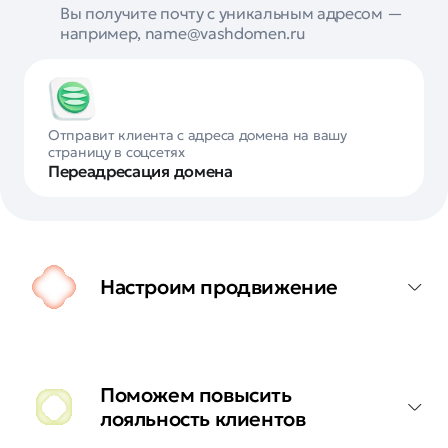
Вы получите почту с уникальным адресом —
например, name@vashdomen.ru
Отправит клиента с адреса домена на вашу
страницу в соцсетях
Переадресация домена
Настроим продвижение
Поможем повысить
лояльность клиентов