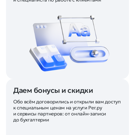
Даем бонусы и скидки
Обо всём договорились и открыли вам доступ
к специальным ценам на услуги Рег.ру
и сервисы партнеров: от онлайн-записи
до бухгалтерии