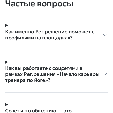
Частые вопросы
Как именно Рег.решение поможет с
профилями на площадках?
Как вы работаете с соцсетями в
рамках Рег.решения ‭«Начало карьеры
тренера по йоге»?
Советы по общению — это