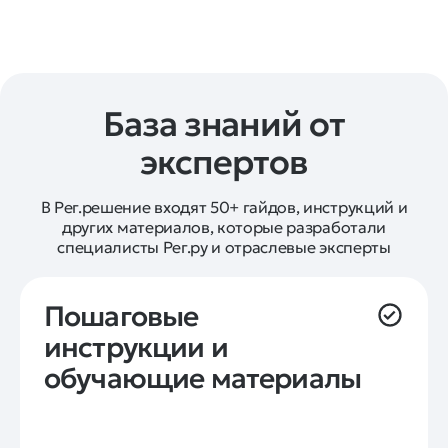
База знаний от
экспертов
В Рег.решение входят 50+ гайдов, инструкций и
других материалов, которые разработали
специалисты Рег.ру и отраслевые эксперты
Пошаговые 
инструкции и 
обучающие материалы