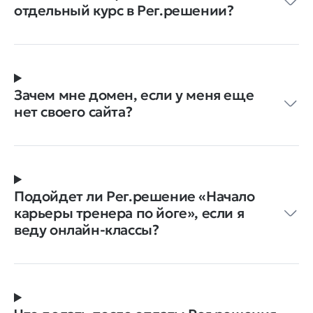
отдельный курс в Рег.решении?
Зачем мне домен, если у меня еще
нет своего сайта?
Подойдет ли Рег.решение «Начало
карьеры тренера по йоге», если я
веду онлайн-классы?