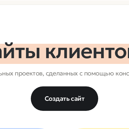
айты клиенто
ных проектов, сделанных с помощью конс
Создать сайт