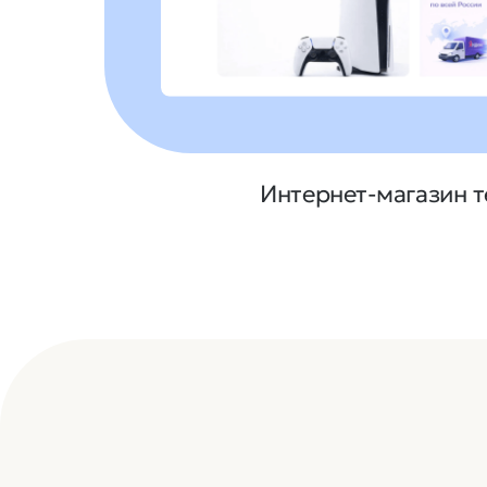
Интернет-магазин т