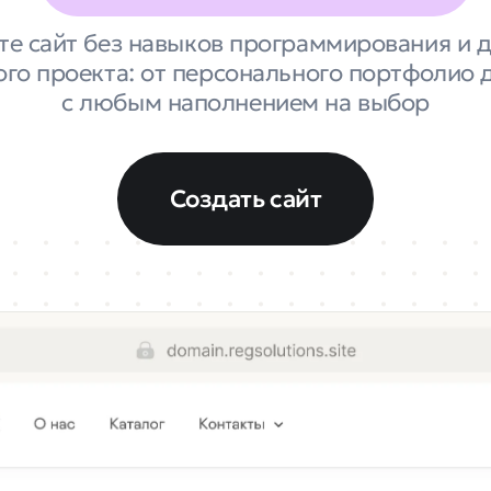
те сайт без навыков программирования и д
о проекта: от персонального портфолио 
с любым наполнением на выбор
Создать сайт