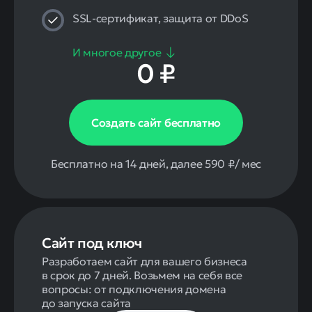
SSL-сертификат, защита от DDoS
И многое другое
0 ₽
Создать сайт бесплатно
Бесплатно на 14 дней, далее 590 ₽/ мес
Сайт под ключ
Разработаем сайт для вашего бизнеса
в срок до 7 дней. Возьмем на себя все
вопросы: от подключения домена
до запуска сайта