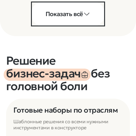
Показать всё
Решение
бизнес‑задач
без
головной боли
Готовые наборы по отраслям
Шаблонные решения со всеми нужными
инструментами в конструкторе