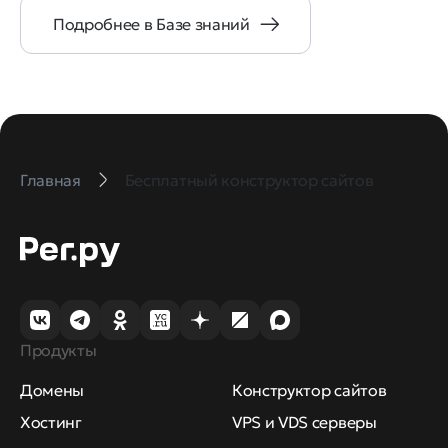
Подробнее в Базе знаний
Главная
Бесплатный конструктор сайтов
Продукты
Домены
Конструктор сайтов
Хостинг
VPS и VDS серверы