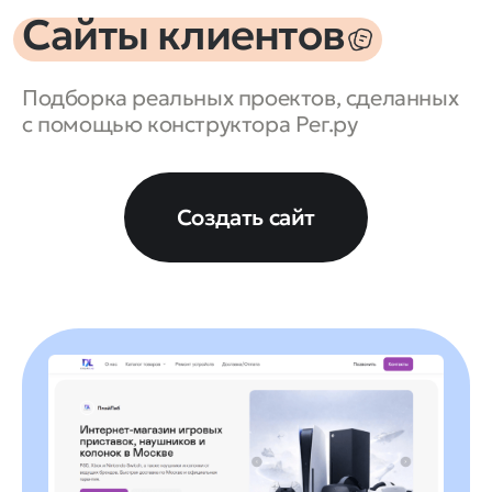
Сайты клиентов
Подборка реальных проектов, сделанных
с помощью конструктора Рег.ру
Создать сайт