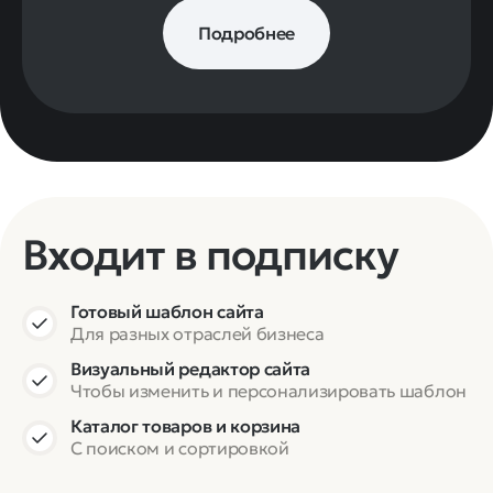
Подробнее
Входит в подписку
Готовый шаблон сайта
Для разных отраслей бизнеса
Визуальный редактор сайта
Чтобы изменить и персонализировать шаблон
Каталог товаров и корзина
С поиском и сортировкой