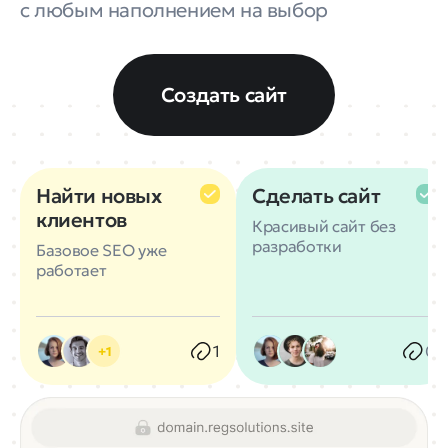
с любым наполнением на выбор
Создать сайт
Найти новых
Сделать сайт
клиентов
Красивый сайт без
разработки
Базовое SEO уже
работает
1
0
+1