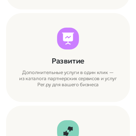
Развитие
Дополнительные услуги в один клик —
из каталога партнерских сервисов и услуг
Рег.ру для вашего бизнеса