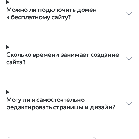
Можно ли подключить домен
к бесплатному сайту?
Сколько времени занимает создание
сайта?
Могу ли я самостоятельно
редактировать страницы и дизайн?