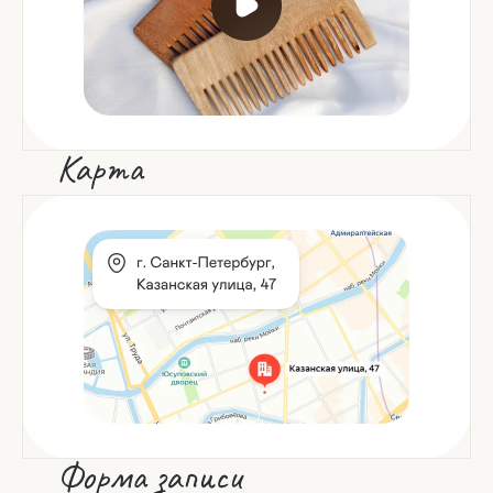
Карта
Форма записи