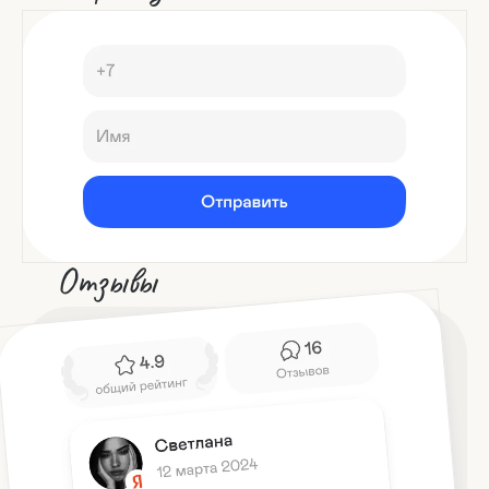
Отзывы