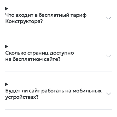
Что входит в бесплатный тариф
Конструктора?
Сколько страниц доступно
на бесплатном сайте?
Будет ли сайт работать на мобильных
устройствах?