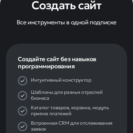
Создать сайт
Все инструменты в одной подписке
Создайте сайт без навыков
программирования
Интуитивный конструктор
Шаблоны для разных отраслей
бизнеса
Каталог товаров, корзина, модуль
приема платежей
Встроенная CRM для отслеживания
заявок