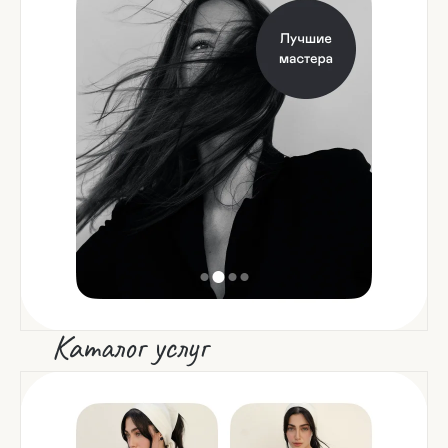
Каталог услуг