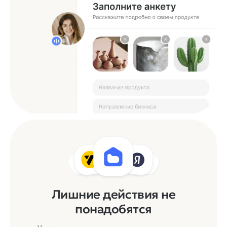
Лишние действия не
понадобятся