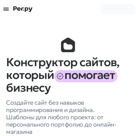
Конструктор сайтов,
который
помогает
бизнесу
Создайте сайт без навыков
программирования и дизайна.
Шаблоны для любого проекта: от
персонального портфолио до онлайн-
магазина