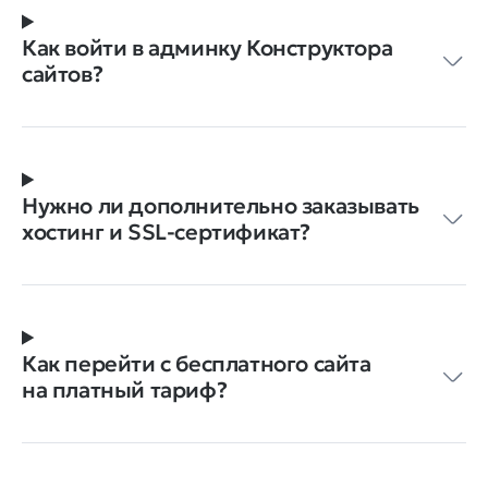
Как войти в админку Конструктора
сайтов?
Нужно ли дополнительно заказывать
хостинг и SSL-сертификат?
Как перейти с бесплатного сайта
на платный тариф?