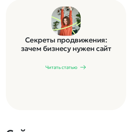
Секреты продвижения:
зачем бизнесу нужен сайт
Читать статью