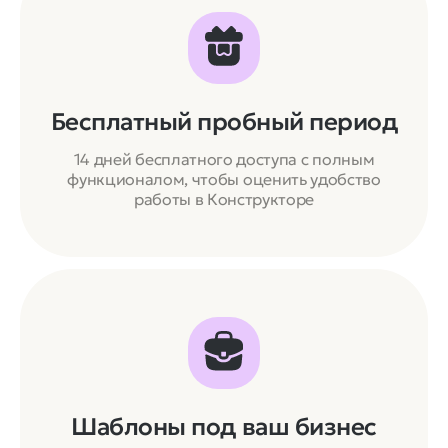
Бесплатный пробный период
14 дней бесплатного доступа c полным
функционалом, чтобы оценить удобство
работы в Конструкторе
Шаблоны под ваш бизнес