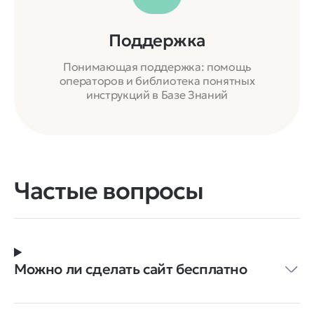
Поддержка
Понимающая поддержка: помощь
операторов и библиотека понятных
инструкций в Базе Знаний
Частые вопросы
Можно ли сделать сайт бесплатно