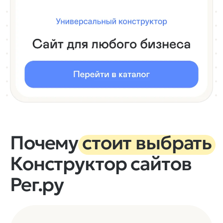
Почему
стоит выбрать
Конструктор сайтов
Рег.ру