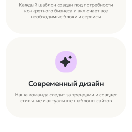
Каждый шаблон создан под потребности
конкретного бизнеса и включает все
необходимые блоки и сервисы
Современный дизайн
Наша команда следит за трендами и создает
стильные и актуальные шаблоны сайтов