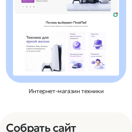
Интернет-магазин техники
Собрать сайт