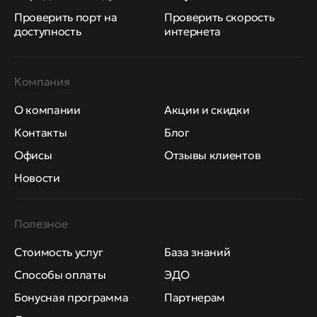
Проверить порт на
Проверить скорость
доступность
интернета
Компания
О компании
Акции и скидки
Контакты
Блог
Офисы
Отзывы клиентов
Новости
Полезное
Стоимость услуг
База знаний
Способы оплаты
ЭДО
Бонусная программа
Партнерам