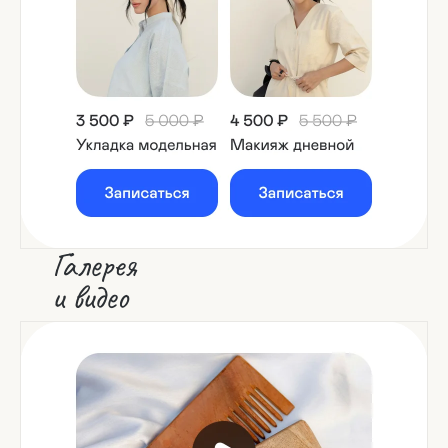
Галерея
и видео