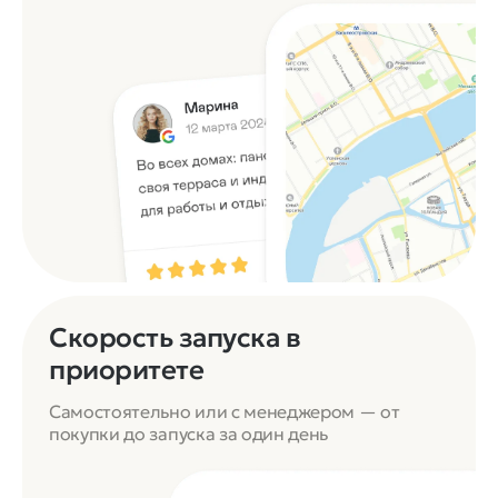
Скорость запуска в
приоритете
Самостоятельно или с менеджером — от
покупки до запуска за один день