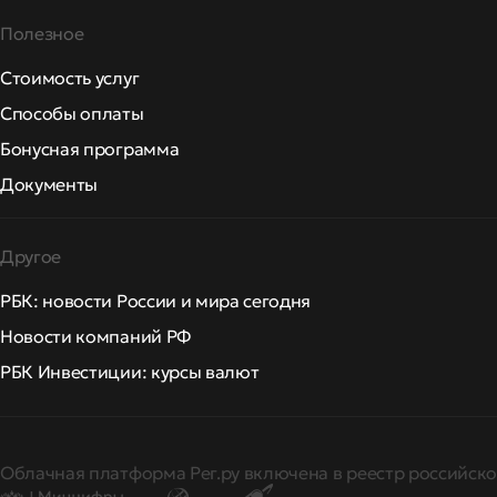
Полезное
Стоимость услуг
Способы оплаты
Бонусная программа
Документы
Другое
РБК: новости России и мира сегодня
Новости компаний РФ
РБК Инвестиции: курсы валют
Облачная платформа Рег.ру включена в реестр российско