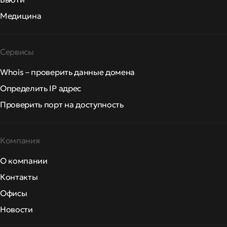
Медицина
Сервисы
Whois – проверить данные домена
Определить IP адрес
Проверить порт на доступность
Компания
О компании
Контакты
Офисы
Новости