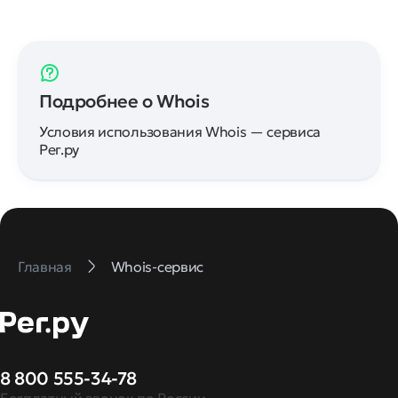
Подробнее о Whois
Условия использования Whois — сервиса
Рег.ру
Главная
Whois-сервис
8 800 555-34-78