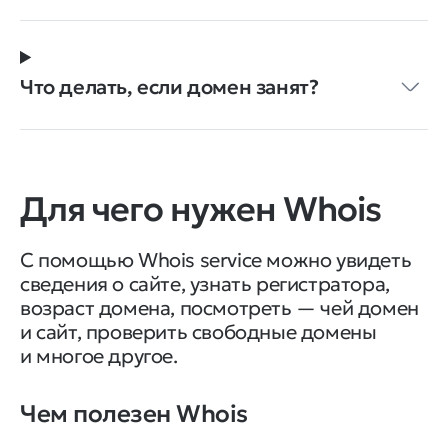
Что делать, если домен занят?
Для чего нужен Whois
С помощью Whois service можно увидеть
сведения о сайте, узнать регистратора,
возраст домена, посмотреть — чей домен
и сайт, проверить свободные домены
и многое другое.
Чем полезен Whois