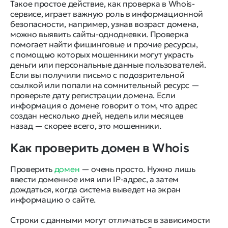
Такое простое действие, как проверка в Whois-
сервисе, играет важную роль в информационной
безопасности, например, узнав возраст домена,
можно выявить сайты-однодневки. Проверка
помогает найти фишинговые и прочие ресурсы,
с помощью которых мошенники могут украсть
деньги или персональные данные пользователей.
Если вы получили письмо с подозрительной
ссылкой или попали на сомнительный ресурс —
проверьте дату регистрации домена. Если
информация о домене говорит о том, что адрес
создан несколько дней, недель или месяцев
назад — скорее всего, это мошенники.
Как проверить домен в Whois
Проверить
домен
— очень просто. Нужно лишь
ввести доменное имя или IP-адрес, а затем
дождаться, когда система выведет на экран
информацию о сайте.
Строки с данными могут отличаться в зависимости