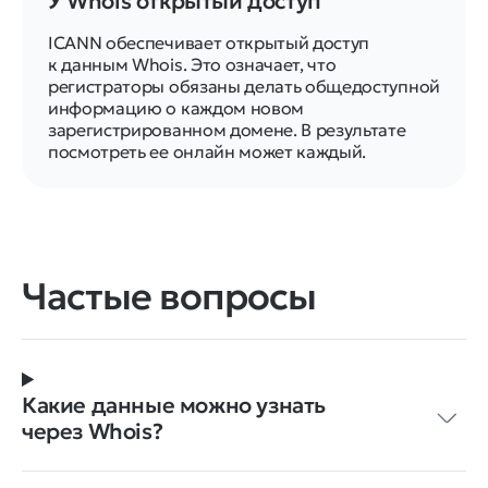
У Whois открытый доступ
ICANN обеспечивает открытый доступ
к данным Whois. Это означает, что
регистраторы обязаны делать общедоступной
информацию о каждом новом
зарегистрированном домене. В результате
посмотреть ее онлайн может каждый.
Частые вопросы
Какие данные можно узнать
через Whois?