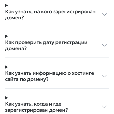
Как узнать, на кого зарегистрирован
домен?
Как проверить дату регистрации
домена?
Как узнать информацию о хостинге
сайта по домену?
Как узнать, когда и где
зарегистрирован домен?