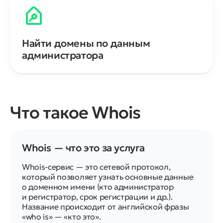
Найти домены по данным
администратора
Что такое Whois
Whois — что это за услуга
Whois-сервис — это сетевой протокол,
который позволяет узнать основные данные
о доменном имени (кто администратор
и регистратор, срок регистрации и др.).
Название происходит от английской фразы
«who is» — «кто это».