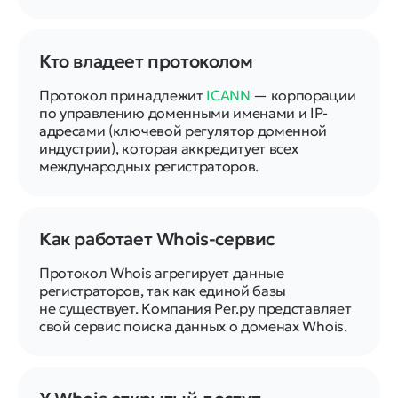
Кто владеет протоколом
Протокол принадлежит
ICANN
— корпорации
по управлению доменными именами и IP-
адресами (ключевой регулятор доменной
индустрии), которая аккредитует всех
международных регистраторов.
Как работает Whois-сервис
Протокол Whois агрегирует данные
регистраторов, так как единой базы
не существует. Компания Рег.ру представляет
свой сервис поиска данных о доменах Whois.