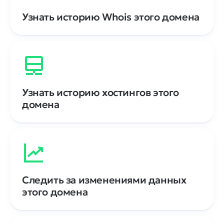
Узнать историю Whois этого домена
Узнать историю хостингов этого
домена
Следить за изменениями данных
этого домена