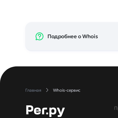
Подробнее о Whois
Главная
Whois-сервис
П