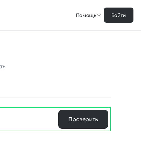
Помощь
Войти
ть
Проверить