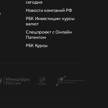
сегодня
Новости компаний РФ
а
РБК Инвестиции: курсы
валют
Спецпроект с Онлайн
Патентом
РБК Курсы