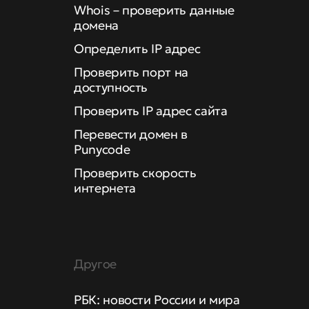
Whois – проверить данные
домена
Определить IP адрес
Проверить порт на
доступность
Проверить IP адрес сайта
Перевести домен в
Punycode
Проверить скорость
интернета
Другое
РБК: новости России и мира