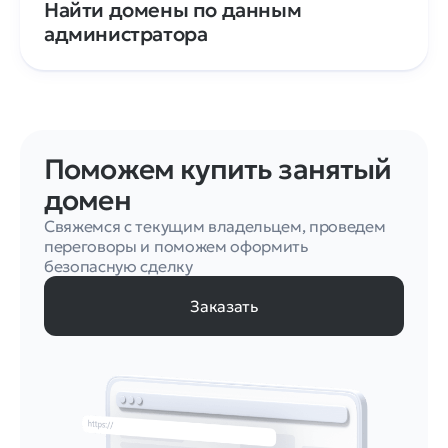
Найти домены по данным
администратора
Поможем купить занятый
домен
Свяжемся с текущим владельцем, проведем
переговоры и поможем оформить
безопасную сделку
Заказать