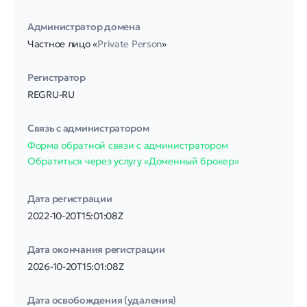
Администратор домена
Частное лицо «
Private Person
»
Регистратор
REGRU-RU
Связь с администратором
Форма обратной связи с администратором
Обратиться через услугу «Доменный брокер»
Дата регистрации
2022-10-20T15:01:08Z
Дата окончания регистрации
2026-10-20T15:01:08Z
Дата освобождения (удаления)