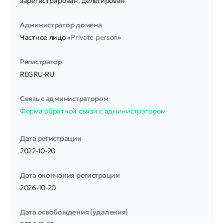
зарегистрирован, делегирован
Администратор домена
Частное лицо «
Private person
»
Регистратор
REGRU-RU
Связь с администратором
Форма обратной связи с администратором
Дата регистрации
2022-10-20
Дата окончания регистрации
2026-10-20
Дата освобождения (удаления)