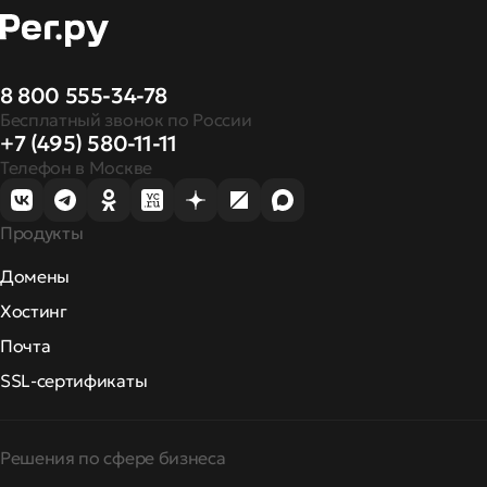
8 800 555-34-78
Бесплатный звонок по России
+7 (495) 580-11-11
Телефон в Москве
Продукты
Домены
Хостинг
Почта
SSL-сертификаты
Решения по сфере бизнеса