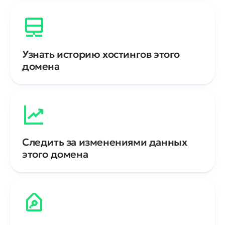
Узнать историю хостингов этого
домена
Следить за изменениями данных
этого домена