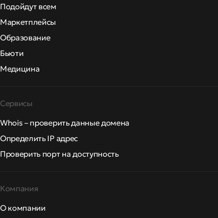
Подойдут всем
Маркетплейсы
Образование
Бьюти
Медицина
Сервисы
Whois – проверить данные домена
Определить IP адрес
Проверить порт на доступность
Компания
О компании