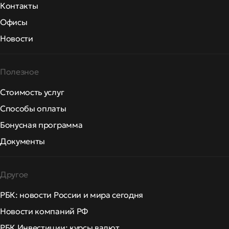
Контакты
Офисы
Новости
Полезное
Стоимость услуг
Способы оплаты
Бонусная программа
Документы
Другое
РБК: новости России и мира сегодня
Новости компаний РФ
РБК Инвестиции: курсы валют