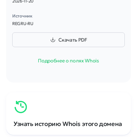
2026-11-20
Источник
REGRU-RU
Скачать PDF
Подробнее о полях Whois
Узнать историю Whois этого домена