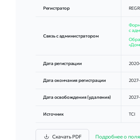
Регистратор
REGR
Форм
с ад
Связь с администратором
Обрат
«Дом
Дата регистрации
2020-
Дата окончания регистрации
2027-
Дата освобождения (удаления)
2027
Источник
TCI
Скачать PDF
Подробнее о поля