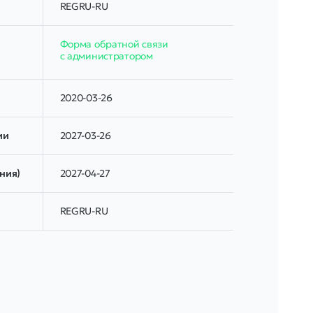
REGRU-RU
Форма обратной связи
с администратором
2020-03-26
ии
2027-03-26
ния)
2027-04-27
REGRU-RU