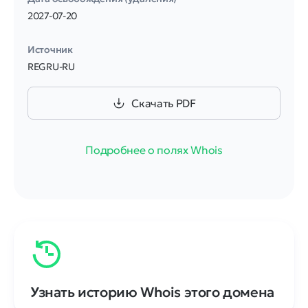
2027-07-20
Источник
REGRU-RU
Скачать PDF
Подробнее о полях Whois
Узнать историю Whois этого домена