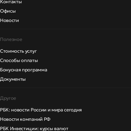
Контакты
Офисы
Новости
Полезное
Стоимость услуг
Способы оплаты
Бонусная программа
Документы
Другое
РБК: новости России и мира сегодня
Новости компаний РФ
РБК Инвестиции: курсы валют