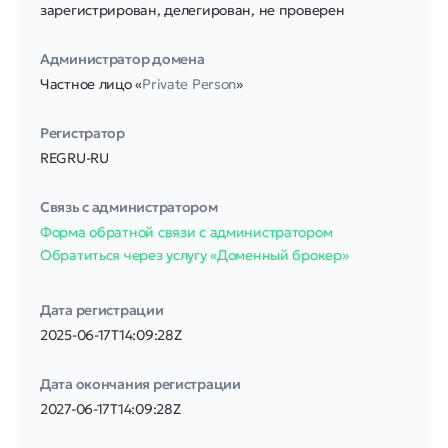
зарегистрирован, делегирован, не проверен
Администратор домена
Частное лицо «
Private Person
»
Регистратор
REGRU-RU
Связь с администратором
Форма обратной связи с администратором
Обратиться через услугу «Доменный брокер»
Дата регистрации
2025-06-17T14:09:28Z
Дата окончания регистрации
2027-06-17T14:09:28Z