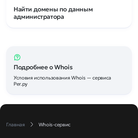
Найти домены по данным
администратора
Подробнее о Whois
Условия использования Whois — сервиса
Рег.ру
Главная
Whois-сервис