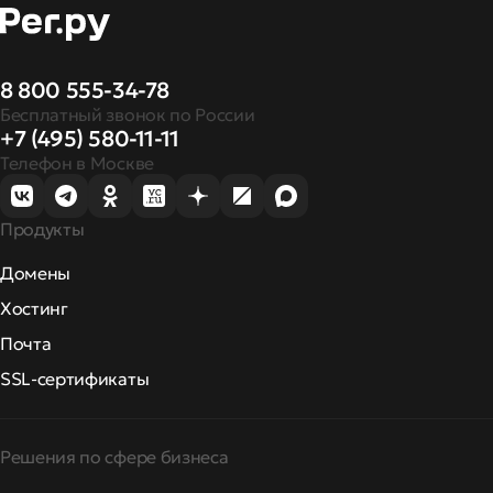
8 800 555-34-78
Бесплатный звонок по России
+7 (495) 580-11-11
Телефон в Москве
Продукты
Домены
Хостинг
Почта
SSL-сертификаты
Решения по сфере бизнеса