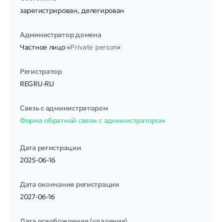
зарегистрирован, делегирован
Администратор домена
Частное лицо «
Private person
»
Регистратор
REGRU-RU
Связь с администратором
Форма обратной связи с администратором
Дата регистрации
2025-06-16
Дата окончания регистрации
2027-06-16
Дата освобождения (удаления)