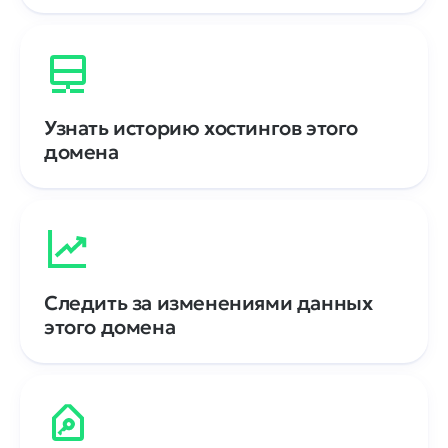
Узнать историю хостингов этого
домена
Следить за изменениями данных
этого домена