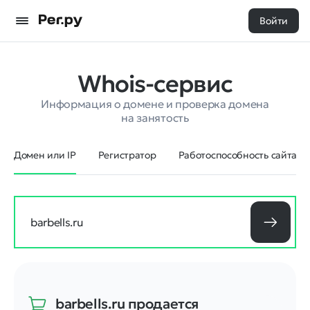
Войти
Whois-сервис
Информация о домене и проверка домена
на занятость
Домен или IP
Регистратор
Работоспособность сайта
barbells.ru
продается