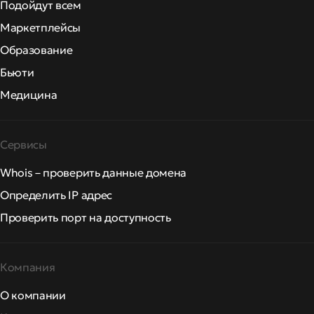
Подойдут всем
Маркетплейсы
Образование
Бьюти
Медицина
Сервисы
Whois – проверить данные домена
Определить IP адрес
Проверить порт на доступность
Компания
О компании