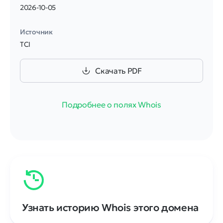
2026-10-05
Источник
TCI
Скачать PDF
Подробнее о полях Whois
Узнать историю Whois этого домена