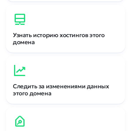
Узнать историю хостингов этого
домена
Следить за изменениями данных
этого домена