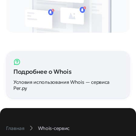
Подробнее о Whois
Условия использования Whois — сервиса
Рег.ру
Главная
Whois-сервис