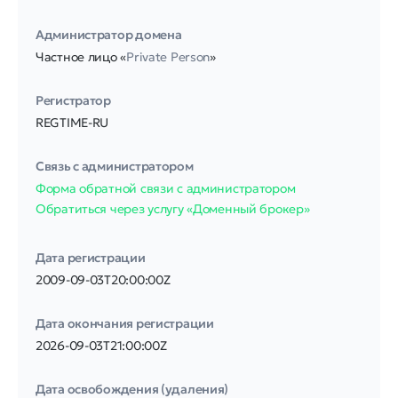
Администратор домена
Частное лицо «
Private Person
»
Регистратор
REGTIME-RU
Связь с администратором
Форма обратной связи с администратором
Обратиться через услугу «Доменный брокер»
Дата регистрации
2009-09-03T20:00:00Z
Дата окончания регистрации
2026-09-03T21:00:00Z
Дата освобождения (удаления)