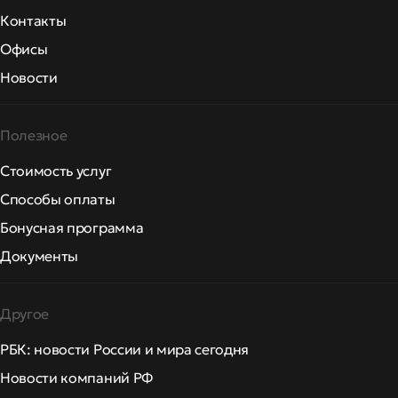
Контакты
Офисы
Новости
Полезное
Стоимость услуг
Способы оплаты
Бонусная программа
Документы
Другое
РБК: новости России и мира сегодня
Новости компаний РФ