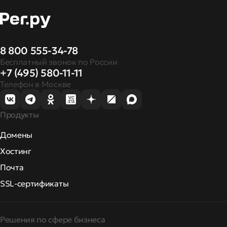
8 800 555-34-78
Бесплатный звонок по России
+7 (495) 580-11-11
Телефон в Москве
Продукты
Домены
Хостинг
Почта
SSL-сертификаты
Решения по сфере бизнеса