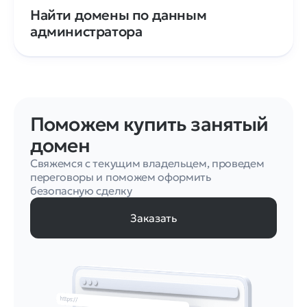
Найти домены по данным
администратора
Поможем купить занятый
домен
Свяжемся с текущим владельцем, проведем
переговоры и поможем оформить
безопасную сделку
Заказать