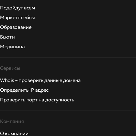
Подойдут всем
Маркетплейсы
Образование
Бьюти
Медицина
Сервисы
Whois – проверить данные домена
Определить IP адрес
Проверить порт на доступность
Компания
О компании