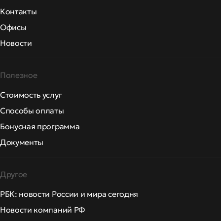
Контакты
Офисы
Новости
Полезное
Стоимость услуг
Способы оплаты
Бонусная программа
Документы
Другое
РБК: новости России и мира сегодня
Новости компаний РФ