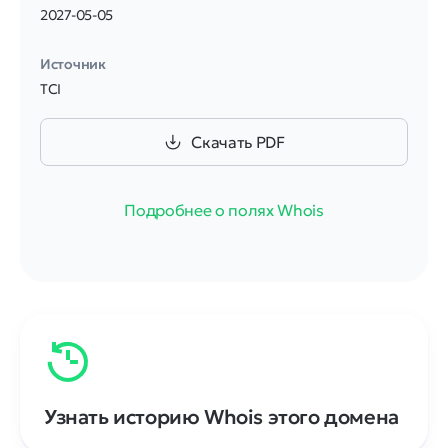
2027-05-05
Источник
TCI
Скачать PDF
Подробнее о полях Whois
Узнать историю Whois этого домена