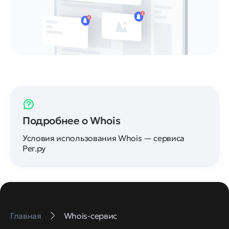
Подробнее о Whois
Условия использования Whois — сервиса
Рег.ру
Главная
Whois-сервис