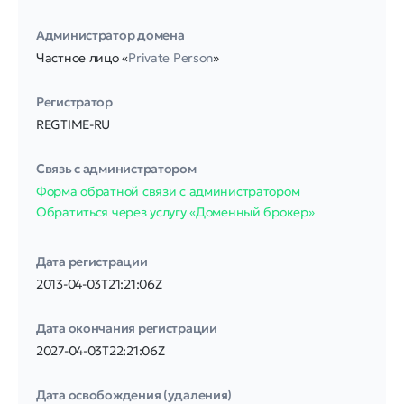
Администратор домена
Частное лицо «
Private Person
»
Регистратор
REGTIME-RU
Связь с администратором
Форма обратной связи с администратором
Обратиться через услугу «Доменный брокер»
Дата регистрации
2013-04-03T21:21:06Z
Дата окончания регистрации
2027-04-03T22:21:06Z
Дата освобождения (удаления)