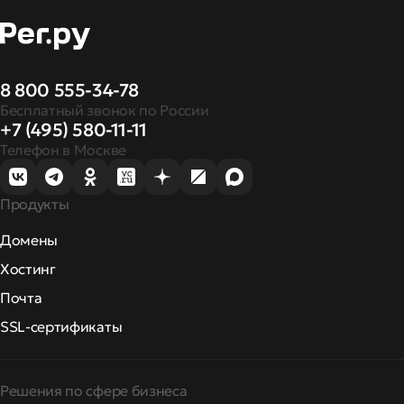
8 800 555-34-78
Бесплатный звонок по России
+7 (495) 580-11-11
Телефон в Москве
Продукты
Домены
Хостинг
Почта
SSL-сертификаты
Решения по сфере бизнеса