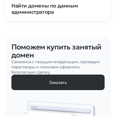
Найти домены по данным
администратора
Поможем купить занятый
домен
Свяжемся с текущим владельцем, проведем
переговоры и поможем оформить
безопасную сделку
Заказать