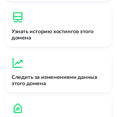
Узнать историю хостингов этого
домена
Следить за изменениями данных
этого домена