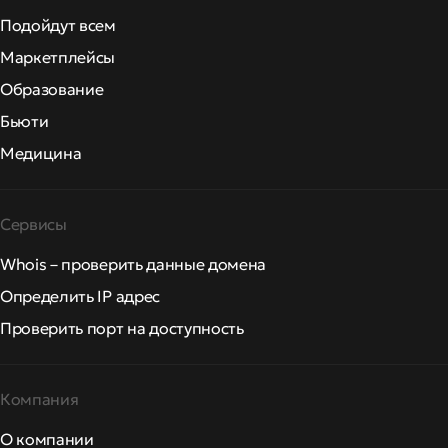
Подойдут всем
Маркетплейсы
Образование
Бьюти
Медицина
Сервисы
Whois – проверить данные домена
Определить IP адрес
Проверить порт на доступность
Компания
О компании