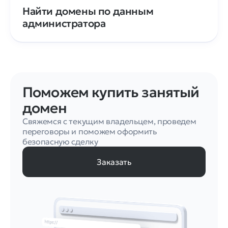
Найти домены по данным
администратора
Поможем купить занятый
домен
Свяжемся с текущим владельцем, проведем
переговоры и поможем оформить
безопасную сделку
Заказать