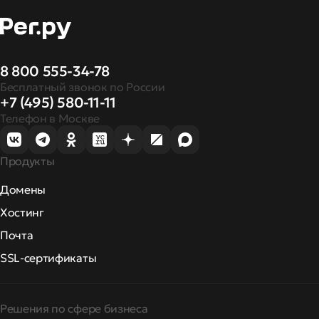
8 800 555-34-78
Бесплатный звонок по России
+7 (495) 580-11-11
Телефон в Москве
Продукты
Домены
Хостинг
Почта
SSL-сертификаты
Решения по сфере бизнеса