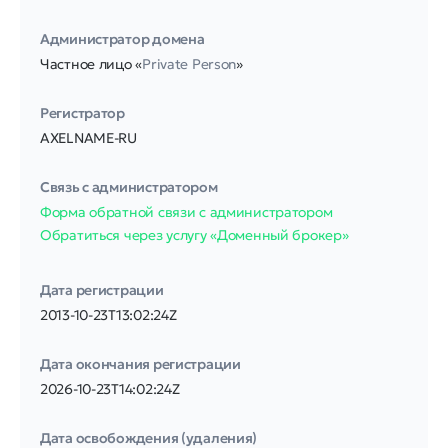
Администратор домена
Частное лицо «
Private Person
»
Регистратор
AXELNAME-RU
Связь с администратором
Форма обратной связи с администратором
Обратиться через услугу «Доменный брокер»
Дата регистрации
2013-10-23T13:02:24Z
Дата окончания регистрации
2026-10-23T14:02:24Z
Дата освобождения (удаления)