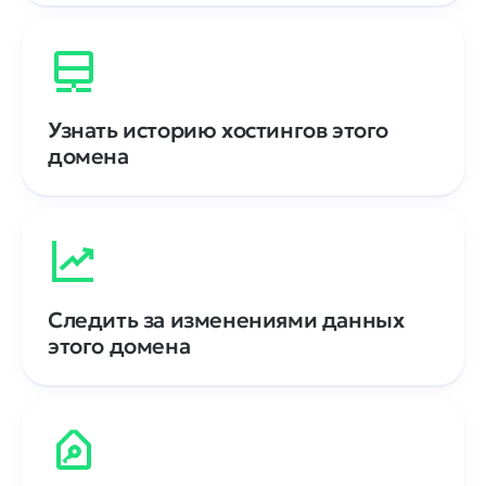
Узнать историю хостингов этого
домена
Следить за изменениями данных
этого домена