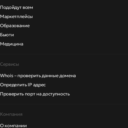
Подойдут всем
Маркетплейсы
Образование
Бьюти
Медицина
Сервисы
Whois – проверить данные домена
Определить IP адрес
Проверить порт на доступность
Компания
О компании