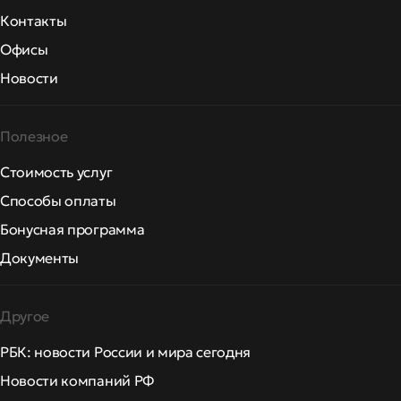
Контакты
Офисы
Новости
Полезное
Стоимость услуг
Способы оплаты
Бонусная программа
Документы
Другое
РБК: новости России и мира сегодня
Новости компаний РФ