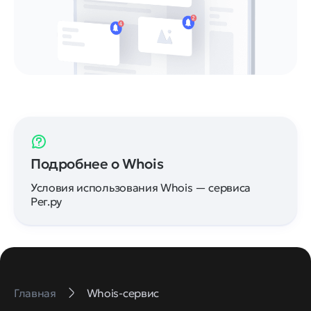
Подробнее о Whois
Условия использования Whois — сервиса
Рег.ру
Главная
Whois-сервис