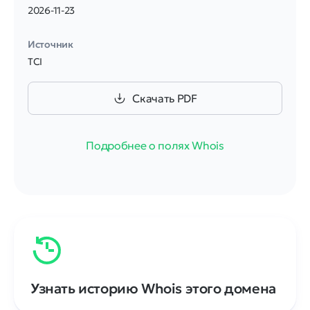
2026-11-23
Источник
TCI
Скачать PDF
Подробнее о полях Whois
Узнать историю Whois этого домена