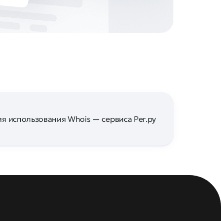
я использования Whois — сервиса Рег.ру