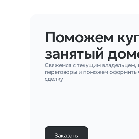
Поможем ку
занятый дом
Свяжемся с текущим владельцем,
переговоры и поможем оформить 
сделку
Заказать