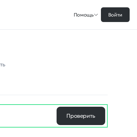
Помощь
Войти
ть
Проверить