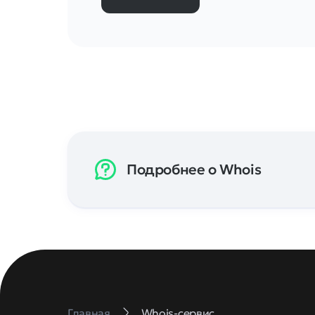
Подробнее о Whois
Главная
Whois-сервис