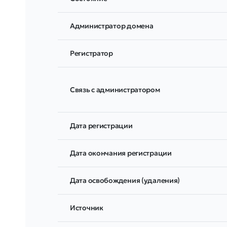
Администратор домена
Регистратор
Связь с администратором
Дата регистрации
Дата окончания регистрации
Дата освобождения (удаления)
Источник