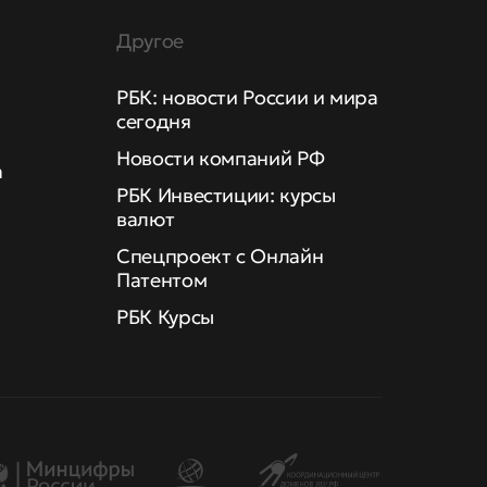
Другое
РБК: новости России и мира
сегодня
Новости компаний РФ
а
РБК Инвестиции: курсы
валют
Спецпроект с Онлайн
Патентом
РБК Курсы