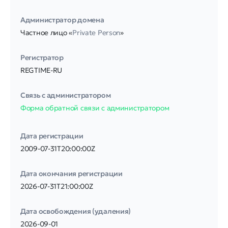
Администратор домена
Частное лицо «
Private Person
»
Регистратор
REGTIME-RU
Связь с администратором
Форма обратной связи с администратором
Дата регистрации
2009-07-31T20:00:00Z
Дата окончания регистрации
2026-07-31T21:00:00Z
Дата освобождения (удаления)
2026-09-01