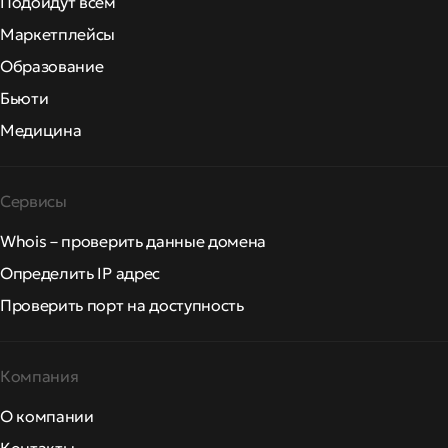
Подойдут всем
Маркетплейсы
Образование
Бьюти
Медицина
Сервисы
Whois – проверить данные домена
Определить IP адрес
Проверить порт на доступность
Компания
О компании