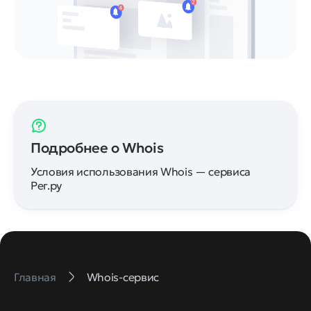
Подробнее о Whois
Условия использования Whois — сервиса
Рег.ру
Главная
Whois-сервис