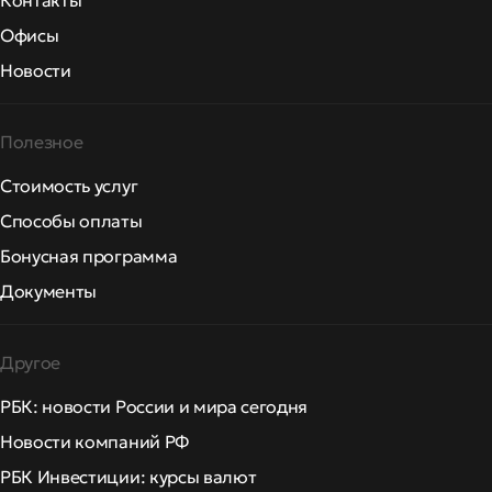
Контакты
Офисы
Новости
Полезное
Стоимость услуг
Способы оплаты
Бонусная программа
Документы
Другое
РБК: новости России и мира сегодня
Новости компаний РФ
РБК Инвестиции: курсы валют