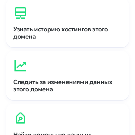
Узнать историю хостингов этого
домена
Следить за изменениями данных
этого домена
Найти домены по данным