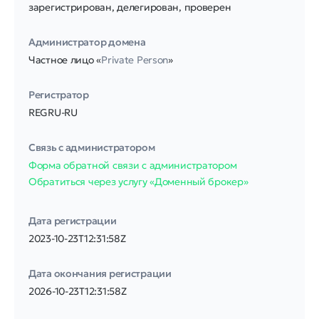
зарегистрирован, делегирован, проверен
Администратор домена
Частное лицо «
Private Person
»
Регистратор
REGRU-RU
Связь с администратором
Форма обратной связи с администратором
Обратиться через услугу «Доменный брокер»
Дата регистрации
2023-10-23T12:31:58Z
Дата окончания регистрации
2026-10-23T12:31:58Z