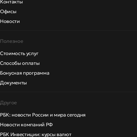
Контакты
Офисы
Новости
Полезное
Стоимость услуг
Способы оплаты
Бонусная программа
Документы
Другое
РБК: новости России и мира сегодня
Новости компаний РФ
РБК Инвестиции: курсы валют