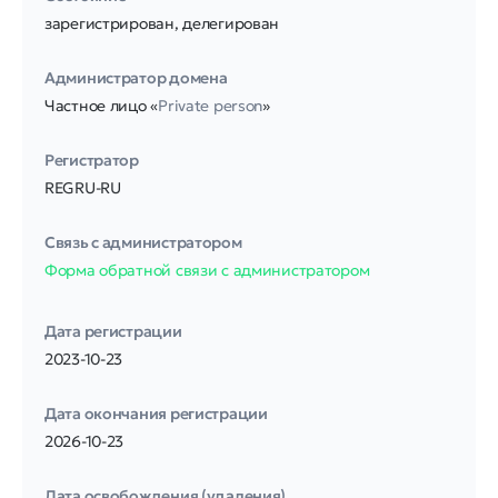
зарегистрирован, делегирован
Администратор домена
Частное лицо «
Private person
»
Регистратор
REGRU-RU
Связь с администратором
Форма обратной связи с администратором
Дата регистрации
2023-10-23
Дата окончания регистрации
2026-10-23
Дата освобождения (удаления)