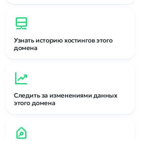
Узнать историю хостингов этого
домена
Следить за изменениями данных
этого домена