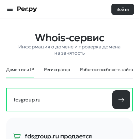
Войти
Whois-сервис
Информация о домене и проверка домена
на занятость
Домен или IP
Регистратор
Работоспособность сайта
fdsgroup.ru
продается