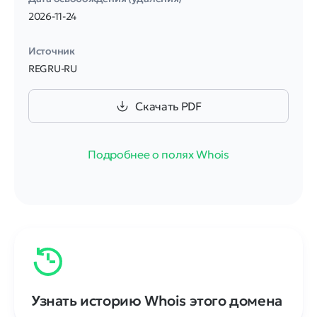
2026-11-24
Источник
REGRU-RU
Скачать PDF
Подробнее о полях Whois
Узнать историю Whois этого домена