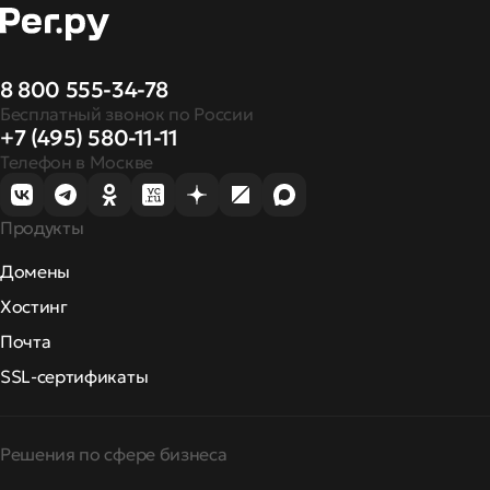
8 800 555-34-78
Бесплатный звонок по России
+7 (495) 580-11-11
Телефон в Москве
Продукты
Домены
Хостинг
Почта
SSL-сертификаты
Решения по сфере бизнеса