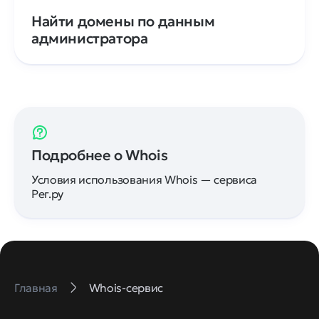
Найти домены по данным
администратора
Подробнее о Whois
Условия использования Whois — сервиса
Рег.ру
Главная
Whois-сервис