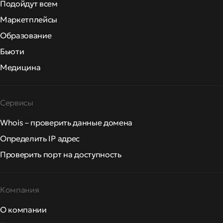
Подойдут всем
Маркетплейсы
Образование
Бьюти
Медицина
Сервисы
Whois – проверить данные домена
Определить IP адрес
Проверить порт на доступность
Компания
О компании