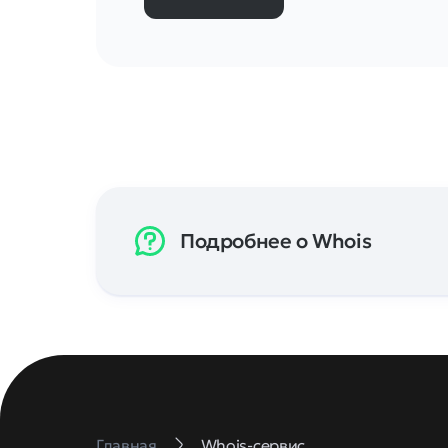
Подробнее о Whois
Главная
Whois-сервис