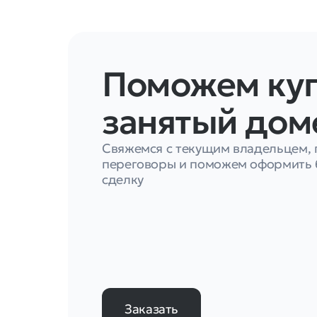
Поможем ку
занятый дом
Свяжемся с текущим владельцем,
переговоры и поможем оформить 
сделку
Заказать