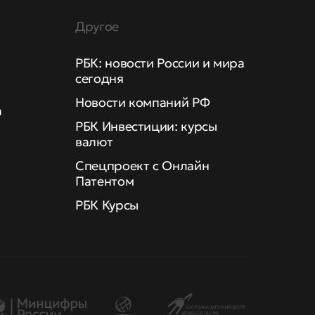
Другое
РБК: новости России и мира
сегодня
Новости компаний РФ
а
РБК Инвестиции: курсы
валют
Спецпроект с Онлайн
Патентом
РБК Курсы