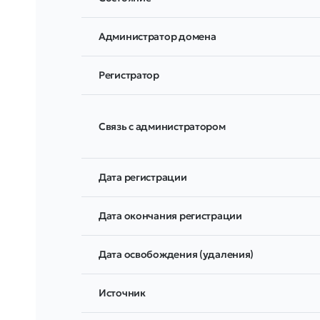
Администратор домена
Регистратор
Связь с администратором
Дата регистрации
Дата окончания регистрации
Дата освобождения (удаления)
Источник