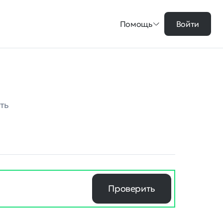
Помощь
Войти
ть
Проверить