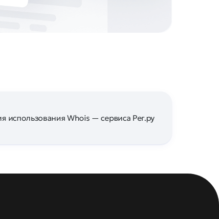
я использования Whois — сервиса Рег.ру