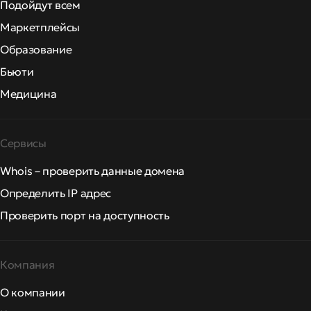
Подойдут всем
Маркетплейсы
Образование
Бьюти
Медицина
Сервисы
Whois – проверить данные домена
Определить IP адрес
Проверить порт на доступность
Компания
О компании