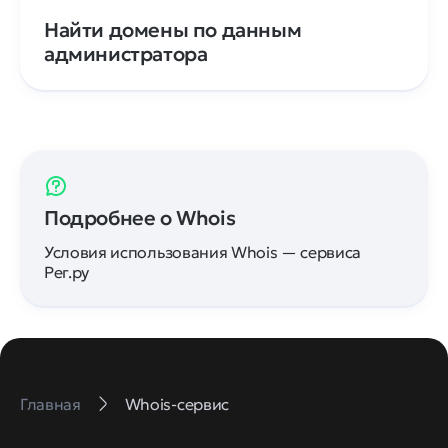
Найти домены по данным
администратора
Подробнее о Whois
Условия использования Whois — сервиса
Рег.ру
Главная
Whois-сервис