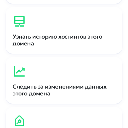
Узнать историю хостингов этого
домена
Следить за изменениями данных
этого домена