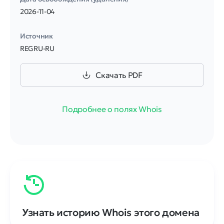
2026-11-04
Источник
REGRU-RU
Скачать PDF
Подробнее о полях Whois
Узнать историю Whois этого домена