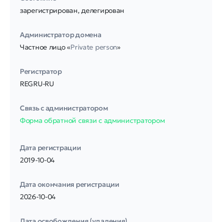
зарегистрирован, делегирован
Администратор домена
Частное лицо «
Private person
»
Регистратор
REGRU-RU
Связь с администратором
Форма обратной связи с администратором
Дата регистрации
2019-10-04
Дата окончания регистрации
2026-10-04
Дата освобождения (удаления)