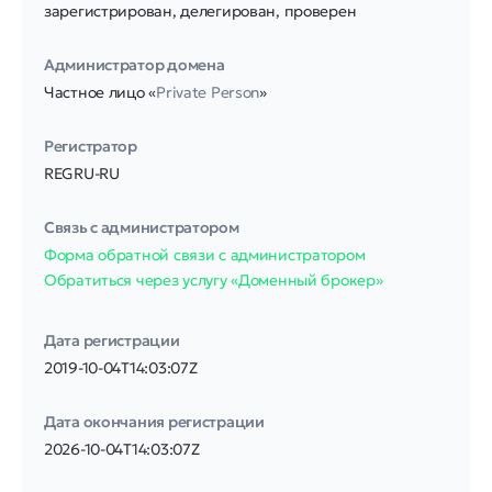
зарегистрирован, делегирован, проверен
Администратор домена
Частное лицо «
Private Person
»
Регистратор
REGRU-RU
Связь с администратором
Форма обратной связи с администратором
Обратиться через услугу «Доменный брокер»
Дата регистрации
2019-10-04T14:03:07Z
Дата окончания регистрации
2026-10-04T14:03:07Z