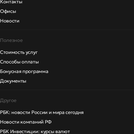
Контакты
Офисы
Новости
Полезное
Стоимость услуг
Способы оплаты
Бонусная программа
Документы
Другое
РБК: новости России и мира сегодня
Новости компаний РФ
РБК Инвестиции: курсы валют