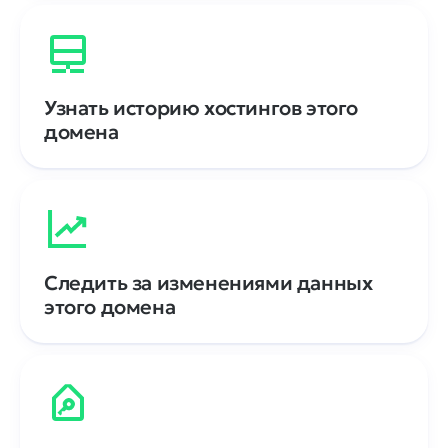
Узнать историю хостингов этого
домена
Следить за изменениями данных
этого домена