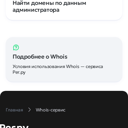
Найти домены по данным
администратора
Подробнее о Whois
Условия использования Whois — сервиса
Рег.ру
Главная
Whois-сервис