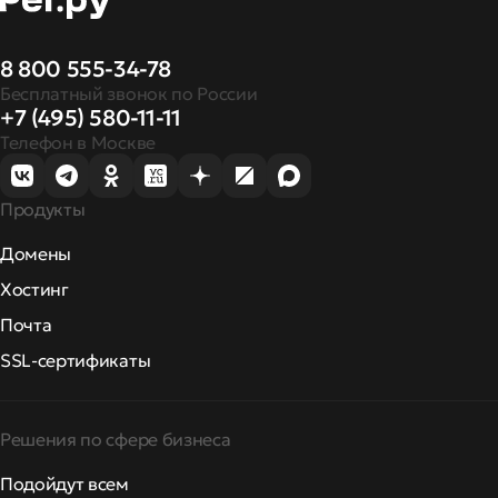
8 800 555-34-78
Бесплатный звонок по России
+7 (495) 580-11-11
Телефон в Москве
Продукты
Домены
Хостинг
Почта
SSL-сертификаты
Решения по сфере бизнеса
Подойдут всем