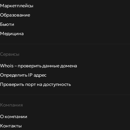
Маркетплейсы
Образование
Бьюти
Медицина
Сервисы
Whois – проверить данные домена
Определить IP адрес
Проверить порт на доступность
Компания
О компании
Контакты