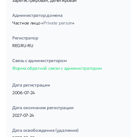
зарегистрирован, делегирован
Администратор домена
Частное лицо «
Private person
»
Регистратор
REGRU-RU
Связь с администратором
Форма обратной связи с администратором
Дата регистрации
2006-07-24
Дата окончания регистрации
2027-07-24
Дата освобождения (удаления)