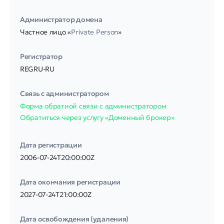
Администратор домена
Частное лицо «
Private Person
»
Регистратор
REGRU-RU
Связь с администратором
Форма обратной связи с администратором
Обратиться через услугу «Доменный брокер»
Дата регистрации
2006-07-24T20:00:00Z
Дата окончания регистрации
2027-07-24T21:00:00Z
Дата освобождения (удаления)