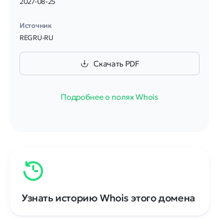
2027-08-25
Источник
REGRU-RU
Скачать PDF
Подробнее о полях Whois
Узнать историю Whois этого домена