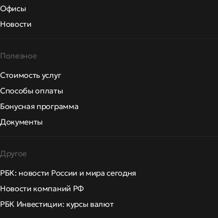
Офисы
Новости
Полезное
Стоимость услуг
Способы оплаты
Бонусная программа
Документы
Другое
РБК: новости России и мира сегодня
Новости компаний РФ
РБК Инвестиции: курсы валют