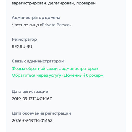
зарегистрирован, делегирован, проверен
Администратор домена
Частное лицо «
Private Person
»
Регистратор
REGRU-RU
Связь с администратором
Форма обратной связи с администратором
Обратиться через услугу «Доменный брокер»
Дата регистрации
2019-09-13T14:01:16Z
Дата окончания регистрации
2026-09-13T14:01:16Z