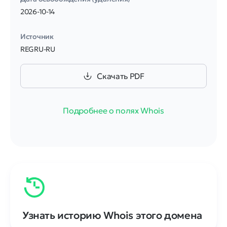
2026-10-14
Источник
REGRU-RU
Скачать PDF
Подробнее о полях Whois
Узнать историю Whois этого домена