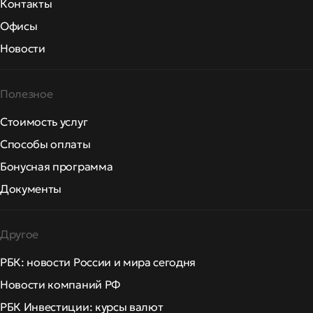
Контакты
Офисы
Новости
Полезное
Стоимость услуг
Способы оплаты
Бонусная программа
Документы
Другое
РБК: новости России и мира сегодня
Новости компаний РФ
РБК Инвестиции: курсы валют