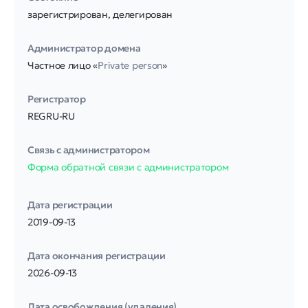
зарегистрирован, делегирован
Администратор домена
Частное лицо «
Private person
»
Регистратор
REGRU-RU
Связь с администратором
Форма обратной связи с администратором
Дата регистрации
2019-09-13
Дата окончания регистрации
2026-09-13
Дата освобождения (удаления)