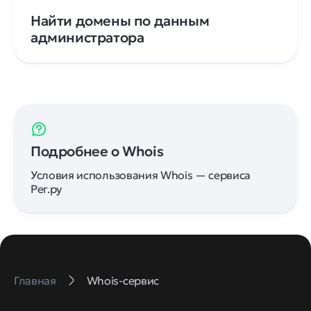
Найти домены по данным
администратора
Подробнее о Whois
Условия использования Whois — сервиса
Рег.ру
Главная
Whois-сервис