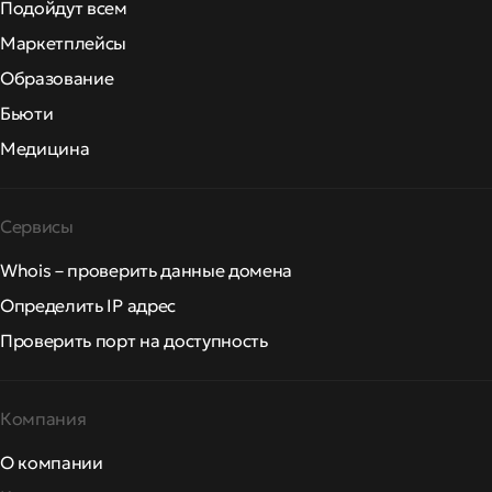
Подойдут всем
Маркетплейсы
Образование
Бьюти
Медицина
Сервисы
Whois – проверить данные домена
Определить IP адрес
Проверить порт на доступность
Компания
О компании