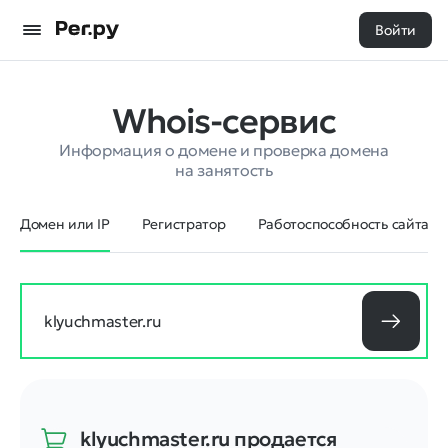
Войти
Whois-сервис
Информация о домене и проверка домена
на занятость
Домен или IP
Регистратор
Работоспособность сайта
klyuchmaster.ru
продается