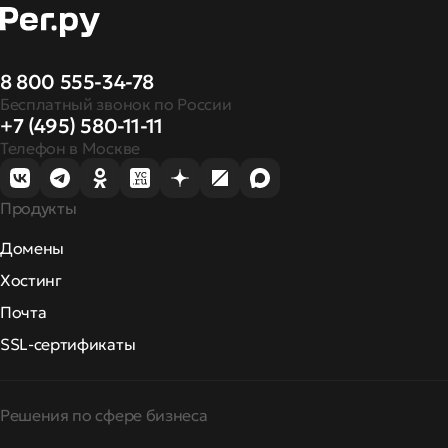
8 800 555-34-78
Бесплатный звонок по России
+7 (495) 580-11-11
Телефон в Москве
Продукты
Домены
Хостинг
Почта
SSL-сертификаты
Решения по сфере бизнеса