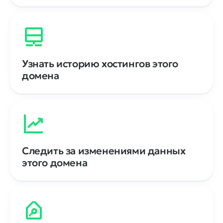
Узнать историю хостингов этого
домена
Следить за изменениями данных
этого домена