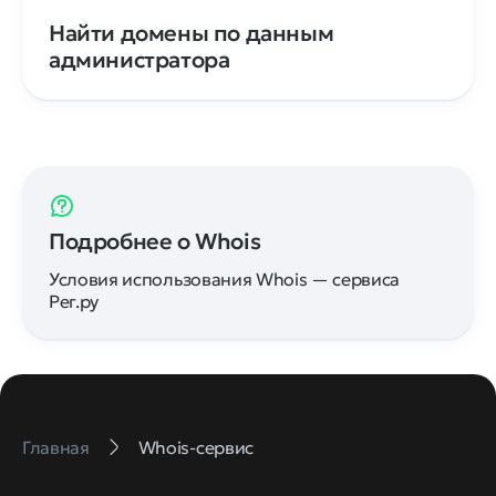
Найти домены по данным
администратора
Подробнее о Whois
Условия использования Whois — сервиса
Рег.ру
Главная
Whois-сервис