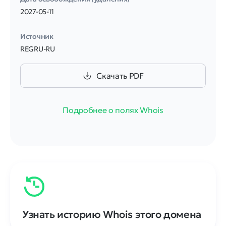
2027-05-11
Источник
REGRU-RU
Скачать PDF
Подробнее о полях Whois
Узнать историю Whois этого домена