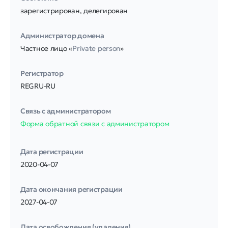
зарегистрирован, делегирован
Администратор домена
Частное лицо «
Private person
»
Регистратор
REGRU-RU
Связь с администратором
Форма обратной связи с администратором
Дата регистрации
2020-04-07
Дата окончания регистрации
2027-04-07
Дата освобождения (удаления)