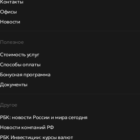
Контакты
Офисы
Новости
Полезное
Стоимость услуг
Способы оплаты
Бонусная программа
Документы
Другое
РБК: новости России и мира сегодня
Новости компаний РФ
РБК Инвестиции: курсы валют