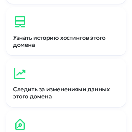
Узнать историю хостингов этого
домена
Следить за изменениями данных
этого домена