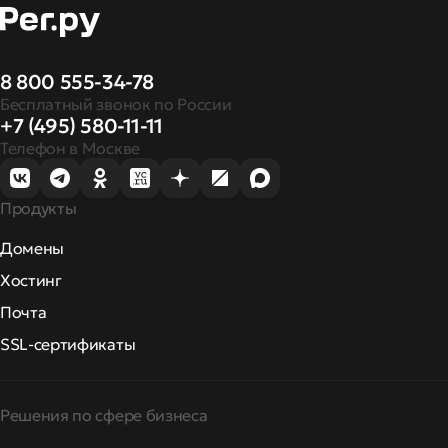
8 800 555-34-78
Бесплатный звонок по России
+7 (495) 580-11-11
Телефон в Москве
Продукты
Домены
Хостинг
Почта
SSL-сертификаты
Решения по сфере бизнеса