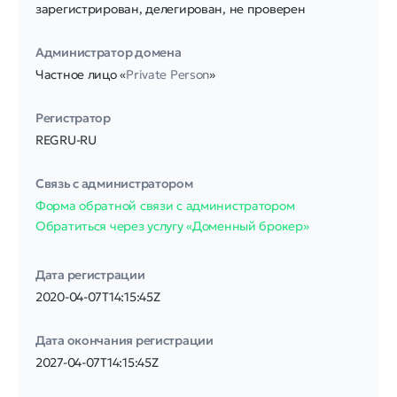
зарегистрирован, делегирован, не проверен
Администратор домена
Частное лицо «
Private Person
»
Регистратор
REGRU-RU
Связь с администратором
Форма обратной связи с администратором
Обратиться через услугу «Доменный брокер»
Дата регистрации
2020-04-07T14:15:45Z
Дата окончания регистрации
2027-04-07T14:15:45Z