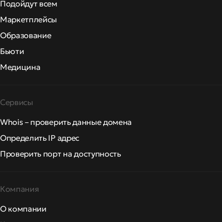
Подойдут всем
Маркетплейсы
Образование
Бьюти
Медицина
Сервисы
Whois – проверить данные домена
Определить IP адрес
Проверить порт на доступность
Компания
О компании