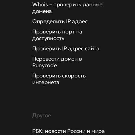
Whois – проверить данные
домена
Определить IP адрес
Проверить порт на
доступность
Проверить IP адрес сайта
Перевести домен в
Punycode
Проверить скорость
интернета
Другое
РБК: новости России и мира