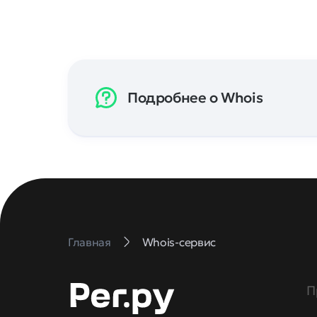
Подробнее о Whois
Главная
Whois-сервис
П