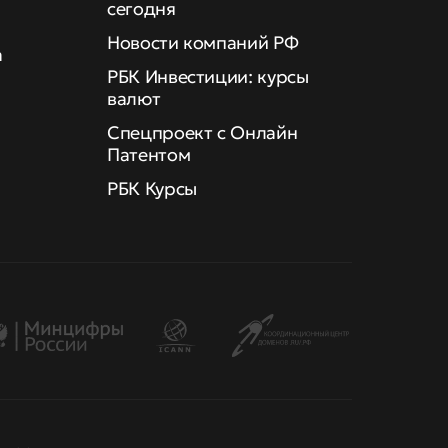
сегодня
Новости компаний РФ
а
РБК Инвестиции: курсы
валют
Спецпроект с Онлайн
Патентом
РБК Курсы