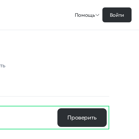
Помощь
Войти
ть
Проверить