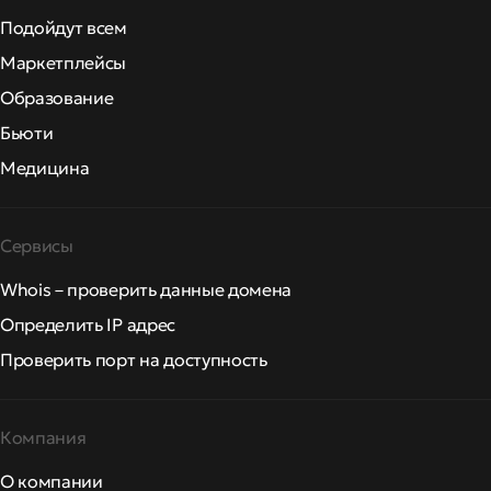
Подойдут всем
Маркетплейсы
Образование
Бьюти
Медицина
Сервисы
Whois – проверить данные домена
Определить IP адрес
Проверить порт на доступность
Компания
О компании