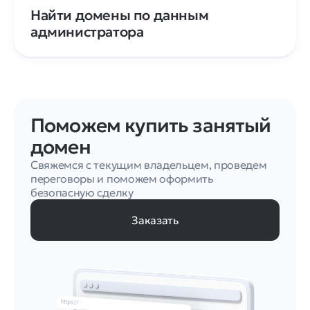
Найти домены по данным
администратора
Поможем купить занятый
домен
Свяжемся с текущим владельцем, проведем
переговоры и поможем оформить
безопасную сделку
Заказать