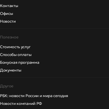
Контакты
Офисы
Новости
Полезное
Стоимость услуг
Способы оплаты
Бонусная программа
Документы
Другое
РБК: новости России и мира сегодня
Новости компаний РФ