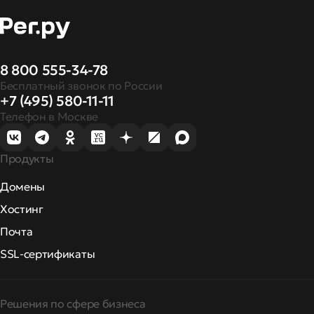
8 800 555-34-78
Бесплатный звонок по России
+7 (495) 580-11-11
Телефон в Москве
Продукты
Домены
Хостинг
Почта
SSL-сертификаты
Решения по сфере бизнеса