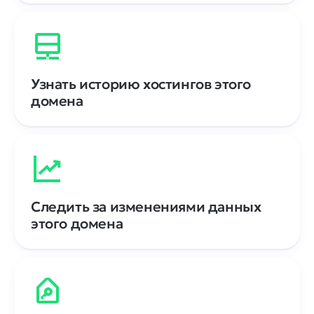
Узнать историю хостингов этого
домена
Следить за изменениями данных
этого домена