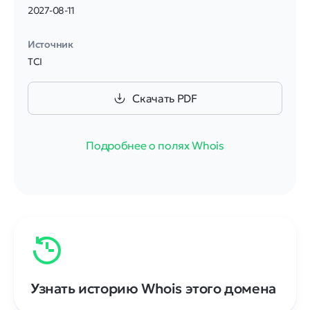
2027-08-11
Источник
TCI
Скачать PDF
Подробнее о полях Whois
Узнать историю Whois этого домена