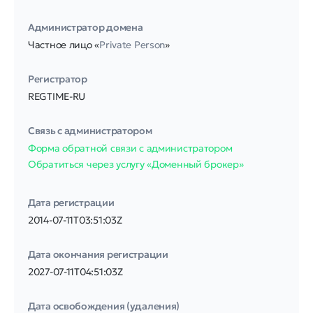
Администратор домена
Частное лицо «
Private Person
»
Регистратор
REGTIME-RU
Связь с администратором
Форма обратной связи с администратором
Обратиться через услугу «Доменный брокер»
Дата регистрации
2014-07-11T03:51:03Z
Дата окончания регистрации
2027-07-11T04:51:03Z
Дата освобождения (удаления)