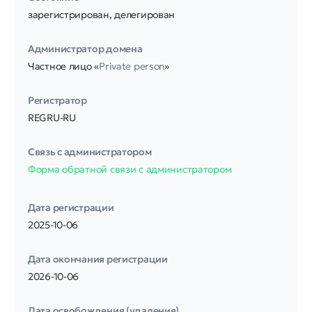
зарегистрирован, делегирован
Администратор домена
Частное лицо «
Private person
»
Регистратор
REGRU-RU
Связь с администратором
Форма обратной связи с администратором
Дата регистрации
2025-10-06
Дата окончания регистрации
2026-10-06
Дата освобождения (удаления)