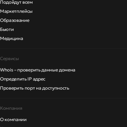
Подойдут всем
Маркетплейсы
Образование
Бьюти
Медицина
Сервисы
Whois – проверить данные домена
Определить IP адрес
Проверить порт на доступность
Компания
О компании