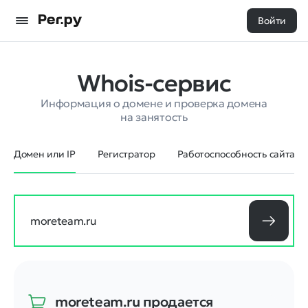
Войти
Whois-сервис
Информация о домене и проверка домена
на занятость
Домен или IP
Регистратор
Работоспособность сайта
moreteam.ru
продается