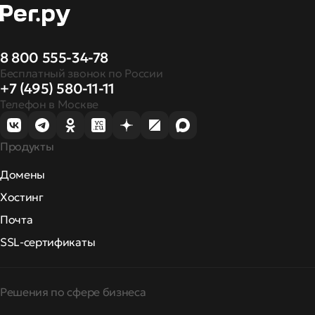
8 800 555-34-78
Бесплатный звонок по России
+7 (495) 580-11-11
Телефон в Москве
Продукты
Домены
Хостинг
Почта
SSL-сертификаты
Решения по сфере бизнеса