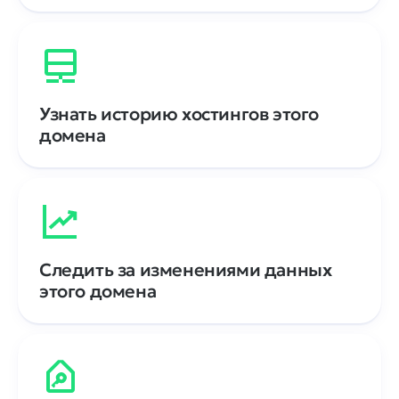
Узнать историю хостингов этого
домена
Следить за изменениями данных
этого домена