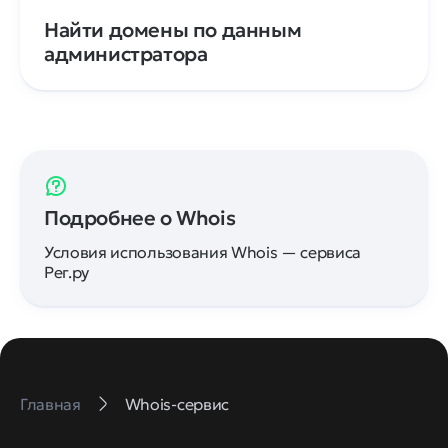
Найти домены по данным
администратора
Подробнее о Whois
Условия использования Whois — сервиса
Рег.ру
Главная
Whois-сервис