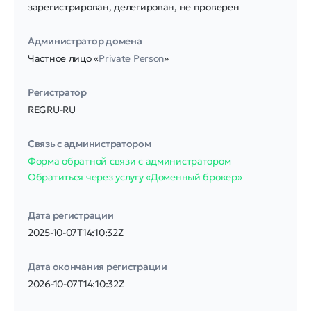
зарегистрирован, делегирован, не проверен
Администратор домена
Частное лицо «
Private Person
»
Регистратор
REGRU-RU
Связь с администратором
Форма обратной связи с администратором
Обратиться через услугу «Доменный брокер»
Дата регистрации
2025-10-07T14:10:32Z
Дата окончания регистрации
2026-10-07T14:10:32Z