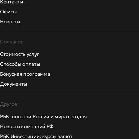
Контакты
Офисы
Новости
Полезное
Стоимость услуг
Способы оплаты
Бонусная программа
Документы
Другое
РБК: новости России и мира сегодня
Новости компаний РФ
РБК Инвестиции: курсы валют