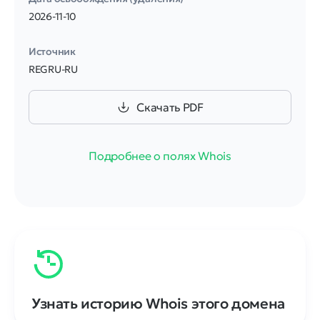
2026-11-10
Источник
REGRU-RU
Скачать PDF
Подробнее о полях Whois
Узнать историю Whois этого домена