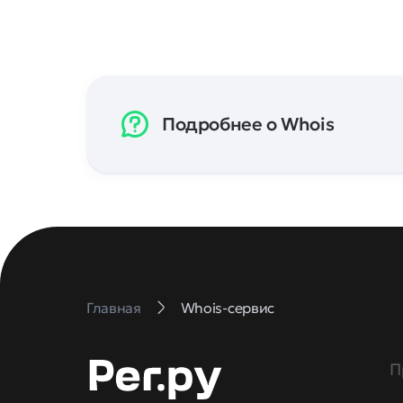
Подробнее о Whois
Главная
Whois-сервис
П