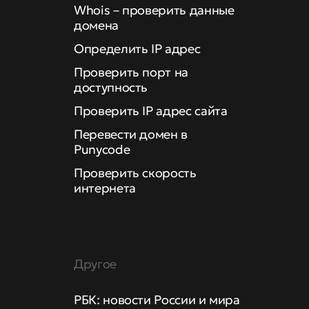
Whois – проверить данные
домена
Определить IP адрес
Проверить порт на
доступность
Проверить IP адрес сайта
Перевести домен в
Punycode
Проверить скорость
интернета
Другое
РБК: новости России и мира