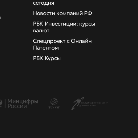
сегодня
Новости компаний РФ
а
РБК Инвестиции: курсы
валют
Спецпроект с Онлайн
Патентом
РБК Курсы