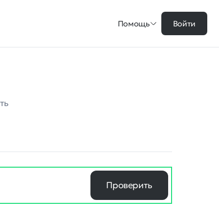
Помощь
Войти
ть
Проверить