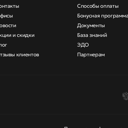
онтакты
Способы оплаты
фисы
Бонусная программ
овости
Документы
кции и скидки
База знаний
лог
ЭДО
тзывы клиентов
Партнерам