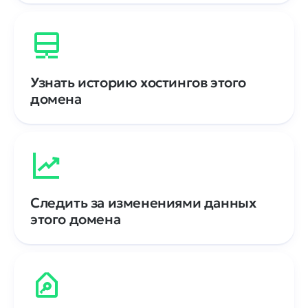
Узнать историю хостингов этого
домена
Следить за изменениями данных
этого домена