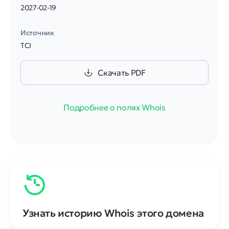
2027-02-19
Источник
TCI
Скачать PDF
Подробнее о полях Whois
Узнать историю Whois этого домена