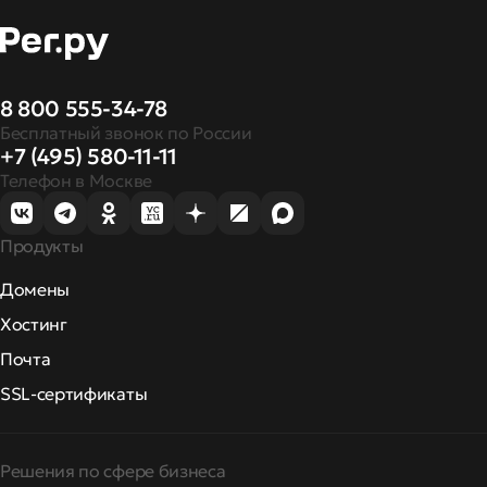
8 800 555-34-78
Бесплатный звонок по России
+7 (495) 580-11-11
Телефон в Москве
Продукты
Домены
Хостинг
Почта
SSL-сертификаты
Решения по сфере бизнеса