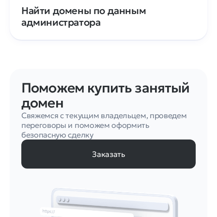
Найти домены по данным
администратора
Поможем купить занятый
домен
Свяжемся с текущим владельцем, проведем
переговоры и поможем оформить
безопасную сделку
Заказать