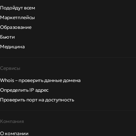
Подойдут всем
Маркетплейсы
Образование
Бьюти
Медицина
Сервисы
Whois – проверить данные домена
Определить IP адрес
Проверить порт на доступность
Компания
О компании