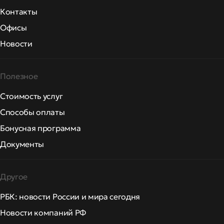
Контакты
Офисы
Новости
Полезное
Стоимость услуг
Способы оплаты
Бонусная программа
Документы
Другое
РБК: новости России и мира сегодня
Новости компаний РФ