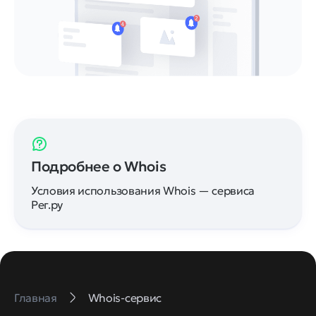
Подробнее о Whois
Условия использования Whois — сервиса
Рег.ру
Главная
Whois-сервис