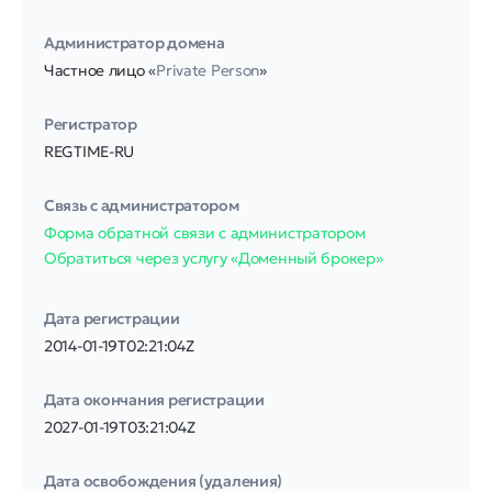
Администратор домена
Частное лицо «
Private Person
»
Регистратор
REGTIME-RU
Связь с администратором
Форма обратной связи с администратором
Обратиться через услугу «Доменный брокер»
Дата регистрации
2014-01-19T02:21:04Z
Дата окончания регистрации
2027-01-19T03:21:04Z
Дата освобождения (удаления)