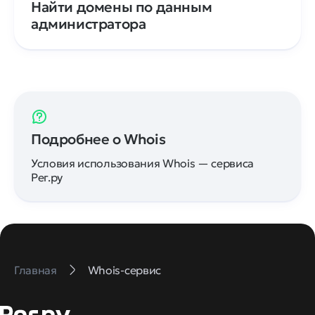
Найти домены по данным
администратора
Подробнее о Whois
Условия использования Whois — сервиса
Рег.ру
Главная
Whois-сервис