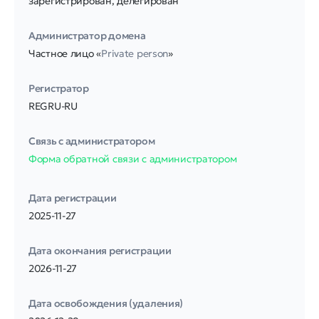
зарегистрирован, делегирован
Администратор домена
Частное лицо «
Private person
»
Регистратор
REGRU-RU
Связь с администратором
Форма обратной связи с администратором
Дата регистрации
2025-11-27
Дата окончания регистрации
2026-11-27
Дата освобождения (удаления)