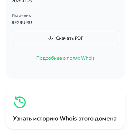
2026-12-29
Источник
REGRU-RU
Скачать PDF
Подробнее о полях Whois
Узнать историю Whois этого домена