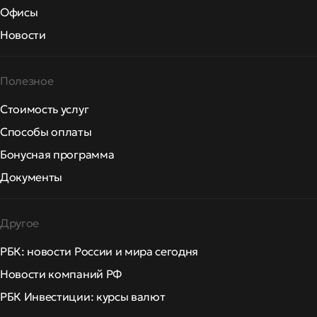
Офисы
Новости
Полезное
Стоимость услуг
Способы оплаты
Бонусная программа
Документы
Другое
РБК: новости России и мира сегодня
Новости компаний РФ
РБК Инвестиции: курсы валют