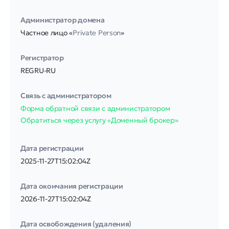
Администратор домена
Частное лицо «
Private Person
»
Регистратор
REGRU-RU
Связь с администратором
Форма обратной связи с администратором
Обратиться через услугу «Доменный брокер»
Дата регистрации
2025-11-27T15:02:04Z
Дата окончания регистрации
2026-11-27T15:02:04Z
Дата освобождения (удаления)