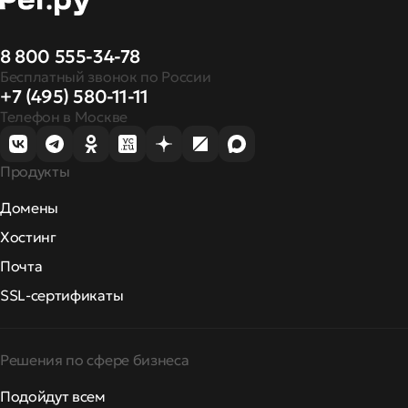
8 800 555-34-78
Бесплатный звонок по России
+7 (495) 580-11-11
Телефон в Москве
Продукты
Домены
Хостинг
Почта
SSL-сертификаты
Решения по сфере бизнеса
Подойдут всем