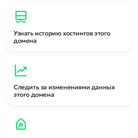
Узнать историю хостингов этого
домена
Следить за изменениями данных
этого домена