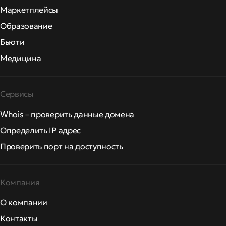
Маркетплейсы
Образование
Бьюти
Медицина
Сервисы
Whois – проверить данные домена
Определить IP адрес
Проверить порт на доступность
Компания
О компании
Контакты