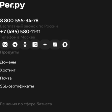
8 800 555-34-78
Бесплатный звонок по России
+7 (495) 580-11-11
Телефон в Москве
Продукты
Домены
Хостинг
Почта
SSL-сертификаты
Решения по сфере бизнеса