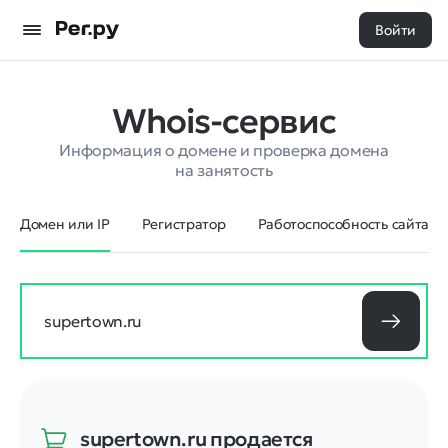
Войти
Whois-сервис
Информация о домене и проверка домена
на занятость
Домен или IP
Регистратор
Работоспособность сайта
supertown.ru
продается