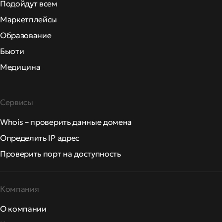
Подойдут всем
Маркетплейсы
Образование
Бьюти
Медицина
Сервисы
Whois – проверить данные домена
Определить IP адрес
Проверить порт на доступность
Компания
О компании