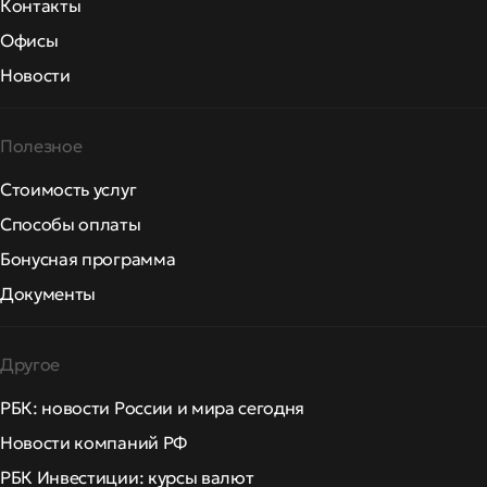
Контакты
Офисы
Новости
Полезное
Стоимость услуг
Способы оплаты
Бонусная программа
Документы
Другое
РБК: новости России и мира сегодня
Новости компаний РФ
РБК Инвестиции: курсы валют