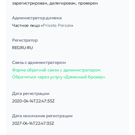
зарегистрирован, делегирован, проверен
Администратор домена
Частное лицо «
Private Person
»
Регистратор
REGRU-RU
Связь с администратором
Форма обратной связи с администратором
Обратиться через услугу «Доменный брокер»
Дата регистрации
2020-04-14T22:47:35Z
Дата окончания регистрации
2027-04-14T22:47:35Z