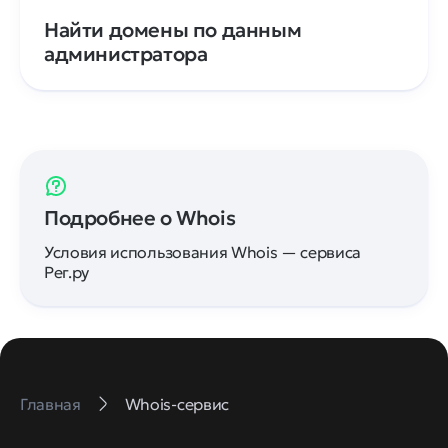
Найти домены по данным
администратора
Подробнее о Whois
Условия использования Whois — сервиса
Рег.ру
Главная
Whois-сервис