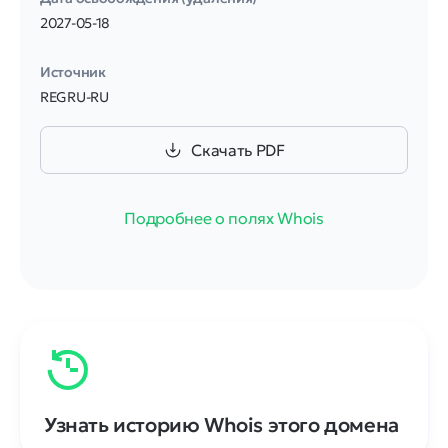
2027-05-18
Источник
REGRU-RU
Скачать PDF
Подробнее о полях Whois
Узнать историю Whois этого домена