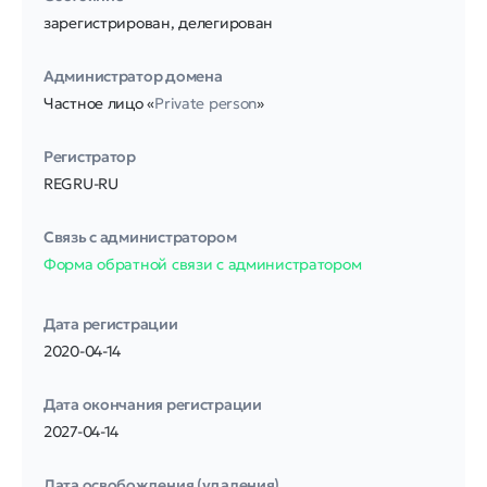
зарегистрирован, делегирован
Администратор домена
Частное лицо «
Private person
»
Регистратор
REGRU-RU
Связь с администратором
Форма обратной связи с администратором
Дата регистрации
2020-04-14
Дата окончания регистрации
2027-04-14
Дата освобождения (удаления)