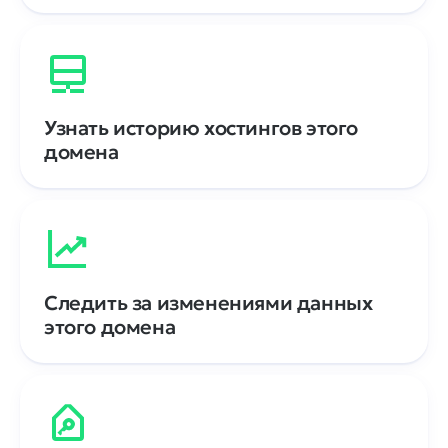
Узнать историю хостингов этого
домена
Следить за изменениями данных
этого домена