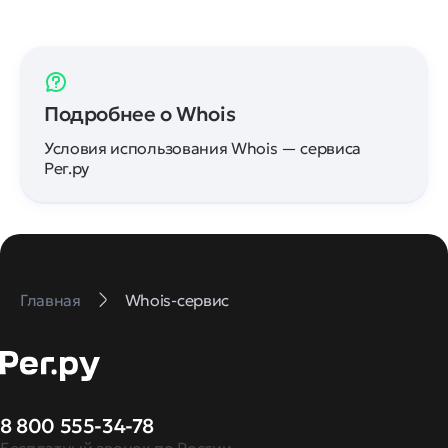
Подробнее о Whois
Условия использования Whois — сервиса
Рег.ру
Главная
Whois-сервис
8 800 555-34-78