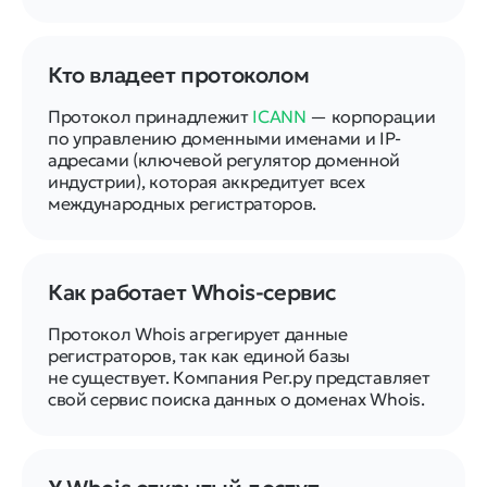
Кто владеет протоколом
Протокол принадлежит
ICANN
— корпорации
по управлению доменными именами и IP-
адресами (ключевой регулятор доменной
индустрии), которая аккредитует всех
международных регистраторов.
Как работает Whois-сервис
Протокол Whois агрегирует данные
регистраторов, так как единой базы
не существует. Компания Рег.ру представляет
свой сервис поиска данных о доменах Whois.