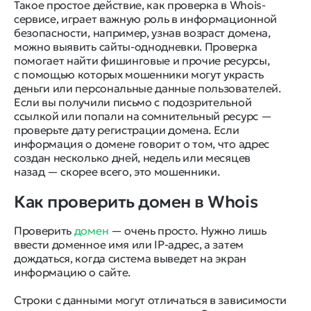
Такое простое действие, как проверка в Whois-
сервисе, играет важную роль в информационной
безопасности, например, узнав возраст домена,
можно выявить сайты-однодневки. Проверка
помогает найти фишинговые и прочие ресурсы,
с помощью которых мошенники могут украсть
деньги или персональные данные пользователей.
Если вы получили письмо с подозрительной
ссылкой или попали на сомнительный ресурс —
проверьте дату регистрации домена. Если
информация о домене говорит о том, что адрес
создан несколько дней, недель или месяцев
назад — скорее всего, это мошенники.
Как проверить домен в Whois
Проверить
домен
— очень просто. Нужно лишь
ввести доменное имя или IP-адрес, а затем
дождаться, когда система выведет на экран
информацию о сайте.
Строки с данными могут отличаться в зависимости