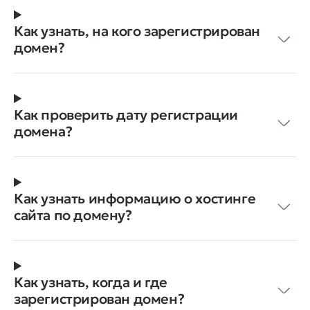
Как узнать, на кого зарегистрирован
домен?
Как проверить дату регистрации
домена?
Как узнать информацию о хостинге
сайта по домену?
Как узнать, когда и где
зарегистрирован домен?