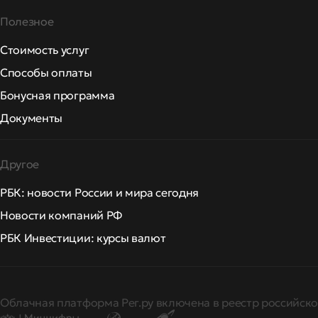
Полезное
Стоимость услуг
Способы оплаты
Бонусная программа
Документы
Другое
РБК: новости России и мира сегодня
Новости компаний РФ
РБК Инвестиции: курсы валют
Облачная платформа Рег.ру включена в реестр российско