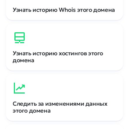
Узнать историю Whois этого домена
Узнать историю хостингов этого
домена
Следить за изменениями данных
этого домена