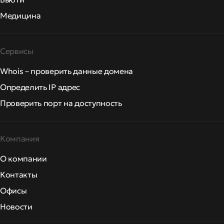
Медицина
Сервисы
Whois – проверить данные домена
Определить IP адрес
Проверить порт на доступность
Компания
О компании
Контакты
Офисы
Новости