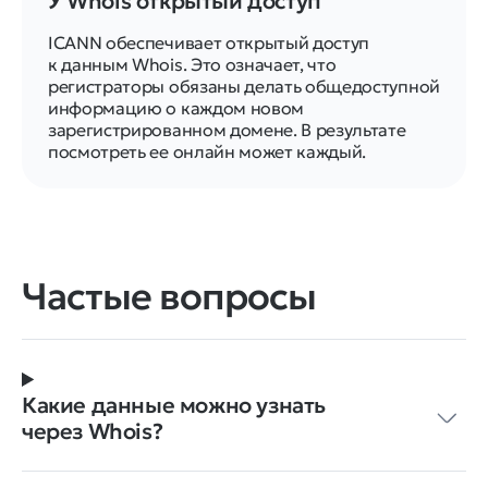
У Whois открытый доступ
ICANN обеспечивает открытый доступ
к данным Whois. Это означает, что
регистраторы обязаны делать общедоступной
информацию о каждом новом
зарегистрированном домене. В результате
посмотреть ее онлайн может каждый.
Частые вопросы
Какие данные можно узнать
через Whois?