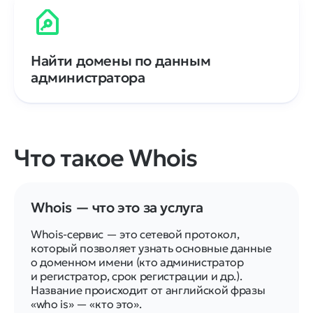
Найти домены по данным
администратора
Что такое Whois
Whois — что это за услуга
Whois-сервис — это сетевой протокол,
который позволяет узнать основные данные
о доменном имени (кто администратор
и регистратор, срок регистрации и др.).
Название происходит от английской фразы
«who is» — «кто это».