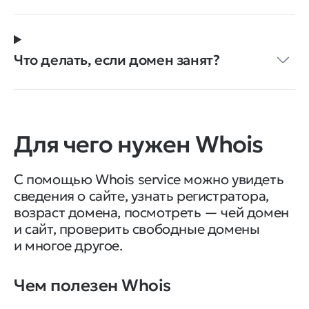
Что делать, если домен занят?
Для чего нужен Whois
С помощью Whois service можно увидеть
сведения о сайте, узнать регистратора,
возраст домена, посмотреть — чей домен
и сайт, проверить свободные домены
и многое другое.
Чем полезен Whois