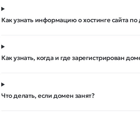
Как узнать информацию о хостинге сайта по
Как узнать, когда и где зарегистрирован дом
Что делать, если домен занят?