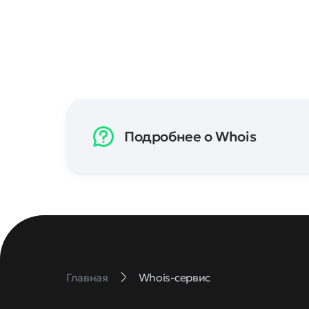
Подробнее о Whois
Главная
Whois-сервис