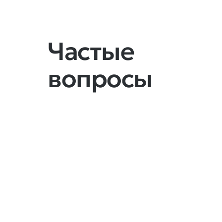
Частые
вопросы