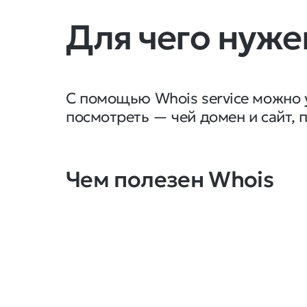
Для чего нуже
С помощью Whois service можно у
посмотреть — чей домен и сайт, 
Чем полезен Whois