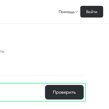
Помощь
Войти
ть
Проверить