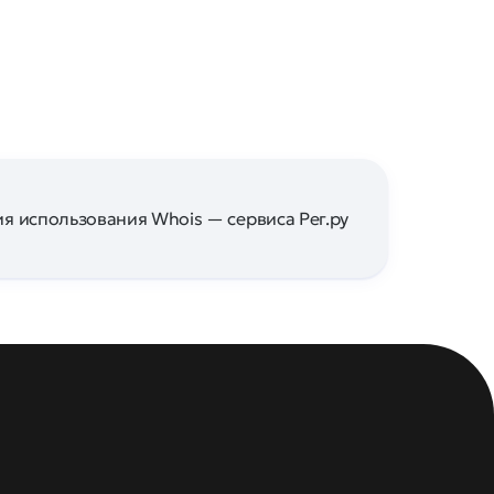
я использования Whois — сервиса Рег.ру