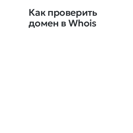
Как проверить
домен в Whois