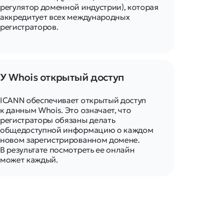
регулятор доменной индустрии), которая
аккредитует всех международных
регистраторов.
У Whois открытый доступ
ICANN обеспечивает открытый доступ
к данным Whois. Это означает, что
регистраторы обязаны делать
общедоступной информацию о каждом
новом зарегистрированном домене.
В результате посмотреть ее онлайн
может каждый.