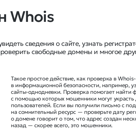
н Whois
видеть сведения о сайте, узнать регистрат
проверить свободные домены и многое дру
Такое простое действие, как проверка в Whois
в информационной безопасности, например, уз
сайты-однодневки. Проверка помогает найти 
с помощью которых мошенники могут украсть 
пользователей. Если вы получили письмо с по
на сомнительный ресурс — проверьте дату ре
о домене говорит о том, что адрес создан нес
назад — скорее всего, это мошенники.