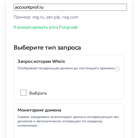
Пример: reg.ru, рег.рф, reg.com
Конвертировать в/из Punycode
Выберите тип запроса
Запрос истории Whois
Отображает владельцев домена до настоящего времени
Выбрать
Мониторинг домена
Сервис ежедневно анализирует данных интересующих вас
доменов и автоматически оповещает по каждому
изменению