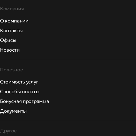
Компания
О компании
Контакты
Офисы
Новости
Полезное
Стоимость услуг
Способы оплаты
Бонусная программа
Документы
Другое