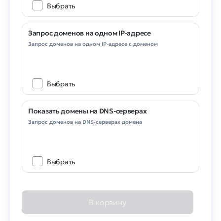
Выбрать
Запрос доменов на одном IP-адресе
Запрос доменов на одном IP-адресе с доменом
Выбрать
Показать домены на DNS-серверах
Запрос доменов на DNS-серверах домена
Выбрать
В корзину