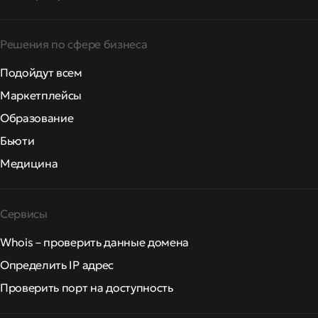
Решения по сфере бизнеса
Подойдут всем
Маркетплейсы
Образование
Бьюти
Медицина
Сервисы
Whois – проверить данные домена
Определить IP адрес
Проверить порт на доступность