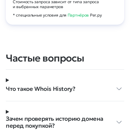
Стоимость запроса зависит от типа запроса
и выбранных параметров
* специальные условия для
Партнёров
Рег.ру
Частые вопросы
Что такое Whois History?
Зачем проверять историю домена
перед покупкой?