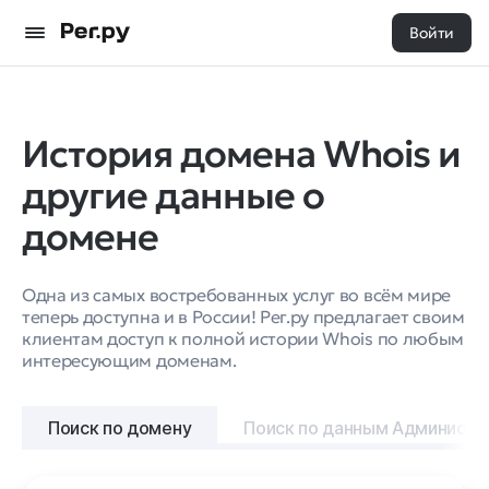
Войти
История домена Whois и
другие данные о
домене
Одна из самых востребованных услуг во всём мире
теперь доступна и в России! Рег.ру предлагает своим
клиентам доступ к полной истории Whois по любым
интересующим доменам.
Поиск по домену
Поиск по данным Администр