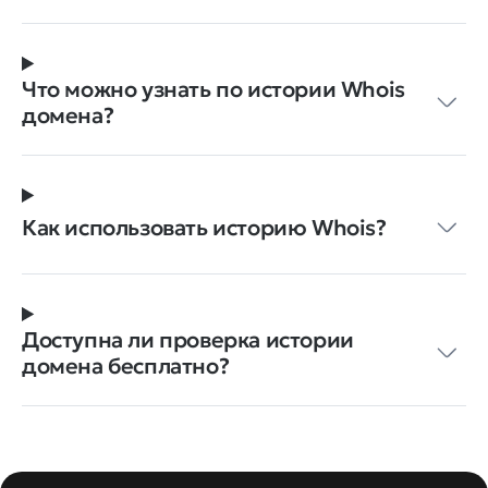
Что можно узнать по истории Whois
домена?
Как использовать историю Whois?
Доступна ли проверка истории
домена бесплатно?