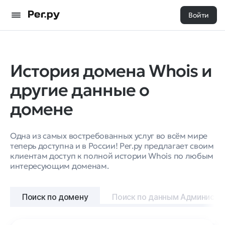
Войти
История домена Whois и
другие данные о
домене
Одна из самых востребованных услуг во всём мире
теперь доступна и в России! Рег.ру предлагает своим
клиентам доступ к полной истории Whois по любым
интересующим доменам.
Поиск по домену
Поиск по данным Администр