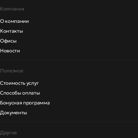
Компания
О компании
Контакты
Офисы
Новости
Полезное
Стоимость услуг
Способы оплаты
Бонусная программа
Документы
Другое