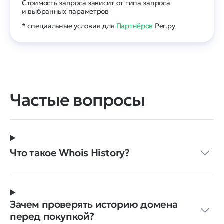
Стоимость запроса зависит от типа запроса
и выбранных параметров
* специальные условия для
Партнёров
Рег.ру
Частые вопросы
Что такое Whois History?
Зачем проверять историю домена
перед покупкой?