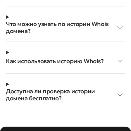
Что можно узнать по истории Whois
домена?
Как использовать историю Whois?
Доступна ли проверка истории
домена бесплатно?