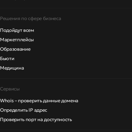
Решения по сфере бизнеса
Подойдут всем
Маркетплейсы
Образование
Бьюти
Медицина
Сервисы
Whois – проверить данные домена
Определить IP адрес
Проверить порт на доступность