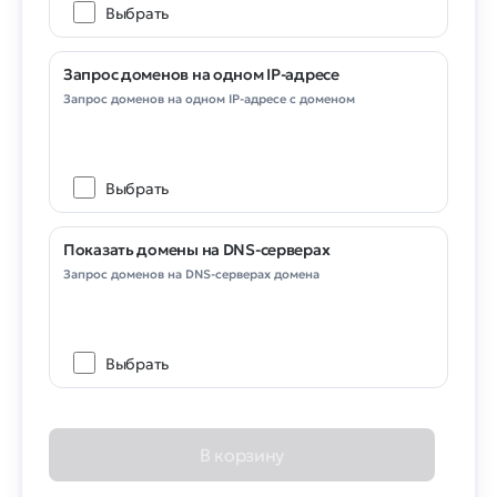
Выбрать
Запрос доменов на одном IP-адресе
Запрос доменов на одном IP-адресе с доменом
Выбрать
Показать домены на DNS-серверах
Запрос доменов на DNS-серверах домена
Выбрать
В корзину