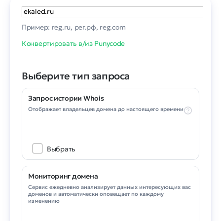
Пример: reg.ru, рег.рф, reg.com
Конвертировать в/из Punycode
Выберите тип запроса
Запрос истории Whois
Отображает владельцев домена до настоящего времени
Выбрать
Мониторинг домена
Сервис ежедневно анализирует данных интересующих вас
доменов и автоматически оповещает по каждому
изменению