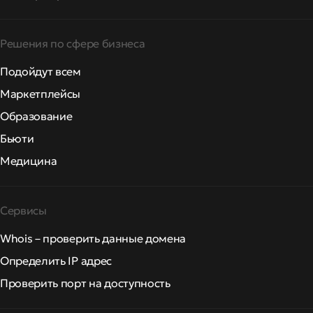
Решения по сфере бизнеса
Подойдут всем
Маркетплейсы
Образование
Бьюти
Медицина
Сервисы
Whois – проверить данные домена
Определить IP адрес
Проверить порт на доступность