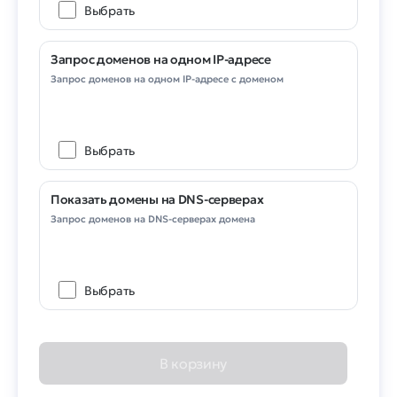
Выбрать
Запрос доменов на одном IP-адресе
Запрос доменов на одном IP-адресе с доменом
Выбрать
Показать домены на DNS-серверах
Запрос доменов на DNS-серверах домена
Выбрать
В корзину