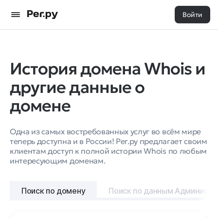
Войти
История домена Whois и
другие данные о
домене
Одна из самых востребованных услуг во всём мире
теперь доступна и в России! Рег.ру предлагает своим
клиентам доступ к полной истории Whois по любым
интересующим доменам.
Поиск по домену
Поиск по данным Администр