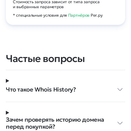
Стоимость запроса зависит от типа запроса
и выбранных параметров
* специальные условия для
Партнёров
Рег.ру
Частые вопросы
Что такое Whois History?
Зачем проверять историю домена
перед покупкой?