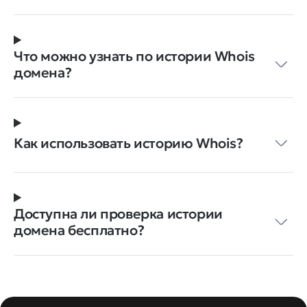
Что можно узнать по истории Whois
домена?
Как использовать историю Whois?
Доступна ли проверка истории
домена бесплатно?