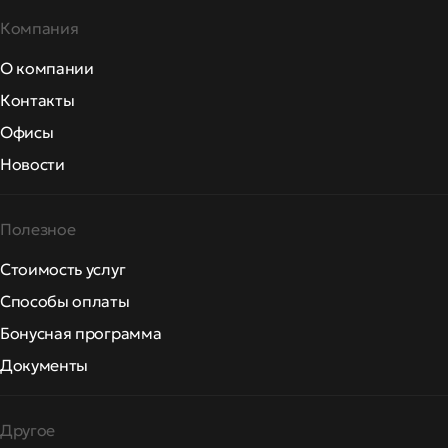
Компания
О компании
Контакты
Офисы
Новости
Полезное
Стоимость услуг
Способы оплаты
Бонусная программа
Документы
Другое