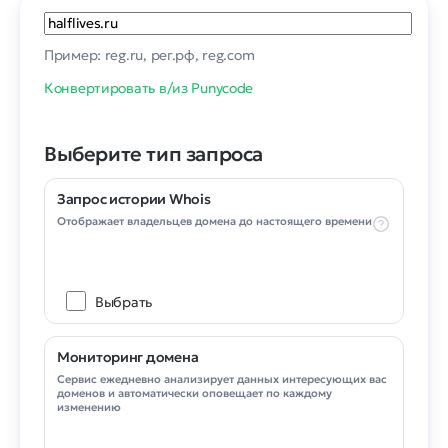
Пример: reg.ru, рег.рф, reg.com
Конвертировать в/из Punycode
Выберите тип запроса
Запрос истории Whois
Отображает владельцев домена до настоящего времени
Выбрать
Мониторинг домена
Сервис ежедневно анализирует данных интересующих вас
доменов и автоматически оповещает по каждому
изменению