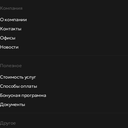
Компания
О компании
Контакты
Офисы
Новости
Полезное
Стоимость услуг
Способы оплаты
Бонусная программа
Документы
Другое