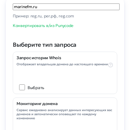
Пример: reg.ru, рег.рф, reg.com
Конвертировать в/из Punycode
Выберите тип запроса
Запрос истории Whois
Отображает владельцев домена до настоящего времени
Выбрать
Мониторинг домена
Сервис ежедневно анализирует данных интересующих вас
доменов и автоматически оповещает по каждому
изменению