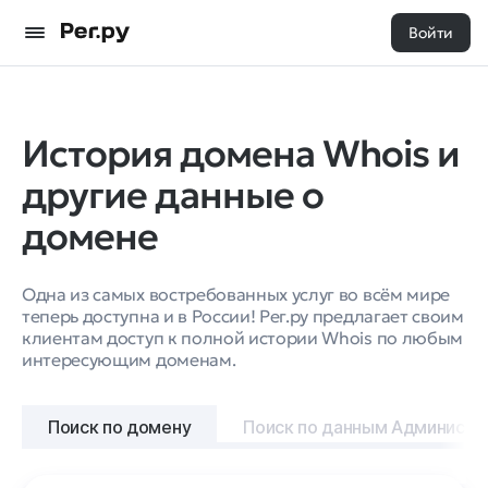
Войти
История домена Whois и
другие данные о
домене
Одна из самых востребованных услуг во всём мире
теперь доступна и в России! Рег.ру предлагает своим
клиентам доступ к полной истории Whois по любым
интересующим доменам.
Поиск по домену
Поиск по данным Администр