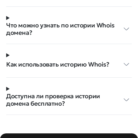
Что можно узнать по истории Whois
домена?
Как использовать историю Whois?
Доступна ли проверка истории
домена бесплатно?