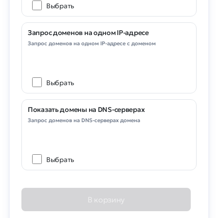
Выбрать
Запрос доменов на одном IP-адресе
Запрос доменов на одном IP-адресе с доменом
Выбрать
Показать домены на DNS-серверах
Запрос доменов на DNS-серверах домена
Выбрать
В корзину