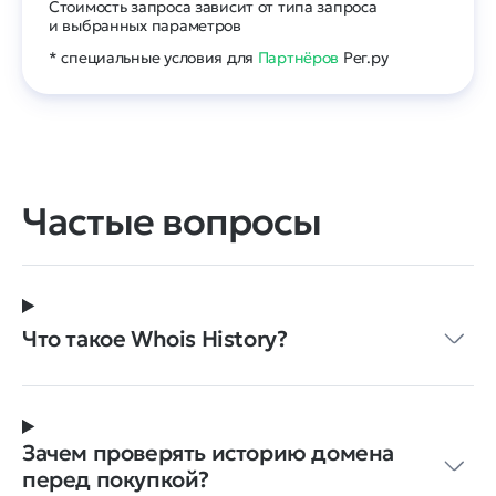
Стоимость запроса зависит от типа запроса
и выбранных параметров
* специальные условия для
Партнёров
Рег.ру
Частые вопросы
Что такое Whois History?
Зачем проверять историю домена
перед покупкой?