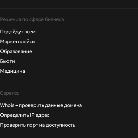
Решения по сфере бизнеса
Подойдут всем
Маркетплейсы
Образование
Бьюти
Медицина
Сервисы
Whois – проверить данные домена
Определить IP адрес
Проверить порт на доступность