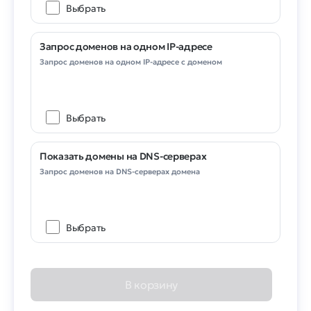
Выбрать
Запрос доменов на одном IP-адресе
Запрос доменов на одном IP-адресе с доменом
Выбрать
Показать домены на DNS-серверах
Запрос доменов на DNS-серверах домена
Выбрать
В корзину