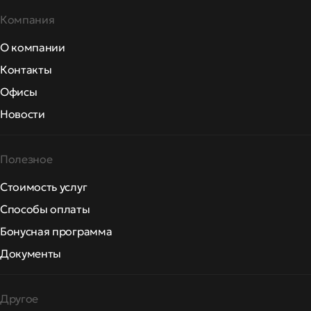
Компания
О компании
Контакты
Офисы
Новости
Полезное
Стоимость услуг
Способы оплаты
Бонусная программа
Документы
Другое