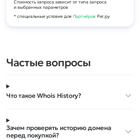
Стоимость запроса зависит от типа запроса
и выбранных параметров
* специальные условия для
Партнёров
Рег.ру
Частые вопросы
Что такое Whois History?
Зачем проверять историю домена
перед покупкой?