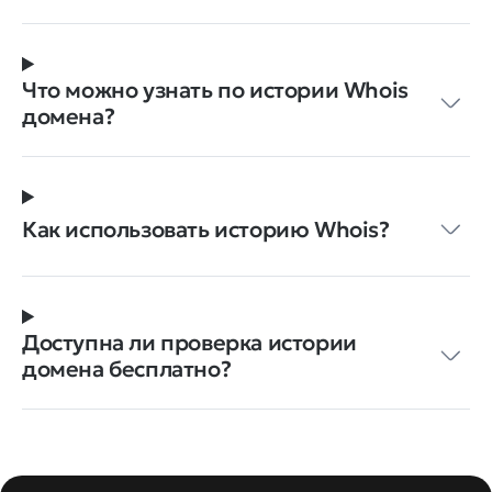
Что можно узнать по истории Whois
домена?
Как использовать историю Whois?
Доступна ли проверка истории
домена бесплатно?