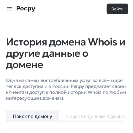
Войти
История домена Whois и
другие данные о
домене
Одна из самых востребованных услуг во всём мире
теперь доступна и в России! Рег.ру предлагает своим
клиентам доступ к полной истории Whois по любым
интересующим доменам.
Поиск по домену
Поиск по данным Администр