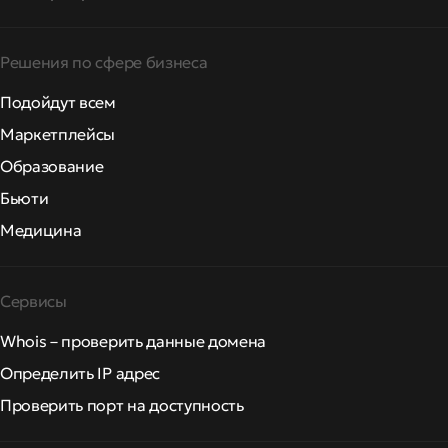
Решения по сфере бизнеса
Подойдут всем
Маркетплейсы
Образование
Бьюти
Медицина
Сервисы
Whois – проверить данные домена
Определить IP адрес
Проверить порт на доступность