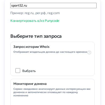
Пример: reg.ru, рег.рф, reg.com
Конвертировать в/из Punycode
Выберите тип запроса
Запрос истории Whois
Отображает владельцев домена до настоящего времени
Выбрать
Мониторинг домена
Сервис ежедневно анализирует данных интересующих вас
доменов и автоматически оповещает по каждому
изменению