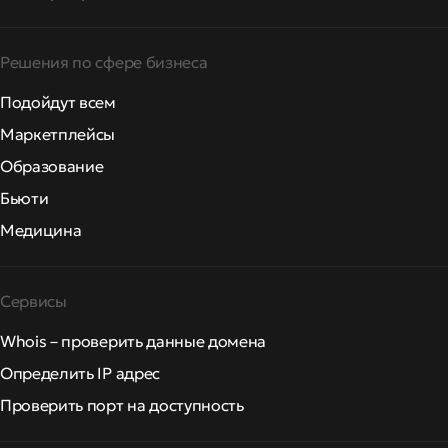
Решения по сфере бизнеса
Подойдут всем
Маркетплейсы
Образование
Бьюти
Медицина
Сервисы
Whois – проверить данные домена
Определить IP адрес
Проверить порт на доступность