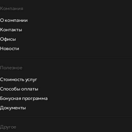
Компания
О компании
Контакты
Офисы
Новости
Полезное
Стоимость услуг
Способы оплаты
Бонусная программа
Документы
Другое