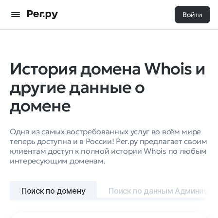
Войти
История домена Whois и
другие данные о
домене
Одна из самых востребованных услуг во всём мире
теперь доступна и в России! Рег.ру предлагает своим
клиентам доступ к полной истории Whois по любым
интересующим доменам.
Поиск по домену
Поиск по данным Администр