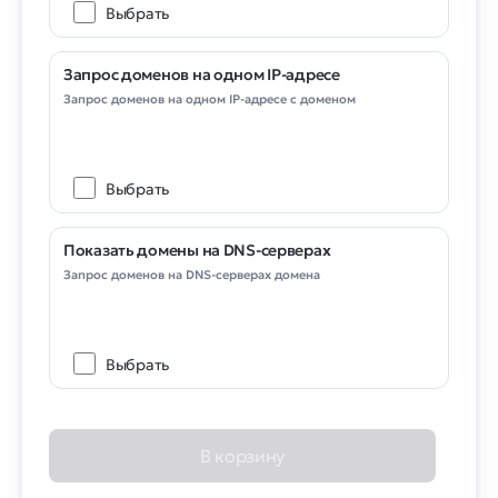
Выбрать
Запрос доменов на одном IP-адресе
Запрос доменов на одном IP-адресе с доменом
Выбрать
Показать домены на DNS-серверах
Запрос доменов на DNS-серверах домена
Выбрать
В корзину