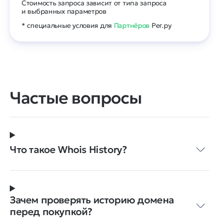
Стоимость запроса зависит от типа запроса
и выбранных параметров
* специальные условия для
Партнёров
Рег.ру
Частые вопросы
Что такое Whois History?
Зачем проверять историю домена
перед покупкой?