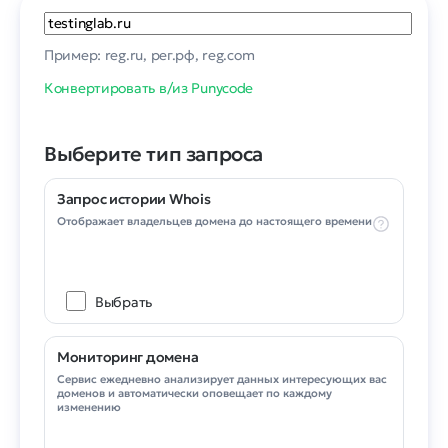
Пример: reg.ru, рег.рф, reg.com
Конвертировать в/из Punycode
Выберите тип запроса
Запрос истории Whois
Отображает владельцев домена до настоящего времени
Выбрать
Мониторинг домена
Сервис ежедневно анализирует данных интересующих вас
доменов и автоматически оповещает по каждому
изменению