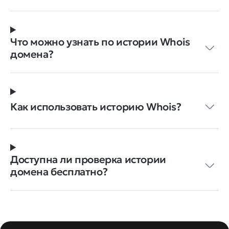
Что можно узнать по истории Whois
домена?
Как использовать историю Whois?
Доступна ли проверка истории
домена бесплатно?