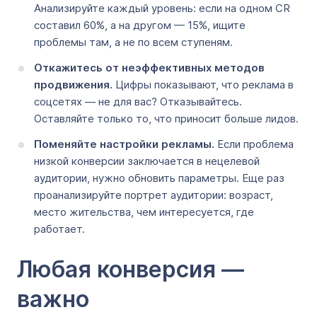
Анализируйте каждый уровень: если на одном CR
составил 60%, а на другом — 15%, ищите
проблемы там, а не по всем ступеням.
Откажитесь от неэффективных методов
продвижения
.
Цифры показывают, что реклама в
соцсетях — не для вас? Отказывайтесь.
Оставляйте только то, что приносит больше лидов.
Поменяйте настройки рекламы.
Если проблема
низкой конверсии заключается в нецелевой
аудитории, нужно обновить параметры. Еще раз
проанализируйте портрет аудитории: возраст,
место жительства, чем интересуется, где
работает.
Любая конверсия —
важно