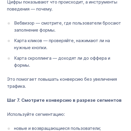
Цифры показывают что происходит, а инструменты
поведения — почему.
Вебвизор — смотрите, где пользователи бросают
заполнение формы.
Карта кликов — проверяйте, нажимают ли на
нужные кнопки.
Карта скроллинга — доходят ли до оффера и
формы.
Это помогает повышать конверсию без увеличения
трафика.
Шаг 7. Смотрите конверсию в разрезе сегментов
Используйте сегментацию:
новые и возвращающиеся пользователи;