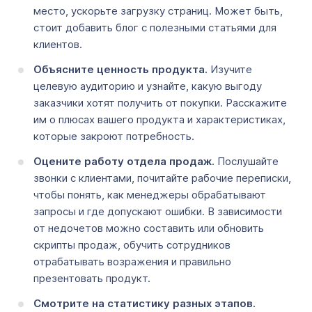
место, ускорьте загрузку страниц. Может быть,
стоит добавить блог с полезными статьями для
клиентов.
Объясните ценность
продукта
.
Изучите
целевую аудиторию и узнайте, какую выгоду
заказчики хотят получить от покупки. Расскажите
им о плюсах вашего продукта и характеристиках,
которые закроют потребность.
Оцените работу отдела
продаж
.
Послушайте
звонки с клиентами, почитайте рабочие переписки,
чтобы понять, как менеджеры обрабатывают
запросы и где допускают ошибки. В зависимости
от недочетов можно составить или обновить
скрипты продаж, обучить сотрудников
отрабатывать возражения и правильно
презентовать продукт.
Смотрите на статистику разных этапов.