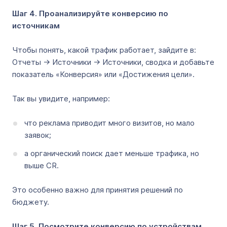
Шаг 4. Проанализируйте конверсию по
источникам
Чтобы понять, какой трафик работает, зайдите в:
Отчеты → Источники → Источники, сводка и добавьте
показатель «Конверсия» или «Достижения цели».
Так вы увидите, например:
что реклама приводит много визитов, но мало
заявок;
а органический поиск дает меньше трафика, но
выше CR.
Это особенно важно для принятия решений по
бюджету.
Шаг 5. Посмотрите конверсию по устройствам