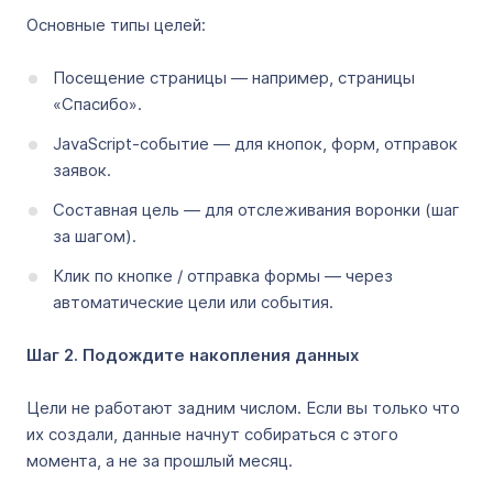
Основные типы целей:
Посещение страницы — например, страницы
«Спасибо».
JavaScript-событие — для кнопок, форм, отправок
заявок.
Составная цель — для отслеживания воронки (шаг
за шагом).
Клик по кнопке / отправка формы — через
автоматические цели или события.
Шаг 2. Подождите накопления данных
Цели не работают задним числом. Если вы только что
их создали, данные начнут собираться с этого
момента, а не за прошлый месяц.