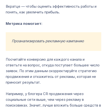
Вкратце — чтобы оценить эффективность работы и
понять, как увеличить прибыль.
Метрика помогает:
Проанализировать рекламную кампанию
Посчитайте конверсию для каждого канала и
ответьте на вопрос, откуда поступает большее число
заявок. По этим данным скорректируйте стратегию
продвижения и откажитесь от рекламы, которая не
приносит результат.
Например, у блогера CR продвижения через
социальные сети выше, чем через рекламу в
поисковиках. Значит, лучше вложить больше средств в