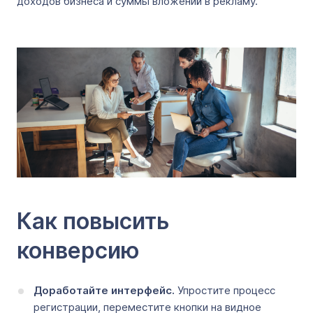
доходов бизнеса и суммы вложений в рекламу.
Как повысить
конверсию
Доработайте интерфейс.
Упростите процесс
регистрации, переместите кнопки на видное