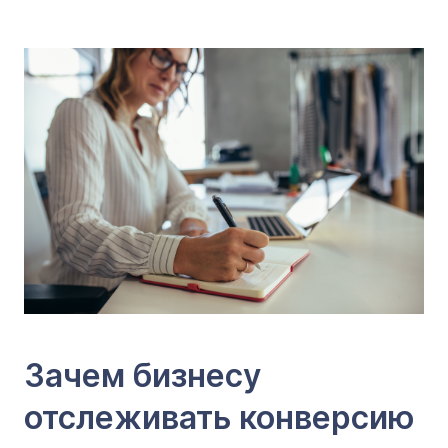
Зачем бизнесу
отслеживать конверсию