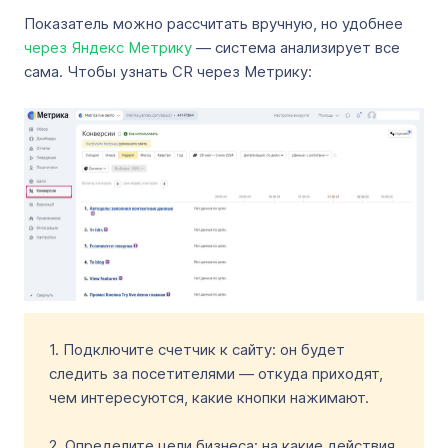
Показатель можно рассчитать вручную, но удобнее
через Яндекс Метрику
— система анализирует все
сама. Чтобы узнать CR через Метрику:
1. Подключите счетчик к сайту: он будет
следить за посетителями — откуда приходят,
чем интересуются, какие кнопки нажимают.
2. Определите цели бизнеса: на какие действия