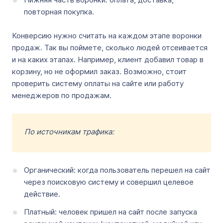
повторная покупка.
Конверсию нужно считать на каждом этапе воронки
продаж. Так вы поймете, сколько людей отсеивается
и на каких этапах. Например, клиент добавил товар в
корзину, но не оформил заказ. Возможно, стоит
проверить систему оплаты на сайте или работу
менеджеров по продажам.
По источникам трафика:
Органический: когда пользователь перешел на сайт
через поисковую систему и совершил целевое
действие.
Платный: человек пришел на сайт после запуска