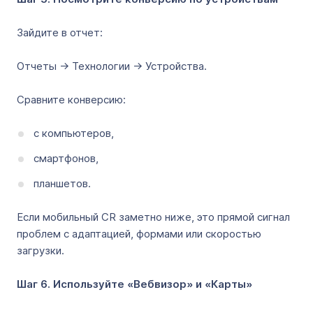
Зайдите в отчет:
Отчеты → Технологии → Устройства.
Сравните конверсию:
с компьютеров,
смартфонов,
планшетов.
Если мобильный CR заметно ниже, это прямой сигнал
проблем с адаптацией, формами или скоростью
загрузки.
Шаг 6. Используйте «Вебвизор» и «Карты»