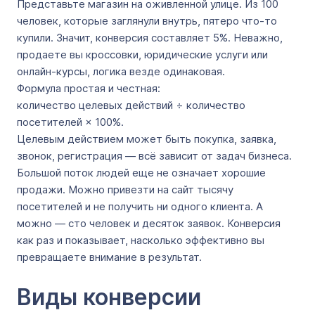
Представьте магазин на оживленной улице. Из 100
человек, которые заглянули внутрь, пятеро что-то
купили. Значит, конверсия составляет 5%. Неважно,
продаете вы кроссовки, юридические услуги или
онлайн-курсы, логика везде одинаковая.
Формула простая и честная:
количество целевых действий ÷ количество
посетителей × 100%.
Целевым действием может быть покупка, заявка,
звонок, регистрация — всё зависит от задач бизнеса.
Большой поток людей еще не означает хорошие
продажи. Можно привезти на сайт тысячу
посетителей и не получить ни одного клиента. А
можно — сто человек и десяток заявок. Конверсия
как раз и показывает, насколько эффективно вы
превращаете внимание в результат.
Виды конверсии