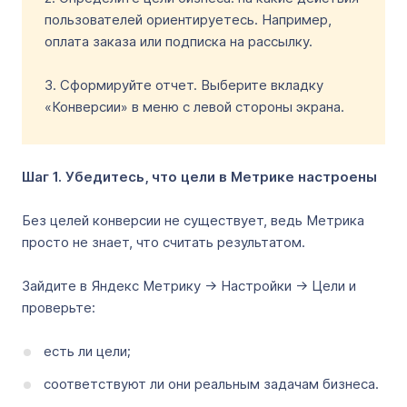
пользователей ориентируетесь. Например,
оплата заказа или подписка на рассылку.
3. Сформируйте отчет. Выберите вкладку
«Конверсии» в меню с левой стороны экрана.
Шаг 1. Убедитесь, что цели в Метрике настроены
Без целей конверсии не существует, ведь Метрика
просто не знает, что считать результатом.
Зайдите в Яндекс Метрику → Настройки → Цели и
проверьте:
есть ли цели;
соответствуют ли они реальным задачам бизнеса.