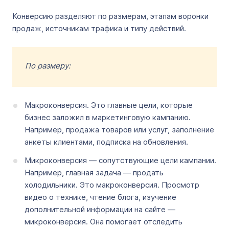
Конверсию разделяют по размерам, этапам воронки
продаж, источникам трафика и типу действий.
По размеру:
Макроконверсия. Это главные цели, которые
бизнес заложил в маркетинговую кампанию.
Например, продажа товаров или услуг, заполнение
анкеты клиентами, подписка на обновления.
Микроконверсия — сопутствующие цели кампании.
Например, главная задача — продать
холодильники. Это макроконверсия. Просмотр
видео о технике, чтение блога, изучение
дополнительной информации на сайте —
микроконверсия. Она помогает отследить