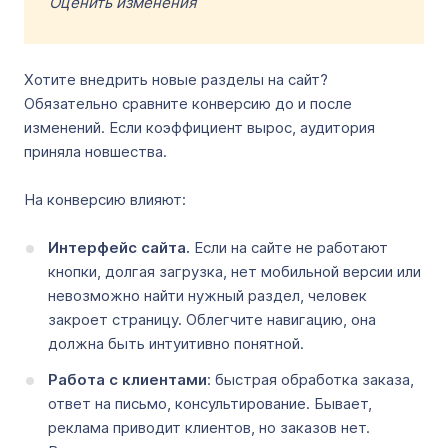
Оценить изменения
Хотите внедрить новые разделы на сайт?
Обязательно сравните конверсию до и после
изменений. Если коэффициент вырос, аудитория
приняла новшества.
На конверсию влияют:
Интерфейс сайта.
Если на сайте не работают
кнопки, долгая загрузка, нет мобильной версии или
невозможно найти нужный раздел, человек
закроет страницу. Облегчите навигацию, она
должна быть интуитивно понятной.
Работа с клиентами
: быстрая обработка заказа,
ответ на письмо, консультирование. Бывает,
реклама приводит клиентов, но заказов нет.