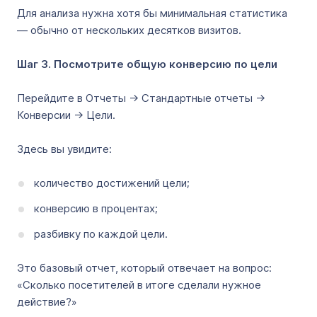
Для анализа нужна хотя бы минимальная статистика
— обычно от нескольких десятков визитов.
Шаг 3. Посмотрите общую конверсию по цели
Перейдите в Отчеты → Стандартные отчеты →
Конверсии → Цели.
Здесь вы увидите:
количество достижений цели;
конверсию в процентах;
разбивку по каждой цели.
Это базовый отчет, который отвечает на вопрос:
«Сколько посетителей в итоге сделали нужное
действие?»