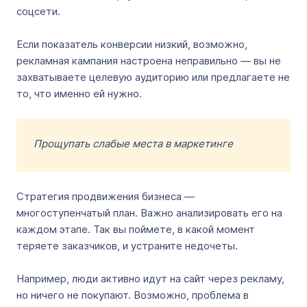
соцсети.
Если показатель конверсии низкий, возможно,
рекламная кампания настроена неправильно — вы не
захватываете целевую аудиторию или предлагаете не
то, что именно ей нужно.
Прощупать слабые места в маркетинге
Стратегия продвижения бизнеса —
многоступенчатый план. Важно анализировать его на
каждом этапе. Так вы поймете, в какой момент
теряете заказчиков, и устраните недочеты.
Например, люди активно идут на сайт через рекламу,
но ничего не покупают. Возможно, проблема в