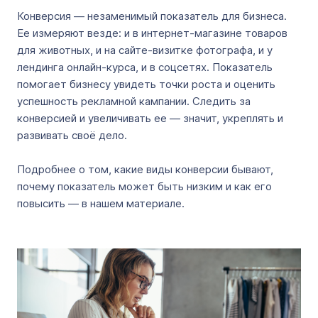
Конверсия — незаменимый показатель для бизнеса.
Ее измеряют везде: и в интернет-магазине товаров
для животных, и на сайте-визитке фотографа, и у
лендинга онлайн-курса, и в соцсетях. Показатель
помогает бизнесу увидеть точки роста и оценить
успешность рекламной кампании. Следить за
конверсией и увеличивать ее — значит, укреплять и
развивать своё дело.
Подробнее о том, какие виды конверсии бывают,
почему показатель может быть низким и как его
повысить — в нашем материале.