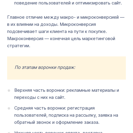
поведение пользователей и оптимизировать сайт.
Главное отличие между макро- и микроконверсией —
в их влиянии на доходы. Микроконверсия
подсвечивает шаги клиента на пути к покупке.
Макроконверсия — конечная цель маркетинговой
стратегии.
По этапам воронки продаж:
Верхняя часть воронки: рекламные материалы и
переходы с них на сайт.
Средняя часть воронки: регистрация
пользователей, подписка на рассылку, заявка на
обратный звонок и оформление заказа.
Нижняя часть воронки: оплата, доставка,