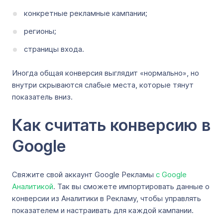
конкретные рекламные кампании;
регионы;
страницы входа.
Иногда общая конверсия выглядит «нормально», но
внутри скрываются слабые места, которые тянут
показатель вниз.
Как считать конверсию в
Google
Свяжите свой аккаунт Google Рекламы
с Google
Аналитикой
. Так вы сможете импортировать данные о
конверсии из Аналитики в Рекламу, чтобы управлять
показателем и настраивать для каждой кампании.