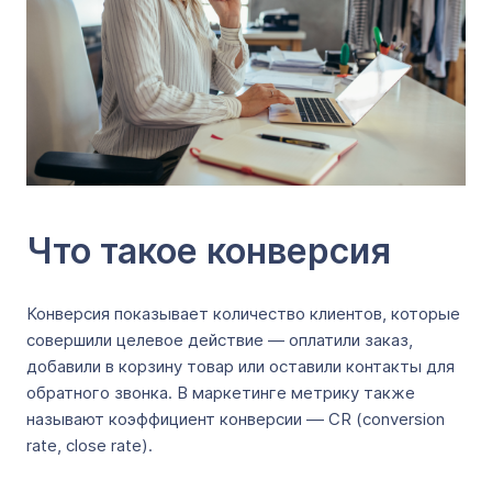
Что такое конверсия
Конверсия показывает количество клиентов, которые
совершили целевое действие — оплатили заказ,
добавили в корзину товар или оставили контакты для
обратного звонка. В маркетинге метрику также
называют коэффициент конверсии –– CR (conversion
rate, close rate).