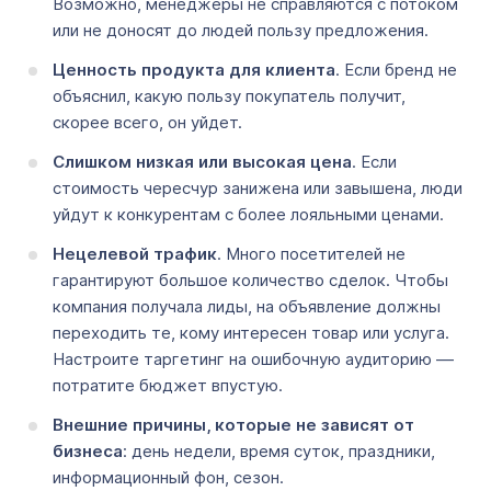
Возможно, менеджеры не справляются с потоком
или не доносят до людей пользу предложения.
Ценность продукта для клиента
. Если бренд не
объяснил, какую пользу покупатель получит,
скорее всего, он уйдет.
Слишком низкая или высокая цена
. Если
стоимость чересчур занижена или завышена, люди
уйдут к конкурентам с более лояльными ценами.
Нецелевой трафик
. Много посетителей не
гарантируют большое количество сделок. Чтобы
компания получала лиды, на объявление должны
переходить те, кому интересен товар или услуга.
Настроите таргетинг на ошибочную аудиторию ––
потратите бюджет впустую.
Внешние причины, которые не зависят от
бизнеса
: день недели, время суток, праздники,
информационный фон, сезон.