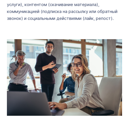
услуги), контентом (скачивание материала),
коммуникацией (подписка на рассылку или обратный
звонок) и социальными действиями (лайк, репост).