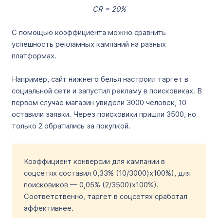
CR = 20%
С помощью коэффициента можно сравнить
успешность рекламных кампаний на разных
платформах.
Например, сайт нижнего белья настроил таргет в
социальной сети и запустил рекламу в поисковиках. В
первом случае магазин увидели 3000 человек, 10
оставили заявки. Через поисковики пришли 3500, но
только 2 обратились за покупкой.
Коэффициент конверсии для кампании в
соцсетях составил 0,33% (10/3000)х100%), для
поисковиков — 0,05% (2/3500)х100%).
Соответственно, таргет в соцсетях сработал
эффективнее.