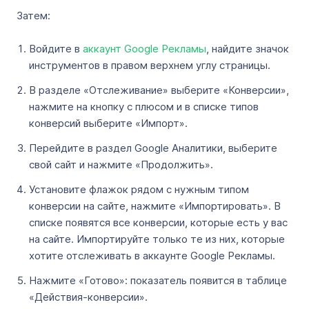
Затем:
Войдите в
аккаунт Google Рекламы
, найдите значок
инструментов в правом верхнем углу страницы.
В разделе «Отслеживание» выберите «Конверсии»,
нажмите на кнопку с плюсом и в списке типов
конверсий выберите «Импорт».
Перейдите в раздел Google Аналитики, выберите
свой сайт и нажмите «Продолжить».
Установите флажок рядом с нужным типом
конверсии на сайте, нажмите «Импортировать». В
списке появятся все конверсии, которые есть у вас
на сайте. Импортируйте только те из них, которые
хотите отслеживать в аккаунте Google Рекламы.
Нажмите «Готово»: показатель появится в таблице
«Действия-конверсии».