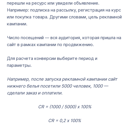
перешли на ресурс или увидели объявление.
Например: подписка на рассылку, регистрация на курс
или покупка товара. Другими словами, цель рекламной
кампании.
Число посещений — вся аудитория, которая пришла на
сайт в рамках кампании по продвижению.
Для расчета конверсии выберите период и
параметры.
Например, после запуска рекламной кампании
сайт
нижнего белья посетили 5000 человек, 1000 —
сделали заказ и оплатили.
CR = (1000 / 5000) х 100%
CR = 0,2 х 100%