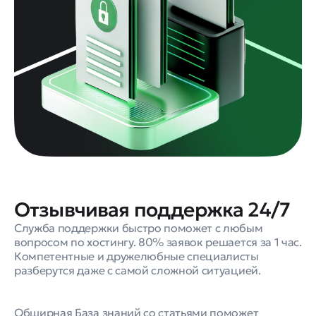
Отзывчивая поддержка 24/7
Служба поддержки быстро поможет с любым
вопросом по хостингу. 80% заявок решается за 1 час.
Компетентные и дружелюбные специалисты
разберутся даже с самой сложной ситуацией.
Обширная База знаний со статьями поможет