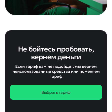
Не бойтесь пробовать,
вернем деньги
Если тариф вам не подойдет, мы вернем
неиспользованные средства или поменяем
тариф
Выбрать тариф