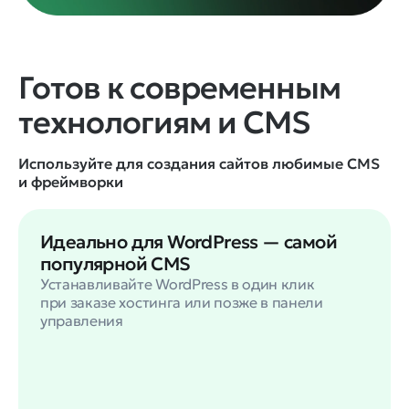
Готов к современным
технологиям и CMS
Используйте для создания сайтов любимые CMS
и фреймворки
Идеально для WordPress — самой
популярной CMS
Устанавливайте WordPress в один клик
при заказе хостинга или позже в панели
управления