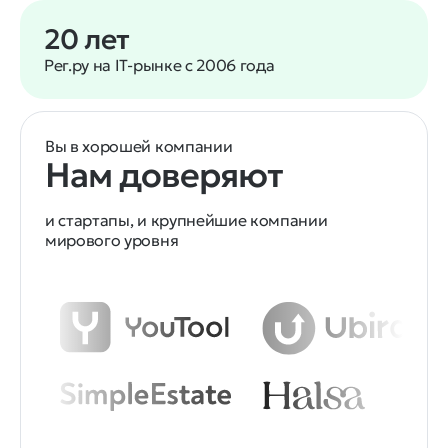
20 лет
Рег.ру на IT-рынке с 2006 года
Вы в хорошей компании
Нам доверяют
и стартапы, и крупнейшие компании
мирового уровня