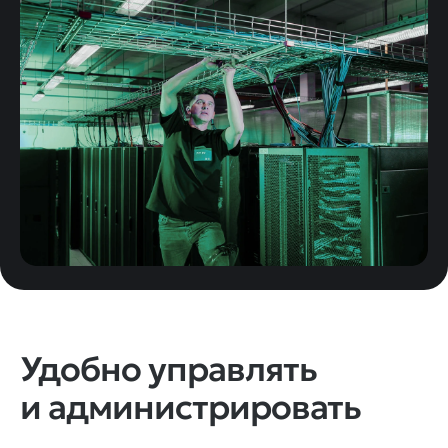
Удобно управлять
и администрировать