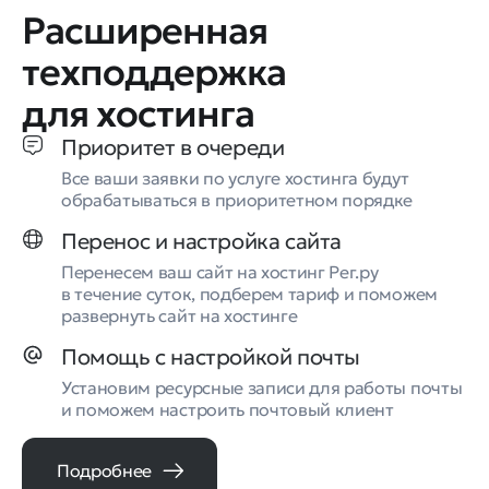
Расширенная
техподдержка
для хостинга
Приоритет в очереди
Все ваши заявки по услуге хостинга будут
обрабатываться в приоритетном порядке
Перенос и настройка сайта
Перенесем ваш сайт на хостинг Рег.ру
в течение суток, подберем тариф и поможем
развернуть сайт на хостинге
Помощь с настройкой почты
Установим ресурсные записи для работы почты
и поможем настроить почтовый клиент
Подробнее