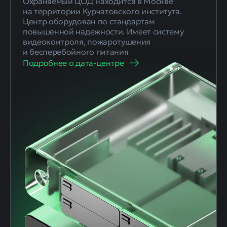
Охраняемый ЦОД находится в Москве
на территории Курчатовского института.
Центр оборудован по стандартам
повышенной надежности. Имеет систему
видеоконтроля, пожаротушения
и бесперебойного питания
Подробнее о дата-центре