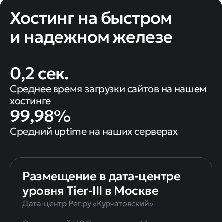
Хостинг на быстром
и надежном железе
0,2 сек.
Среднее время загрузки сайтов на нашем
хостинге
99,98%
Средний uptime на наших серверах
Размещение в дата-центре
уровня Tier-III в Москве
Дата-центр Рег.ру «Курчатовский»