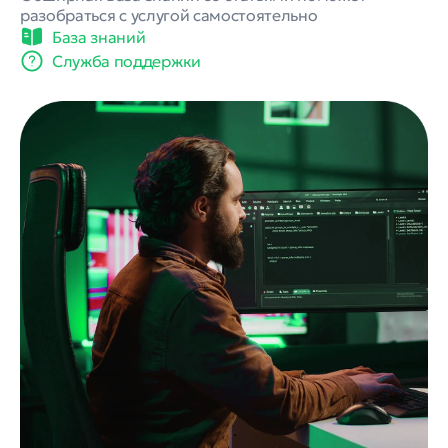
База знаний
Служба поддержки