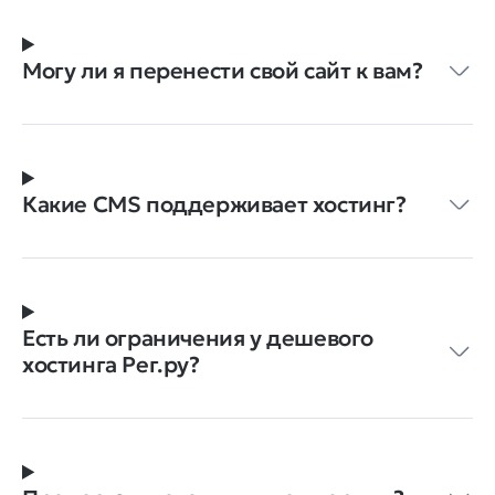
Могу ли я перенести свой сайт к вам?
Какие CMS поддерживает хостинг?
Есть ли ограничения у дешевого
хостинга Рег.ру?