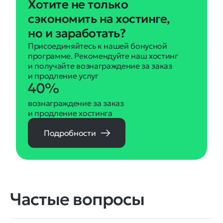
Хотите не только
сэкономить на хостинге,
но и заработать?
Присоединяйтесь к нашей бонусной
программе. Рекомендуйте наш хостинг
и получайте вознаграждение за заказ
и продление услуг
40%
вознаграждение за заказ
и продление хостинга
Подробности
Частые вопросы