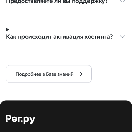
Предоставляете ли вы поддержку?
Как происходит активация хостинга?
Подробнее в Базе знаний