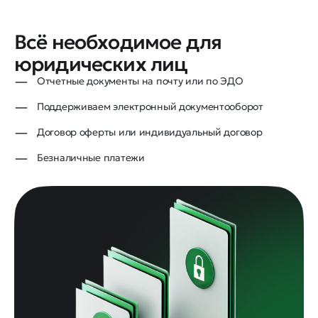
Всё необходимое для
юридических лиц
Отчетные документы на почту или по ЭДО
Поддерживаем электронный документооборот
Договор оферты или индивидуальный договор
Безналичные платежи