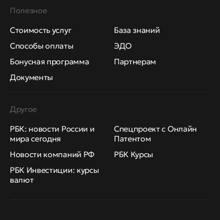
Полезное
Стоимость услуг
База знаний
Способы оплаты
ЭДО
Бонусная программа
Партнерам
Документы
Другое
РБК: новости России и
Спецпроект с Онлайн
мира сегодня
Патентом
Новости компаний РФ
РБК Курсы
РБК Инвестиции: курсы
валют