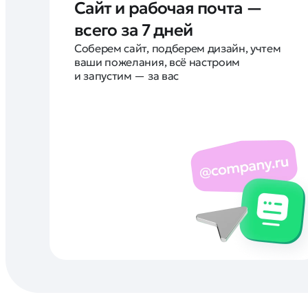
Сайт и рабочая почта —
всего за 7 дней
Соберем сайт, подберем дизайн, учтем
ваши пожелания, всё настроим
и запустим — за вас