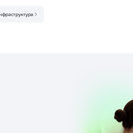
нфраструктура