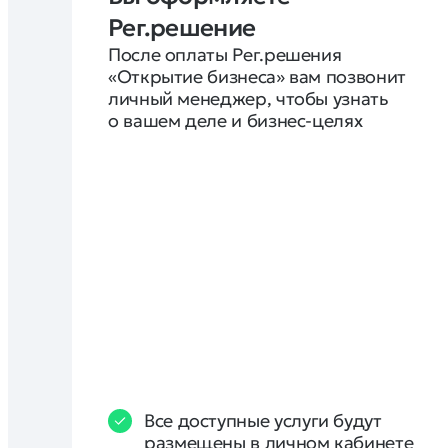
Рег.решение
После оплаты Рег.решения 
«Открытие бизнеса» вам позвонит 
личный менеджер, чтобы узнать 
о вашем деле и бизнес-целях
Все доступные услуги будут
размещены в личном кабинете