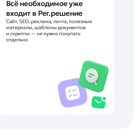
Всё необходимое уже
входит в Рег.решение
Сайт, SEO, реклама, почта, полезные
материалы, шаблоны документов
и скрипты — не нужно покупать
отдельно