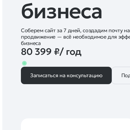
бизнеса
Соберем сайт за 7 дней, создадим почту н
продвижение — всё необходимое для эффе
бизнеса
80 399 ₽/ год
Записаться на консультацию
По