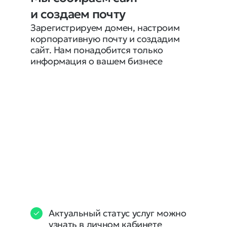
и создаем почту
Зарегистрируем домен, настроим 
корпоративную почту и создадим 
сайт. Нам понадобится только 
информация о вашем бизнесе
Актуальный статус услуг можно
узнать в личном кабинете