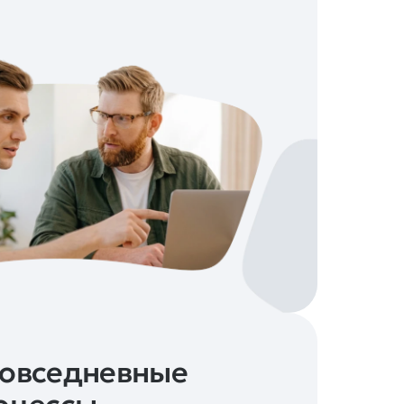
повседневные