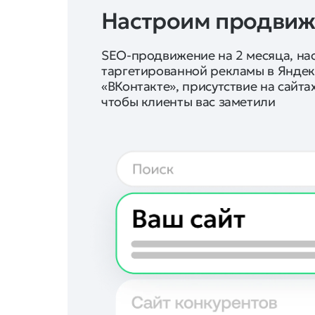
Настроим продви
SEO-продвижение на 2 месяца, на
таргетированной рекламы в Яндекс
«ВКонтакте», присутствие на сайта
чтобы клиенты вас заметили