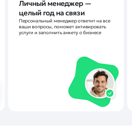
Личный менеджер —
целый год на связи
Персональный менеджер ответит на все
ваши вопросы, поможет активировать
услуги и заполнить анкету о бизнесе