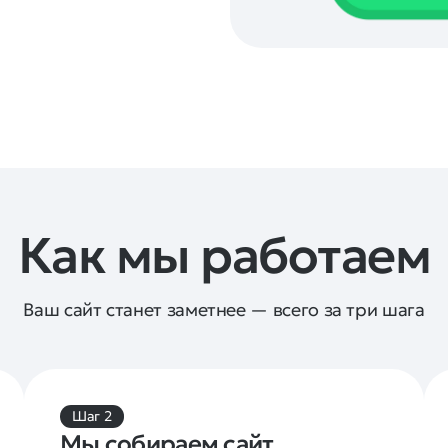
Как мы работаем
Ваш сайт станет заметнее — всего за три шага
Шаг 2
Мы собираем сайт 