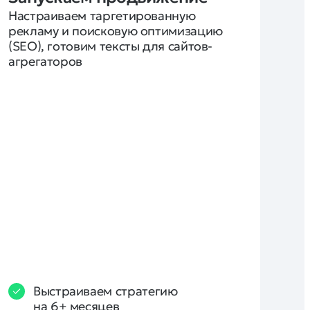
Настраиваем таргетированную 
рекламу и поисковую оптимизацию 
(SEO), готовим тексты для сайтов-
агрегаторов
Выстраиваем стратегию
на 6+ месяцев