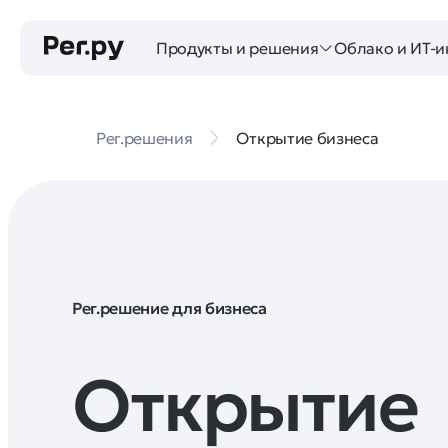
Продукты и решения
Облако и ИТ-и
Рег.решения
Открытие бизнеса
Рег.решение для бизнеса
Открытие